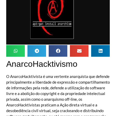
AnarcoHacktivismo
O AnarcoHacktivista é uma vertente anarquista que defende
principalmente a liberdade de expressão e compartilhamento
de informações pela rede, defende a utilização do software
livre e a abolição do copyright e da propriedade intelectual
privada, assim como o anarquismo off-line, os
AnarcoHacktivistas praticam a Ação direta virtual e a
desobediência civil virtual, seja crackeando e distribuindo