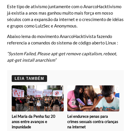
Este tipo de ativismo juntamente com o AnarcoHacktivismo
já existia a anos mas ganhou muito mais força em nosso
séculos com a expansão da internet e o crescimento de idéias
e grupos como LulzSec e Anonymous.
Abaixo lema do movimento AnarcoHacktivista fazendo
referencia a comandos do sistema de código aberto Linux :
“System Failed, Please apt-get remove capitalism, reboot,
apt-get install anarchism”
LEIA TAMBÉM
Lei Maria da Penha faz 20
Lei endurece penas para
anos entre avanços e
crimes sexuais contra crianças
impunidade
na internet