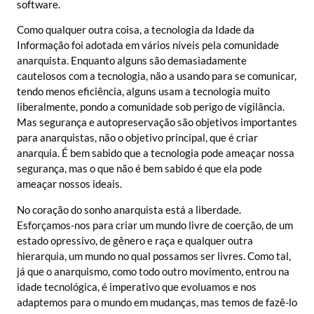
software.
Como qualquer outra coisa, a tecnologia da Idade da
Informação foi adotada em vários níveis pela comunidade
anarquista. Enquanto alguns são demasiadamente
cautelosos com a tecnologia, não a usando para se comunicar,
tendo menos eficiência, alguns usam a tecnologia muito
liberalmente, pondo a comunidade sob perigo de vigilância.
Mas segurança e autopreservação são objetivos importantes
para anarquistas, não o objetivo principal, que é criar
anarquia. É bem sabido que a tecnologia pode ameaçar nossa
segurança, mas o que não é bem sabido é que ela pode
ameaçar nossos ideais.
No coração do sonho anarquista está a liberdade.
Esforçamos-nos para criar um mundo livre de coerção, de um
estado opressivo, de gênero e raça e qualquer outra
hierarquia, um mundo no qual possamos ser livres. Como tal,
já que o anarquismo, como todo outro movimento, entrou na
idade tecnológica, é imperativo que evoluamos e nos
adaptemos para o mundo em mudanças, mas temos de fazê-lo