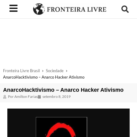
Fronteira Livre Brasil
Sociedade
AnarcoHacktivismo – Anarco Hacker Ativismo
AnarcoHacktivismo – Anarco Hacker Ativismo
Por
Amilton Farias
setembro 8, 2019