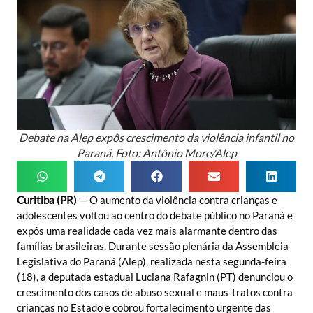
Debate na Alep expôs crescimento da violência infantil no
Paraná. Foto: Antônio More/Alep
Curitiba (PR)
— O aumento da violência contra crianças e
adolescentes voltou ao centro do debate público no Paraná e
expôs uma realidade cada vez mais alarmante dentro das
famílias brasileiras. Durante sessão plenária da Assembleia
Legislativa do Paraná (Alep), realizada nesta segunda-feira
(18), a deputada estadual Luciana Rafagnin (PT) denunciou o
crescimento dos casos de abuso sexual e maus-tratos contra
crianças no Estado e cobrou fortalecimento urgente das