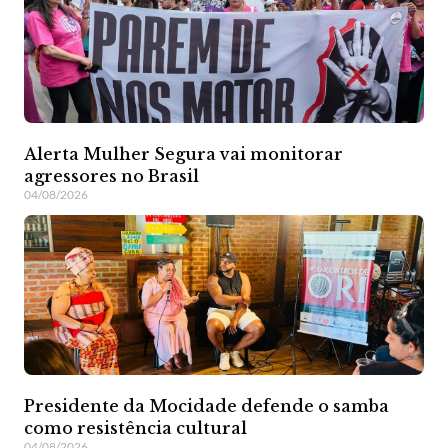
Alerta Mulher Segura vai monitorar
agressores no Brasil
04/08/2026
Presidente da Mocidade defende o samba
como resistência cultural
04/08/2026