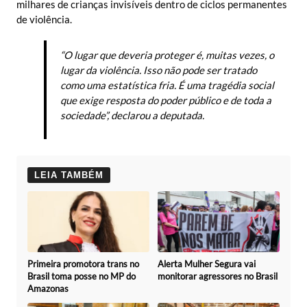
milhares de crianças invisíveis dentro de ciclos permanentes
de violência.
“O lugar que deveria proteger é, muitas vezes, o
lugar da violência. Isso não pode ser tratado
como uma estatística fria. É uma tragédia social
que exige resposta do poder público e de toda a
sociedade”, declarou a deputada.
LEIA TAMBÉM
Primeira promotora trans no
Alerta Mulher Segura vai
Brasil toma posse no MP do
monitorar agressores no Brasil
Amazonas