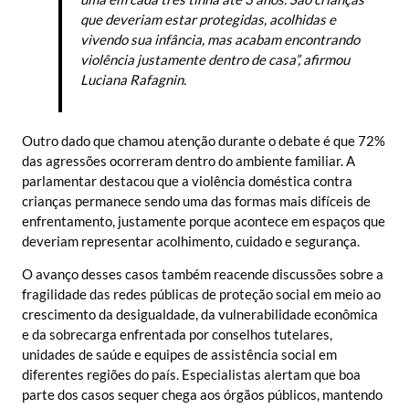
que deveriam estar protegidas, acolhidas e
vivendo sua infância, mas acabam encontrando
violência justamente dentro de casa”, afirmou
Luciana Rafagnin.
Outro dado que chamou atenção durante o debate é que 72%
das agressões ocorreram dentro do ambiente familiar. A
parlamentar destacou que a violência doméstica contra
crianças permanece sendo uma das formas mais difíceis de
enfrentamento, justamente porque acontece em espaços que
deveriam representar acolhimento, cuidado e segurança.
O avanço desses casos também reacende discussões sobre a
fragilidade das redes públicas de proteção social em meio ao
crescimento da desigualdade, da vulnerabilidade econômica
e da sobrecarga enfrentada por conselhos tutelares,
unidades de saúde e equipes de assistência social em
diferentes regiões do país. Especialistas alertam que boa
parte dos casos sequer chega aos órgãos públicos, mantendo