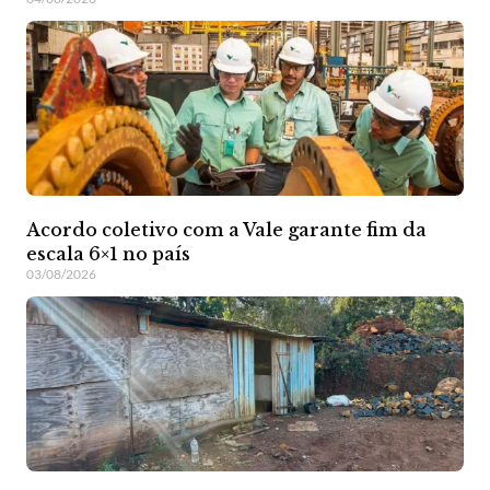
Acordo coletivo com a Vale garante fim da
escala 6×1 no país
03/08/2026