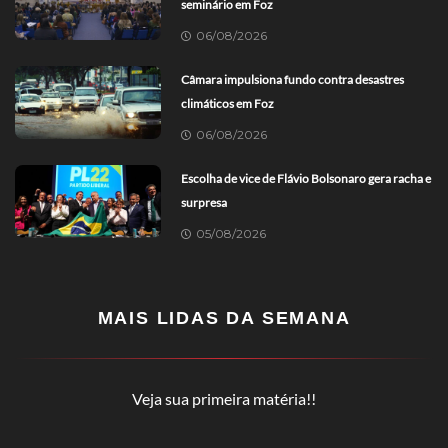
seminário em Foz
06/08/2026
Câmara impulsiona fundo contra desastres
climáticos em Foz
06/08/2026
Escolha de vice de Flávio Bolsonaro gera racha e
surpresa
05/08/2026
MAIS LIDAS DA SEMANA
Veja sua primeira matéria!!