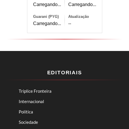
Carregando...
Carregando...
Guarani (PYG)
Atualização
Carregando...
--
EDITORIAIS
Tríplice Fronteira
Internacional
Política
Sociedade