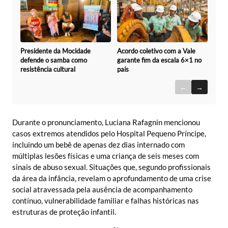
Acordo coletivo com a Vale
Presidente da Mocidade
garante fim da escala 6×1 no
defende o samba como
país
resistência cultural
←
→
Durante o pronunciamento, Luciana Rafagnin mencionou
casos extremos atendidos pelo Hospital Pequeno Príncipe,
incluindo um bebê de apenas dez dias internado com
múltiplas lesões físicas e uma criança de seis meses com
sinais de abuso sexual. Situações que, segundo profissionais
da área da infância, revelam o aprofundamento de uma crise
social atravessada pela ausência de acompanhamento
contínuo, vulnerabilidade familiar e falhas históricas nas
estruturas de proteção infantil.