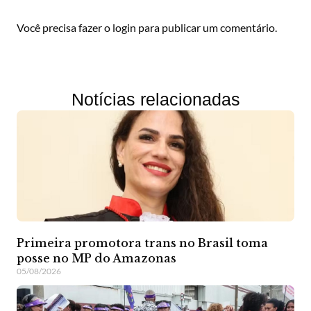
Você precisa fazer o
login
para publicar um comentário.
Notícias relacionadas
Primeira promotora trans no Brasil toma
posse no MP do Amazonas
05/08/2026