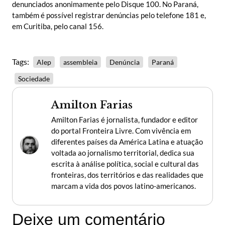
denunciados anonimamente pelo Disque 100. No Paraná,
também é possível registrar denúncias pelo telefone 181 e,
em Curitiba, pelo canal 156.
Tags:
Alep
assembleia
Denúncia
Paraná
Sociedade
Amilton Farias
Amilton Farias é jornalista, fundador e editor
do portal Fronteira Livre. Com vivência em
diferentes países da América Latina e atuação
voltada ao jornalismo territorial, dedica sua
escrita à análise política, social e cultural das
fronteiras, dos territórios e das realidades que
marcam a vida dos povos latino-americanos.
Deixe um comentário