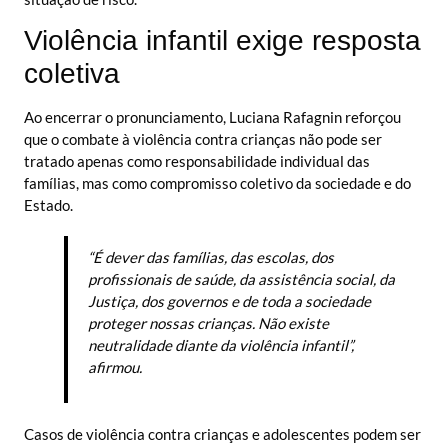
Violência infantil exige resposta
coletiva
Ao encerrar o pronunciamento, Luciana Rafagnin reforçou
que o combate à violência contra crianças não pode ser
tratado apenas como responsabilidade individual das
famílias, mas como compromisso coletivo da sociedade e do
Estado.
“É dever das famílias, das escolas, dos
profissionais de saúde, da assistência social, da
Justiça, dos governos e de toda a sociedade
proteger nossas crianças. Não existe
neutralidade diante da violência infantil”,
afirmou.
Casos de violência contra crianças e adolescentes podem ser