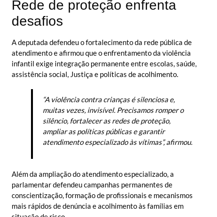
Rede de proteção enfrenta
desafios
A deputada defendeu o fortalecimento da rede pública de
atendimento e afirmou que o enfrentamento da violência
infantil exige integração permanente entre escolas, saúde,
assistência social, Justiça e políticas de acolhimento.
“A violência contra crianças é silenciosa e,
muitas vezes, invisível. Precisamos romper o
silêncio, fortalecer as redes de proteção,
ampliar as políticas públicas e garantir
atendimento especializado às vítimas”, afirmou.
Além da ampliação do atendimento especializado, a
parlamentar defendeu campanhas permanentes de
conscientização, formação de profissionais e mecanismos
mais rápidos de denúncia e acolhimento às famílias em
situação de risco.