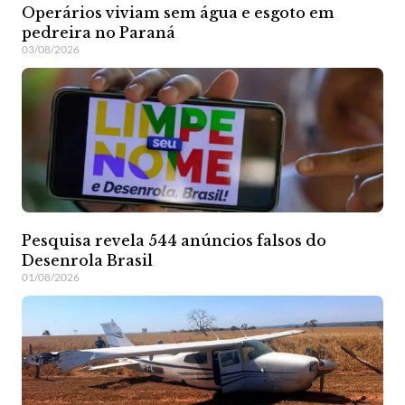
Operários viviam sem água e esgoto em
pedreira no Paraná
03/08/2026
Pesquisa revela 544 anúncios falsos do
Desenrola Brasil
01/08/2026