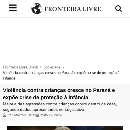
Fronteira Livre Brasil
Sociedade
Violência contra crianças cresce no Paraná e expõe crise de proteção à
infância
Violência contra crianças cresce no Paraná e
expõe crise de proteção à infância
Maioria das agressões contra crianças ocorre dentro de casa,
segundo dados apresentados no Legislativo.
Por
Amilton Farias
maio 19, 2026