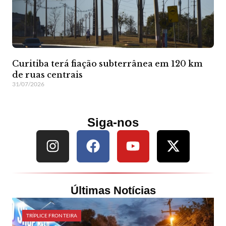
Curitiba terá fiação subterrânea em 120 km
de ruas centrais
31/07/2026
Siga-nos
Últimas Notícias
TRÍPLICE FRONTEIRA