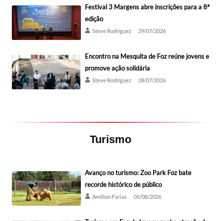
Festival 3 Margens abre inscrições para a 8ª
edição
Steve Rodríguez
29/07/2026
Encontro na Mesquita de Foz reúne jovens e
promove ação solidária
Steve Rodríguez
28/07/2026
Turismo
Avanço no turismo: Zoo Park Foz bate
recorde histórico de público
Amilton Farias
05/08/2026