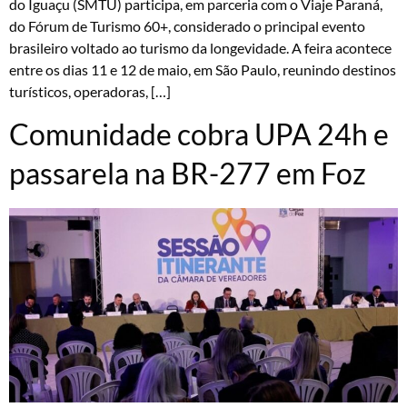
do Iguaçu (SMTU) participa, em parceria com o Viaje Paraná,
do Fórum de Turismo 60+, considerado o principal evento
brasileiro voltado ao turismo da longevidade. A feira acontece
entre os dias 11 e 12 de maio, em São Paulo, reunindo destinos
turísticos, operadoras, […]
Comunidade cobra UPA 24h e
passarela na BR-277 em Foz