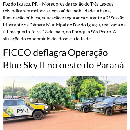
Foz do Iguaçu, PR – Moradores da região de Três Lagoas
reivindicaram melhorias em saúde, mobilidade urbana,
iluminação pública, educação e segurança durante a 2ª Sessão
Itinerante da Câmara Municipal de Foz do Iguaçu, realizada na
última quarta-feira, 13 de maio, na Paróquia São Pedro. A
situação do condomínio do idoso e a falta de […]
FICCO deflagra Operação
Blue Sky II no oeste do Paraná