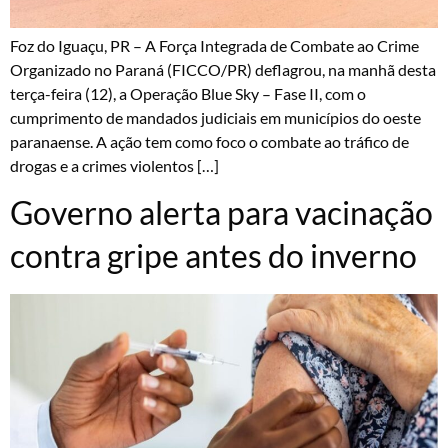
Foz do Iguaçu, PR – A Força Integrada de Combate ao Crime
Organizado no Paraná (FICCO/PR) deflagrou, na manhã desta
terça-feira (12), a Operação Blue Sky – Fase II, com o
cumprimento de mandados judiciais em municípios do oeste
paranaense. A ação tem como foco o combate ao tráfico de
drogas e a crimes violentos […]
Governo alerta para vacinação
contra gripe antes do inverno