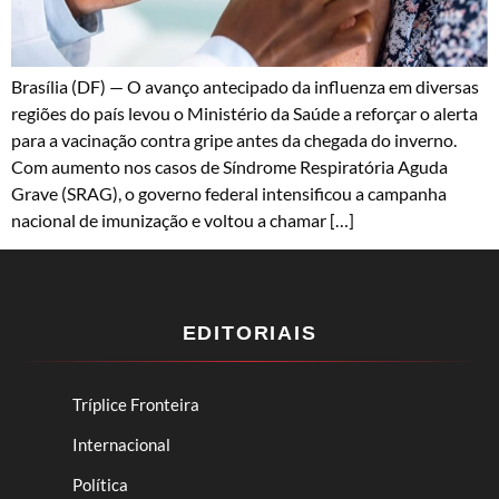
Brasília (DF) — O avanço antecipado da influenza em diversas
regiões do país levou o Ministério da Saúde a reforçar o alerta
para a vacinação contra gripe antes da chegada do inverno.
Com aumento nos casos de Síndrome Respiratória Aguda
Grave (SRAG), o governo federal intensificou a campanha
nacional de imunização e voltou a chamar […]
EDITORIAIS
Tríplice Fronteira
Internacional
Política