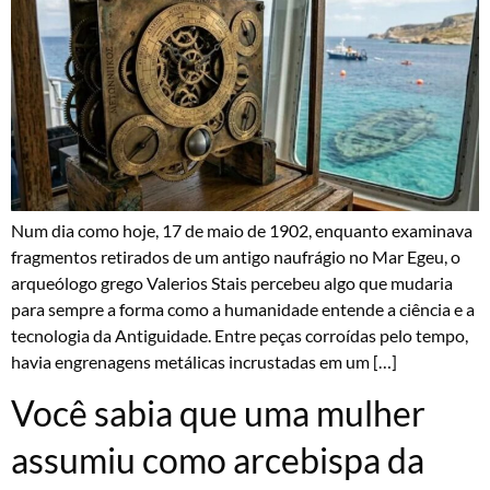
Num dia como hoje, 17 de maio de 1902, enquanto examinava
fragmentos retirados de um antigo naufrágio no Mar Egeu, o
arqueólogo grego Valerios Stais percebeu algo que mudaria
para sempre a forma como a humanidade entende a ciência e a
tecnologia da Antiguidade. Entre peças corroídas pelo tempo,
havia engrenagens metálicas incrustadas em um […]
Você sabia que uma mulher
assumiu como arcebispa da