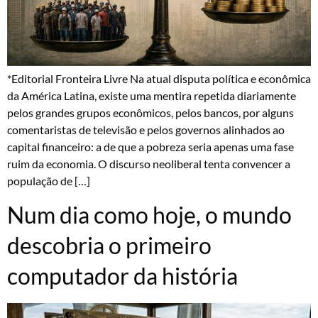
*Editorial Fronteira Livre Na atual disputa política e econômica
da América Latina, existe uma mentira repetida diariamente
pelos grandes grupos econômicos, pelos bancos, por alguns
comentaristas de televisão e pelos governos alinhados ao
capital financeiro: a de que a pobreza seria apenas uma fase
ruim da economia. O discurso neoliberal tenta convencer a
população de […]
Num dia como hoje, o mundo
descobria o primeiro
computador da história