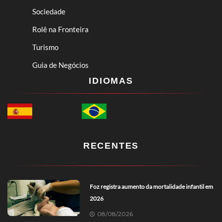
Sociedade
Rolê na Fronteira
Turismo
Guia de Negócios
IDIOMAS
RECENTES
Foz registra aumento da mortalidade infantil em
2026
08/08/2026