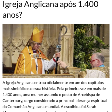
Igreja Anglicana após 1.400
anos?
A Igreja Anglicana entrou oficialmente em um dos capítulos
mais simbólicos de sua história. Pela primeira vez em mais de
1.400 anos, uma mulher assumiu o posto de Arcebispa de
Canterbury, cargo considerado a principal liderança espiritual
da Comunhão Anglicana mundial. A escolhida foi Sarah