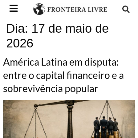
Dia:
17 de maio de
2026
América Latina em disputa:
entre o capital financeiro e a
sobrevivência popular