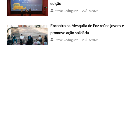
edição
Steve Rodríguez
29/07/2026
Encontro na Mesquita de Foz reúne jovens e
promove ação solidária
Steve Rodríguez
28/07/2026