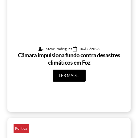
Steve Rodríguez
06/08/2026
Câmara impulsiona fundo contra desastres
climáticos em Foz
LER MAIS...
Política