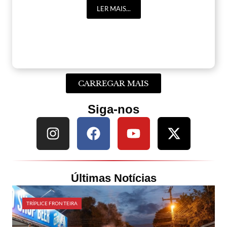
LER MAIS...
CARREGAR MAIS
Siga-nos
Últimas Notícias
TRÍPLICE FRONTEIRA