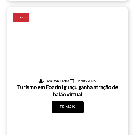
Turismo
Amilton Farias
05/08/2026
Turismo em Foz do Iguaçu ganha atração de
balão virtual
LER MAIS...