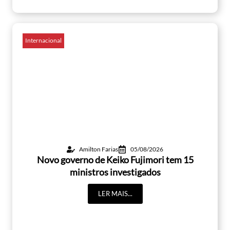
Internacional
Amilton Farias
05/08/2026
Novo governo de Keiko Fujimori tem 15
ministros investigados
LER MAIS...