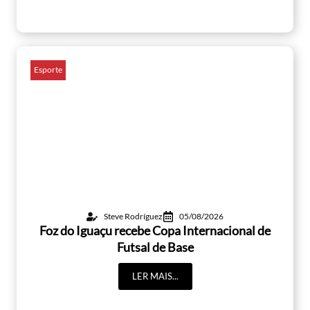
Esporte
Steve Rodríguez
05/08/2026
Foz do Iguaçu recebe Copa Internacional de
Futsal de Base
LER MAIS...