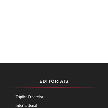
EDITORIAIS
Tríplice Fronteira
Internacional