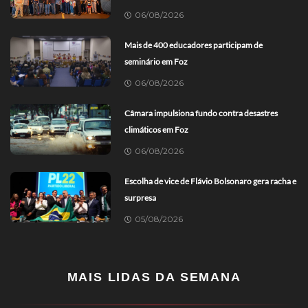
06/08/2026
Mais de 400 educadores participam de
seminário em Foz
06/08/2026
Câmara impulsiona fundo contra desastres
climáticos em Foz
06/08/2026
Escolha de vice de Flávio Bolsonaro gera racha e
surpresa
05/08/2026
MAIS LIDAS DA SEMANA