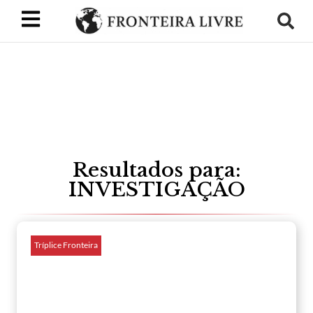
Resultados para:
INVESTIGAÇÃO
Tríplice Fronteira