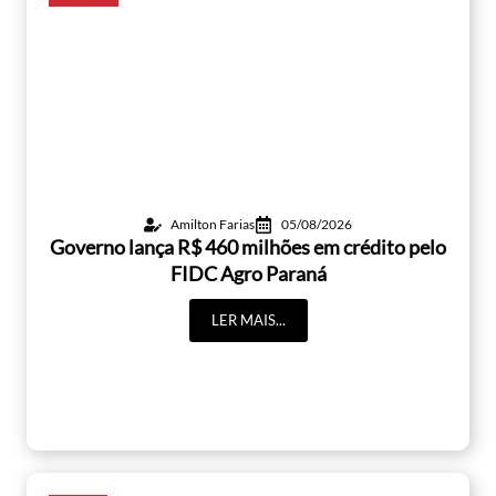
Amilton Farias
05/08/2026
Governo lança R$ 460 milhões em crédito pelo
FIDC Agro Paraná
LER MAIS...