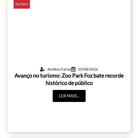
Turismo
Amilton Farias
05/08/2026
Avanço no turismo: Zoo Park Foz bate recorde
histórico de público
LER MAIS...