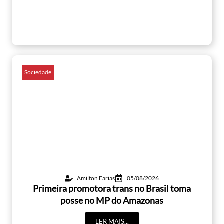
Sociedade
Amilton Farias
05/08/2026
Primeira promotora trans no Brasil toma
posse no MP do Amazonas
LER MAIS...