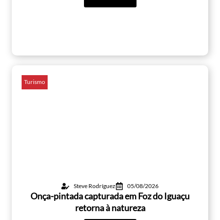
Turismo
Steve Rodríguez
05/08/2026
Onça-pintada capturada em Foz do Iguaçu
retorna à natureza