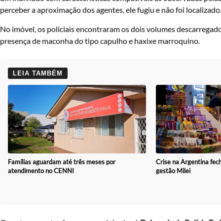
perceber a aproximação dos agentes, ele fugiu e não foi localizado
No imóvel, os policiais encontraram os dois volumes descarregado
presença de maconha do tipo capulho e haxixe marroquino.
LEIA TAMBÉM
Famílias aguardam até três meses por
Crise na Argentina fec
atendimento no CENNI
gestão Milei