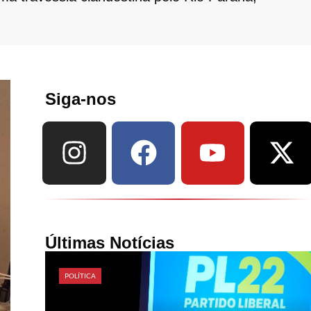
Siga-nos
Últimas Notícias
POLÍTICA