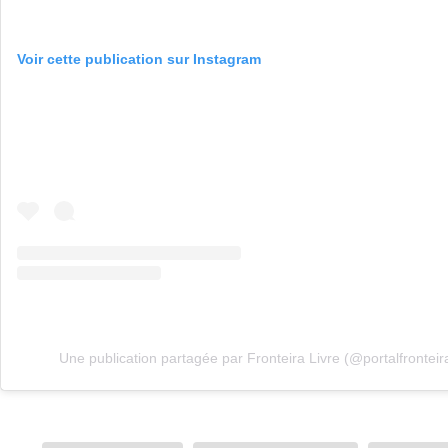
Voir cette publication sur Instagram
Une publication partagée par Fronteira Livre (@portalfronteira