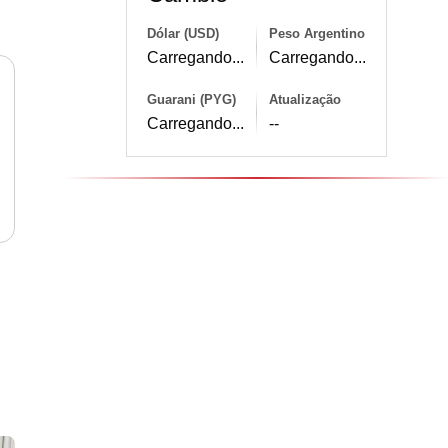
Dólar (USD)
Peso Argentino
Carregando...
Carregando...
Guarani (PYG)
Atualização
Carregando...
--