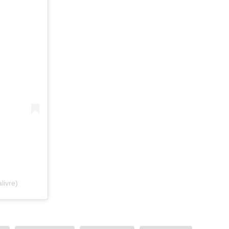
livre)