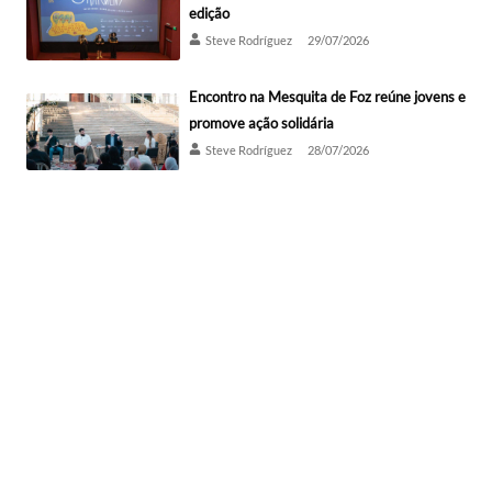
edição
Steve Rodríguez
29/07/2026
Encontro na Mesquita de Foz reúne jovens e
promove ação solidária
Steve Rodríguez
28/07/2026