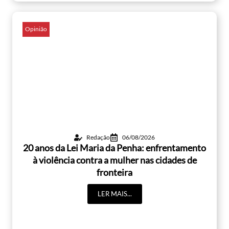
Opinião
Redação
06/08/2026
20 anos da Lei Maria da Penha: enfrentamento
à violência contra a mulher nas cidades de
fronteira
LER MAIS...