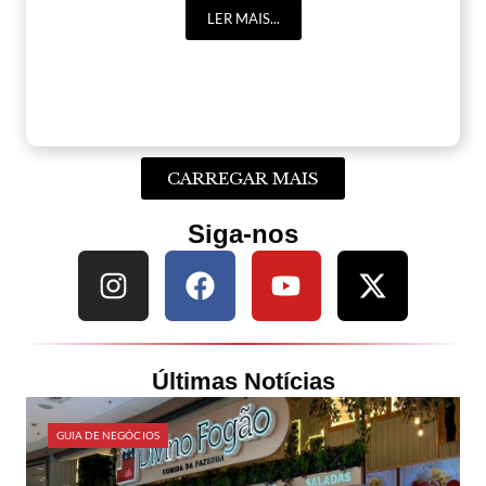
LER MAIS...
CARREGAR MAIS
Siga-nos
Últimas Notícias
GUIA DE NEGÓCIOS