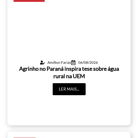
Amilton Farias
06/08/2026
Agrinho no Paraná inspira tese sobre água
rural na UEM
LER MAIS...