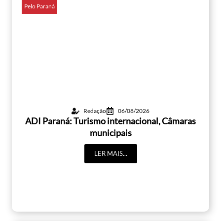
Pelo Paraná
Redação
06/08/2026
ADI Paraná: Turismo internacional, Câmaras
municipais
LER MAIS...