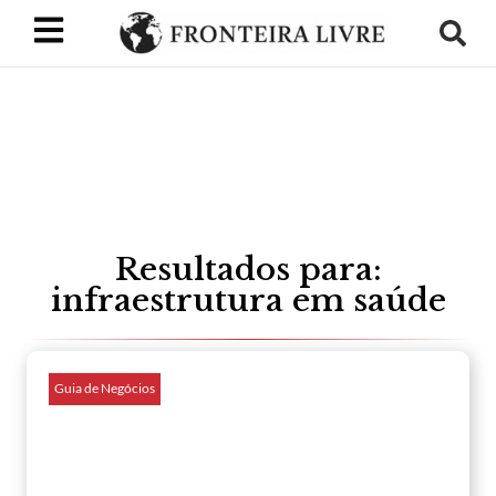
Resultados para:
infraestrutura em saúde
Guia de Negócios