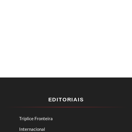
EDITORIAIS
Tríplice Fronteira
Internacional