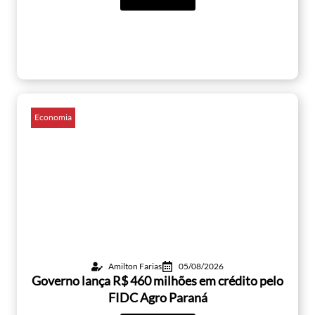
Economia
Amilton Farias
05/08/2026
Governo lança R$ 460 milhões em crédito pelo
FIDC Agro Paraná