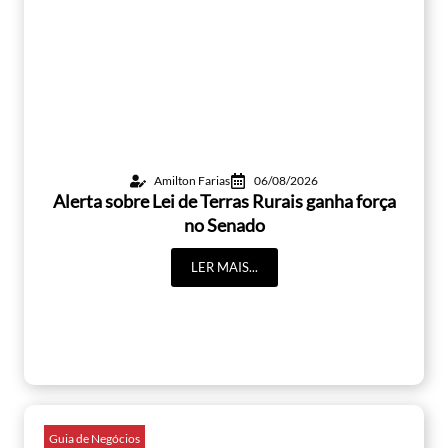
Amilton Farias
06/08/2026
Alerta sobre Lei de Terras Rurais ganha força
no Senado
LER MAIS...
Guia de Negócios