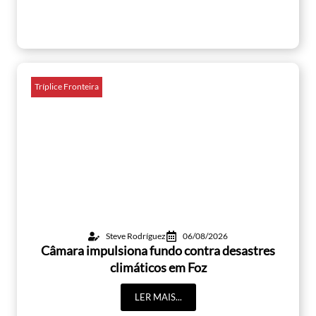
Tríplice Fronteira
Steve Rodríguez
06/08/2026
Câmara impulsiona fundo contra desastres
climáticos em Foz
LER MAIS...