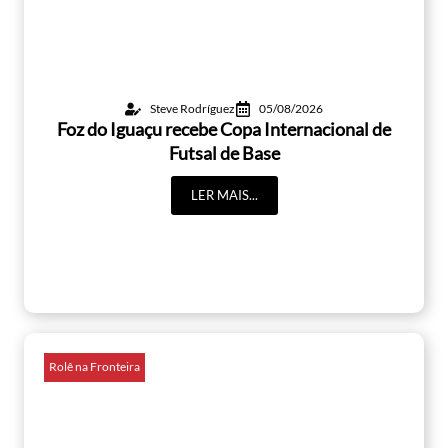
Steve Rodríguez
05/08/2026
Foz do Iguaçu recebe Copa Internacional de
Futsal de Base
LER MAIS...
Rolê na Fronteira