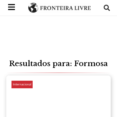
Resultados para: Formosa
Internacional