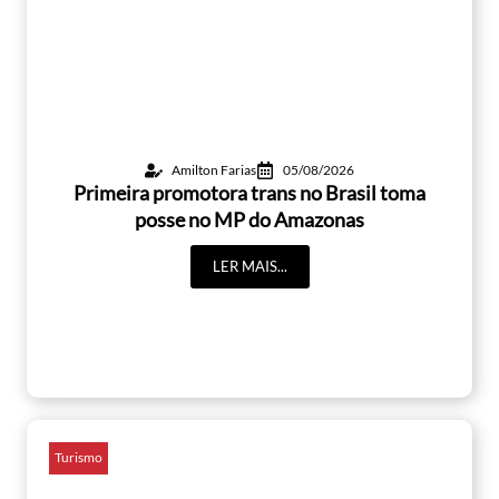
Amilton Farias
05/08/2026
Primeira promotora trans no Brasil toma
posse no MP do Amazonas
LER MAIS...
Turismo