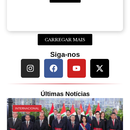
CARREGAR MAIS
Siga-nos
Últimas Notícias
INTERNACIONAL