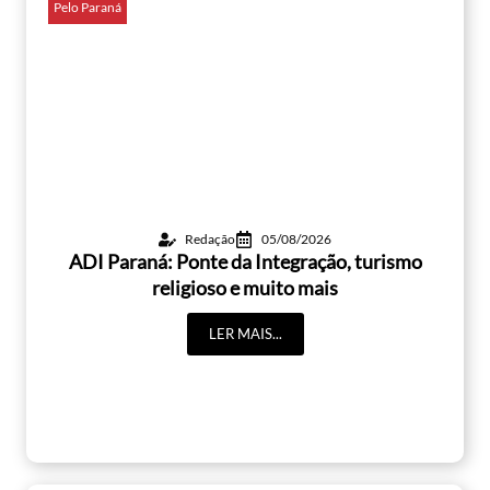
Pelo Paraná
Redação
05/08/2026
ADI Paraná: Ponte da Integração, turismo
religioso e muito mais
LER MAIS...