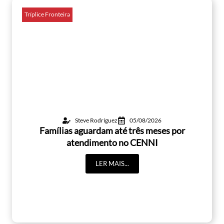
Tríplice Fronteira
Steve Rodríguez
05/08/2026
Famílias aguardam até três meses por
atendimento no CENNI
LER MAIS...