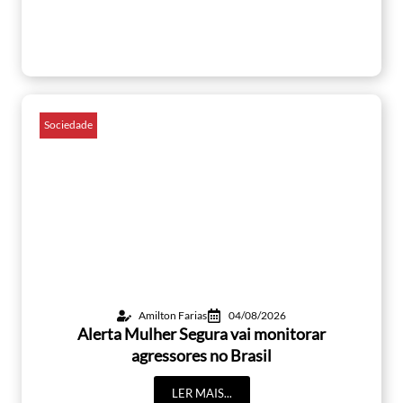
Sociedade
Amilton Farias
04/08/2026
Alerta Mulher Segura vai monitorar
agressores no Brasil
LER MAIS...