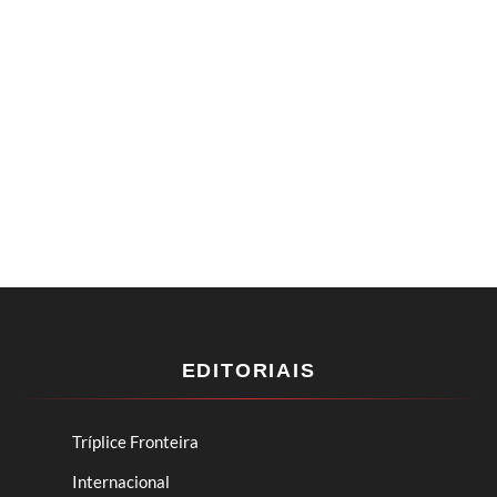
EDITORIAIS
Tríplice Fronteira
Internacional