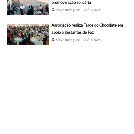
promove ação solidária
Steve Rodríguez
28/07/2026
Associação realiza Tarde do Chocolate em
apoio a gestantes de Foz
Steve Rodríguez
22/07/2026