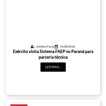
Amilton Farias
05/08/2026
Exército visita Sistema FAEP no Paraná para
parceria técnica
LER MAIS...