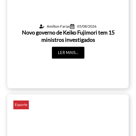
Amilton Farias
05/08/2026
Novo governo de Keiko Fujimori tem 15
ministros investigados
LER MAIS...
Esporte