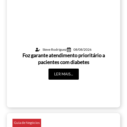
Steve Rodríguez
08/08/2026
Foz garante atendimento prioritário a
pacientes com diabetes
LER MAIS...
Guia de Negócios