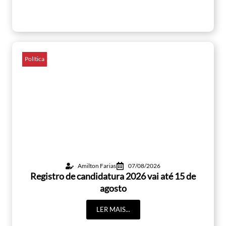
Política
Amilton Farias
07/08/2026
Registro de candidatura 2026 vai até 15 de
agosto
LER MAIS...