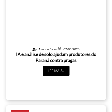
Amilton Farias
07/08/2026
IA e análise de solo ajudam produtores do
Paraná contra pragas
LER MAIS...