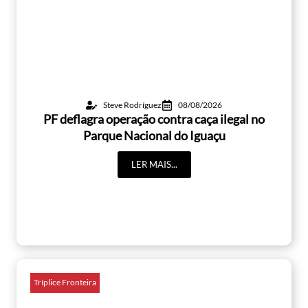
Steve Rodríguez
08/08/2026
PF deflagra operação contra caça ilegal no
Parque Nacional do Iguaçu
LER MAIS...
Tríplice Fronteira