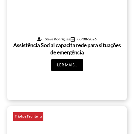
Steve Rodríguez
08/08/2026
Assistência Social capacita rede para situações
de emergência
LER MAIS...
Tríplice Fronteira