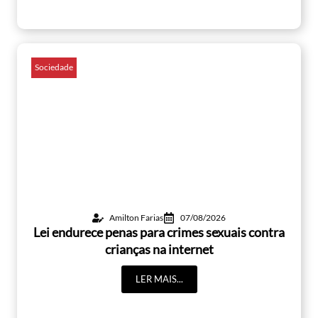
Sociedade
Amilton Farias
07/08/2026
Lei endurece penas para crimes sexuais contra
crianças na internet
LER MAIS...