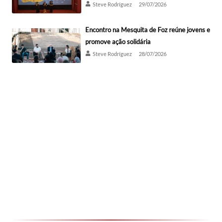
Steve Rodríguez
29/07/2026
Encontro na Mesquita de Foz reúne jovens e
promove ação solidária
Steve Rodríguez
28/07/2026