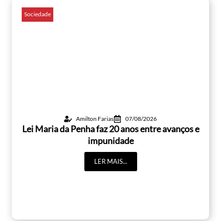
Sociedade
Amilton Farias
07/08/2026
Lei Maria da Penha faz 20 anos entre avanços e
impunidade
LER MAIS...