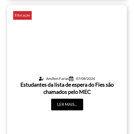
Educação
Amilton Farias
07/08/2026
Estudantes da lista de espera do Fies são
chamados pelo MEC
LER MAIS...