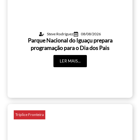
Steve Rodríguez
08/08/2026
Parque Nacional do Iguaçu prepara
programação para o Dia dos Pais
LER MAIS...
Tríplice Fronteira