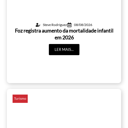
Steve Rodríguez
08/08/2026
Foz registra aumento da mortalidade infantil
em 2026
LER MAIS...
Turismo