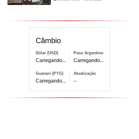
Câmbio
Dólar (USD)
Peso Argentino
Carregando...
Carregando...
Guarani (PYG)
Atualização
Carregando...
--