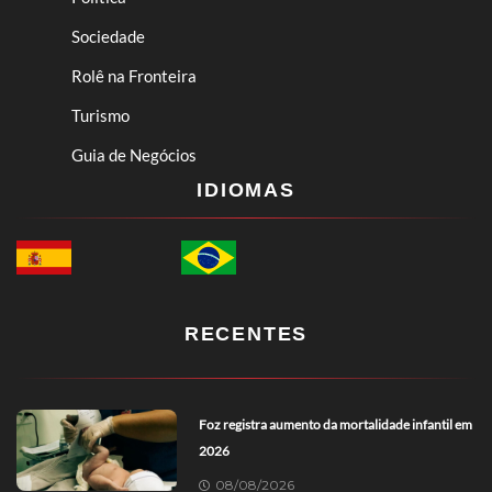
Sociedade
Rolê na Fronteira
Turismo
Guia de Negócios
IDIOMAS
RECENTES
Foz registra aumento da mortalidade infantil em
2026
08/08/2026