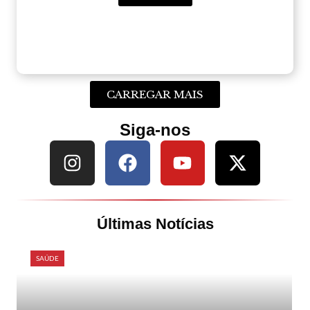
CARREGAR MAIS
Siga-nos
Últimas Notícias
SAÚDE