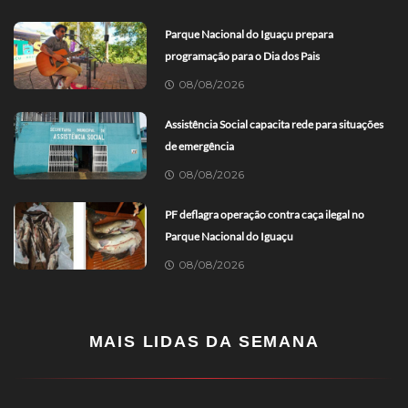
Parque Nacional do Iguaçu prepara
programação para o Dia dos Pais
08/08/2026
Assistência Social capacita rede para situações
de emergência
08/08/2026
PF deflagra operação contra caça ilegal no
Parque Nacional do Iguaçu
08/08/2026
MAIS LIDAS DA SEMANA