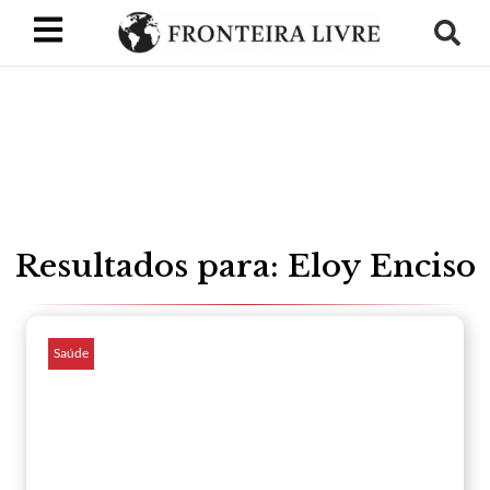
Resultados para: Eloy Enciso
Saúde