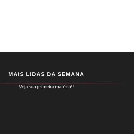
MAIS LIDAS DA SEMANA
Veja sua primeira matéria!!