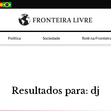
Política
Sociedade
Rolê na Fronteir
Resultados para: dj