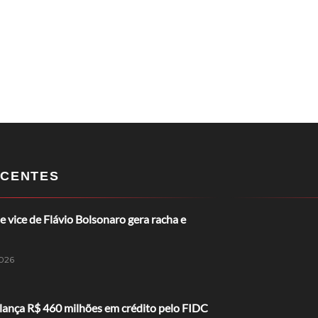
CENTES
e vice de Flávio Bolsonaro gera racha e
026
lança R$ 460 milhões em crédito pelo FIDC