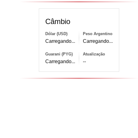
Câmbio
Dólar (USD)
Peso Argentino
Carregando...
Carregando...
Guarani (PYG)
Atualização
Carregando...
--