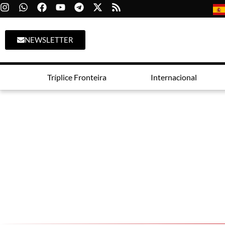
NEWSLETTER
Tríplice Fronteira
Internacional