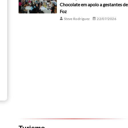
Chocolate em apoio a gestantes de
Foz
Steve Rodríguez
22/07/2026