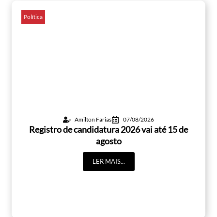
Política
Amilton Farias
07/08/2026
Registro de candidatura 2026 vai até 15 de
agosto
LER MAIS...