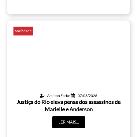
Sociedade
Amilton Farias
07/08/2026
Justiça do Rio eleva penas dos assassinos de
Marielle e Anderson
LER MAIS...