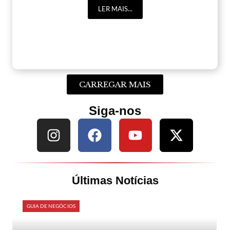
LER MAIS...
CARREGAR MAIS
Siga-nos
Últimas Notícias
GUIA DE NEGÓCIOS