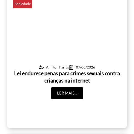
Sociedade
Amilton Farias
07/08/2026
Lei endurece penas para crimes sexuais contra
crianças na internet
LER MAIS...