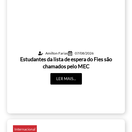
Amilton Farias
07/08/2026
Estudantes da lista de espera do Fies são
chamados pelo MEC
LER MAIS...
Internacional