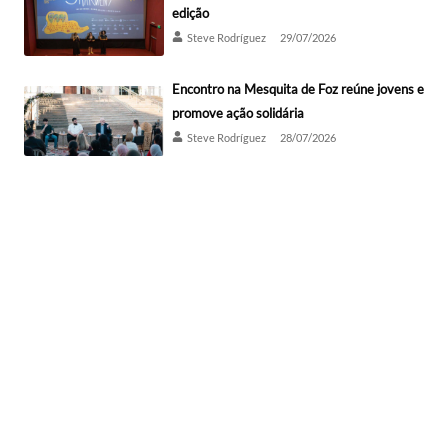
edição
Steve Rodríguez
29/07/2026
Encontro na Mesquita de Foz reúne jovens e
promove ação solidária
Steve Rodríguez
28/07/2026