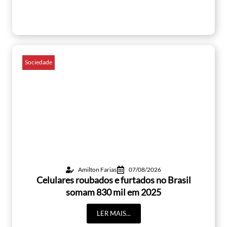
Sociedade
Amilton Farias
07/08/2026
Celulares roubados e furtados no Brasil
somam 830 mil em 2025
LER MAIS...