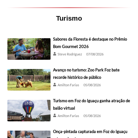
Turismo
Sabores da Floresta é destaque no Prêmio
Bom Gourmet 2026
Steve Rodríguez
07/08/2026
Avanço no turismo: Zoo Park Foz bate
recorde histórico de público
Amilton Farias
05/08/2026
Turismo em Foz do Iguaçu ganha atração de
balão virtual
Amilton Farias
05/08/2026
Onça-pintada capturada em Foz do Iguaçu