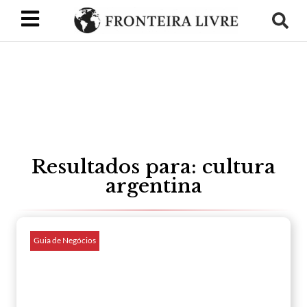
Resultados para: cultura
argentina
Guia de Negócios