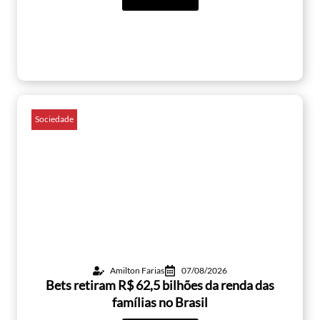
Sociedade
Amilton Farias
07/08/2026
Bets retiram R$ 62,5 bilhões da renda das
famílias no Brasil