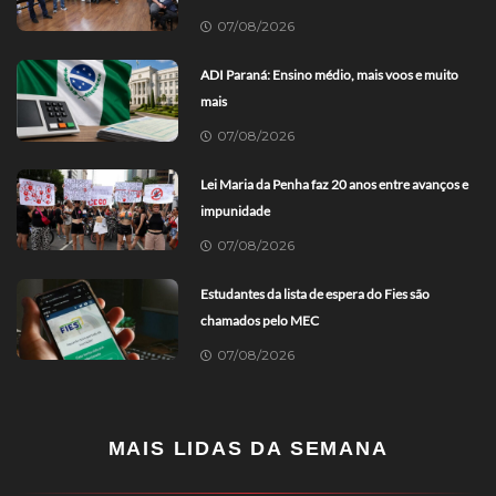
07/08/2026
ADI Paraná: Ensino médio, mais voos e muito
mais
07/08/2026
Lei Maria da Penha faz 20 anos entre avanços e
impunidade
07/08/2026
Estudantes da lista de espera do Fies são
chamados pelo MEC
07/08/2026
MAIS LIDAS DA SEMANA