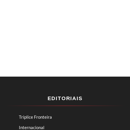
EDITORIAIS
Tríplice Fronteira
Internacional