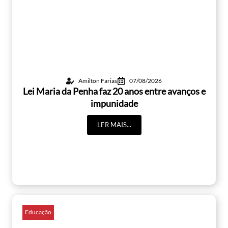
Amilton Farias
07/08/2026
Lei Maria da Penha faz 20 anos entre avanços e
impunidade
LER MAIS...
Educação