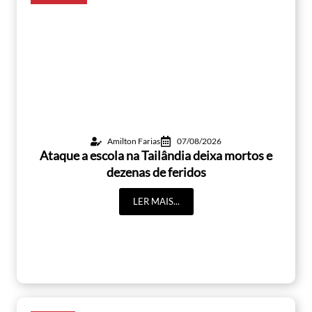
Amilton Farias
07/08/2026
Ataque a escola na Tailândia deixa mortos e
dezenas de feridos
LER MAIS...