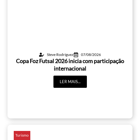
Steve Rodríguez
07/08/2026
Copa Foz Futsal 2026 inicia com participação
internacional
LER MAIS...
Turismo