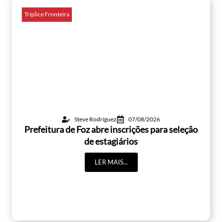
Tríplice Fronteira
Steve Rodríguez
07/08/2026
Prefeitura de Foz abre inscrições para seleção
de estagiários
LER MAIS...