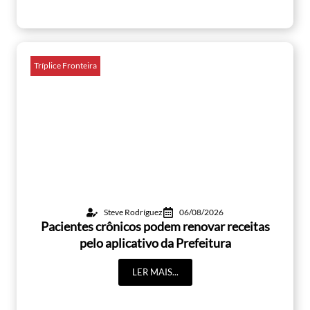
Tríplice Fronteira
Steve Rodríguez
06/08/2026
Pacientes crônicos podem renovar receitas
pelo aplicativo da Prefeitura
LER MAIS...