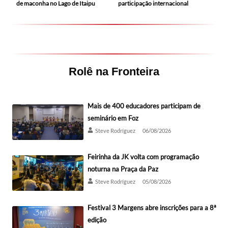
de maconha no Lago de Itaipu
participação internacional
Rolê na Fronteira
Mais de 400 educadores participam de
seminário em Foz
Steve Rodríguez
06/08/2026
Feirinha da JK volta com programação
noturna na Praça da Paz
Steve Rodríguez
05/08/2026
Festival 3 Margens abre inscrições para a 8ª
edição