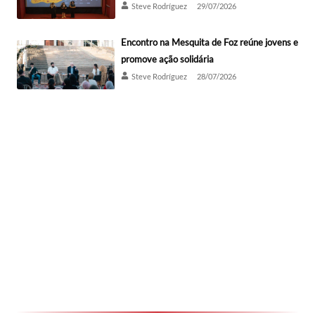
Steve Rodríguez
29/07/2026
Encontro na Mesquita de Foz reúne jovens e
promove ação solidária
Steve Rodríguez
28/07/2026