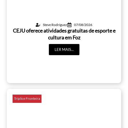
Steve Rodríguez
07/08/2026
CEJU oferece atividades gratuitas de esporte e
cultura em Foz
LER MAIS...
Tríplice Fronteira