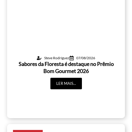
Steve Rodríguez
07/08/2026
Sabores da Floresta é destaque no Prêmio
Bom Gourmet 2026
LER MAIS...