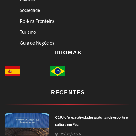
Sociedade
Rolê na Fronteira
Turismo
Guia de Negócios
IDIOMAS
RECENTES
CEJU oferece atividades gratuitas de esporte e
cultura em Foz
07/08/2026