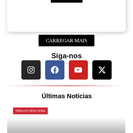
CARREGAR MAIS
Siga-nos
Últimas Notícias
TRÍPLICE FRONTEIRA