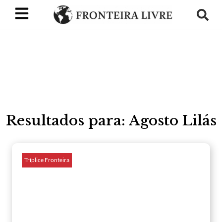
Resultados para: Agosto Lilás
Tríplice Fronteira