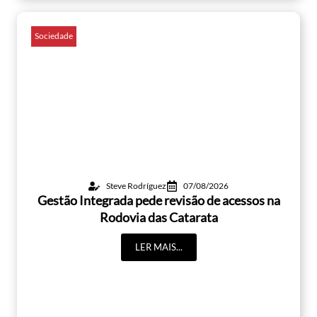
Sociedade
Steve Rodríguez
07/08/2026
Gestão Integrada pede revisão de acessos na
Rodovia das Catarata
LER MAIS...