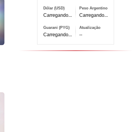
Dólar (USD)
Peso Argentino
Carregando...
Carregando...
Guarani (PYG)
Atualização
Carregando...
--