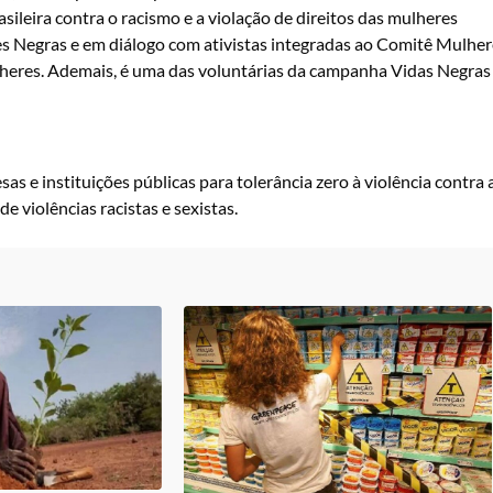
sileira contra o racismo e a violação de direitos das mulheres
 Negras e em diálogo com ativistas integradas ao Comitê Mulher
eres. Ademais, é uma das voluntárias da campanha Vidas Negras
 e instituições públicas para tolerância zero à violência contra 
 violências racistas e sexistas.