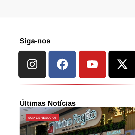
Siga-nos
Últimas Notícias
GUIA DE NEGÓCIOS