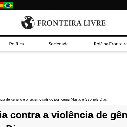
Política
Sociedade
Rolê na Fronteir
ia de gênero e o racismo sofrido por Kenia Maria, e Gabriela Dias
 contra a violência de gên