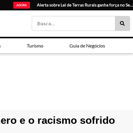
Alerta sobre Lei de Terras Rurais ganha força no Senado
AGORA
a
Turismo
Guia de Negócios
ero e o racismo sofrido