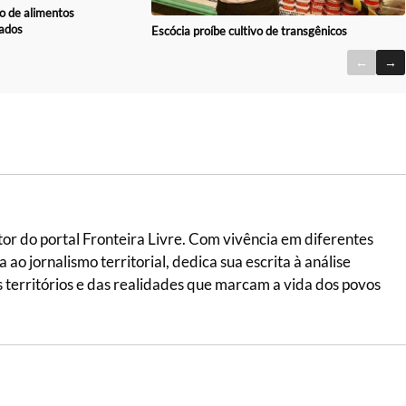
o de alimentos
ados
Escócia proíbe cultivo de transgênicos
←
→
itor do portal Fronteira Livre. Com vivência em diferentes
ao jornalismo territorial, dedica sua escrita à análise
 dos territórios e das realidades que marcam a vida dos povos