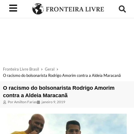
Fronteira Livre Brasil
Geral
O racismo do bolsonarista Rodrigo Amorim contra a Aldeia Maracanã
O racismo do bolsonarista Rodrigo Amorim
contra a Aldeia Maracanã
Por
Amilton Farias
janeiro 9, 2019