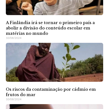
A Finlândia irá se tornar o primeiro país a
abolir a divisão do conteúdo escolar em
matérias no mundo
10/08/2024
Os riscos da contaminação por cádmio em
frutos do mar
10/08/2024