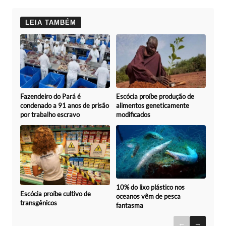
LEIA TAMBÉM
Fazendeiro do Pará é
Escócia proíbe produção de
condenado a 91 anos de prisão
alimentos geneticamente
por trabalho escravo
modificados
10% do lixo plástico nos
Escócia proíbe cultivo de
oceanos vêm de pesca
transgênicos
fantasma
←
→