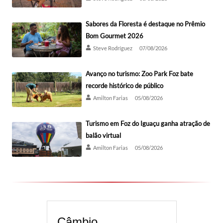
Sabores da Floresta é destaque no Prêmio
Bom Gourmet 2026
Steve Rodríguez
07/08/2026
Avanço no turismo: Zoo Park Foz bate
recorde histórico de público
Amilton Farias
05/08/2026
Turismo em Foz do Iguaçu ganha atração de
balão virtual
Amilton Farias
05/08/2026
Câmbio