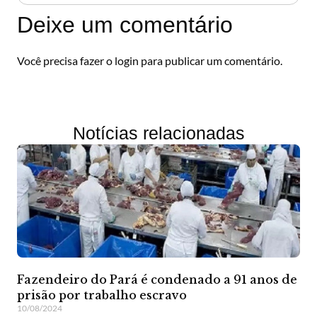
Deixe um comentário
Você precisa fazer o
login
para publicar um comentário.
Notícias relacionadas
Fazendeiro do Pará é condenado a 91 anos de
prisão por trabalho escravo
10/08/2024