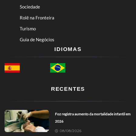
Sociedade
Rolê na Fronteira
Turismo
Guia de Negócios
IDIOMAS
RECENTES
Foz registra aumento da mortalidade infantil em
2026
08/08/2026