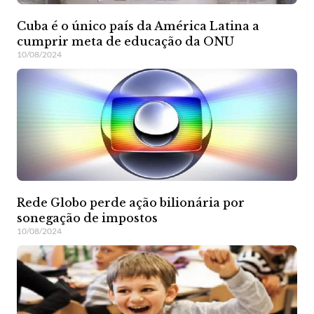
Cuba é o único país da América Latina a
cumprir meta de educação da ONU
10/08/2024
Rede Globo perde ação bilionária por
sonegação de impostos
10/08/2024