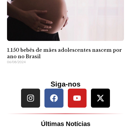
1.150 bebês de mães adolescentes nascem por
ano no Brasil
06/08/2024
Siga-nos
Últimas Notícias