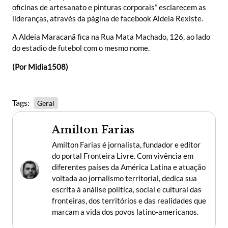
oficinas de artesanato e pinturas corporais” esclarecem as
lideranças, através da página de facebook Aldeia Rexiste.
A Aldeia Maracanã fica na Rua Mata Machado, 126, ao lado
do estadio de futebol com o mesmo nome.
(Por Midia1508)
Tags:
Geral
Amilton Farias
Amilton Farias é jornalista, fundador e editor
do portal Fronteira Livre. Com vivência em
diferentes países da América Latina e atuação
voltada ao jornalismo territorial, dedica sua
escrita à análise política, social e cultural das
fronteiras, dos territórios e das realidades que
marcam a vida dos povos latino-americanos.