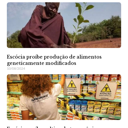
Escócia proíbe produção de alimentos
geneticamente modificados
10/08/2024