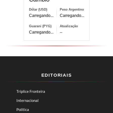
Dólar (USD)
Peso Argentino
Carregando...
Carregando...
Guarani (PYG)
Atualização
Carregando...
--
EDITORIAIS
Tríplice Fronteira
Internacional
Política