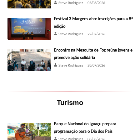
Steve Rodríguez
05/08/2026
Festival 3 Margens abre inscrições para a 8ª
edição
Steve Rodríguez
29/07/2026
Encontro na Mesquita de Foz reúne jovens e
promove ação solidária
Steve Rodríguez
28/07/2026
Turismo
Parque Nacional do Iguaçu prepara
programação para o Dia dos Pais
Steve Rodríguez
08/08/2026