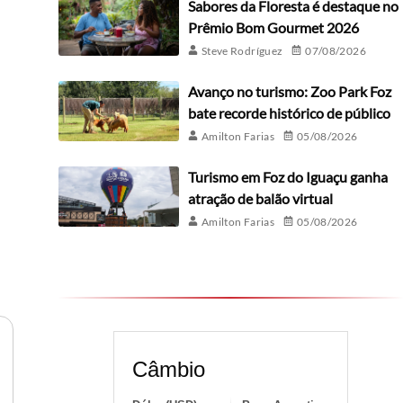
Sabores da Floresta é destaque no
Prêmio Bom Gourmet 2026
Steve Rodríguez
07/08/2026
Avanço no turismo: Zoo Park Foz
bate recorde histórico de público
Amilton Farias
05/08/2026
Turismo em Foz do Iguaçu ganha
atração de balão virtual
Amilton Farias
05/08/2026
Câmbio