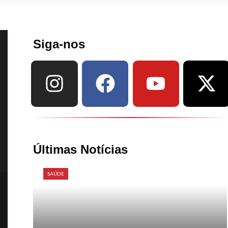
Siga-nos
Últimas Notícias
SAÚDE