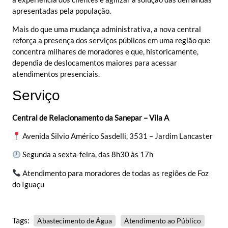
apresentadas pela população.
Mais do que uma mudança administrativa, a nova central
reforça a presença dos serviços públicos em uma região que
concentra milhares de moradores e que, historicamente,
dependia de deslocamentos maiores para acessar
atendimentos presenciais.
Serviço
Central de Relacionamento da Sanepar – Vila A
Avenida Silvio Américo Sasdelli, 3531 – Jardim Lancaster
Segunda a sexta-feira, das 8h30 às 17h
Atendimento para moradores de todas as regiões de Foz
do Iguaçu
Tags:
Abastecimento de Água
Atendimento ao Público