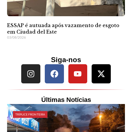
ESSAP é autuada após vazamento de esgoto
em Ciudad del Este
03/08/2026
Siga-nos
Últimas Notícias
TRÍPLICE FRONTEIRA