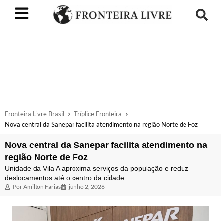
Fronteira Livre Brasil
Tríplice Fronteira
Nova central da Sanepar facilita atendimento na região Norte de Foz
Nova central da Sanepar facilita atendimento na
região Norte de Foz
Unidade da Vila A aproxima serviços da população e reduz
deslocamentos até o centro da cidade
Por
Amilton Farias
junho 2, 2026