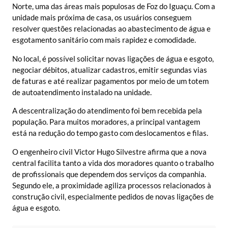
Norte, uma das áreas mais populosas de Foz do Iguaçu. Com a
unidade mais próxima de casa, os usuários conseguem
resolver questões relacionadas ao abastecimento de água e
esgotamento sanitário com mais rapidez e comodidade.
No local, é possível solicitar novas ligações de água e esgoto,
negociar débitos, atualizar cadastros, emitir segundas vias
de faturas e até realizar pagamentos por meio de um totem
de autoatendimento instalado na unidade.
A descentralização do atendimento foi bem recebida pela
população. Para muitos moradores, a principal vantagem
está na redução do tempo gasto com deslocamentos e filas.
O engenheiro civil Victor Hugo Silvestre afirma que a nova
central facilita tanto a vida dos moradores quanto o trabalho
de profissionais que dependem dos serviços da companhia.
Segundo ele, a proximidade agiliza processos relacionados à
construção civil, especialmente pedidos de novas ligações de
água e esgoto.