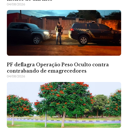
04/08/2026
PF deflagra Operação Peso Oculto contra
contrabando de emagrecedores
04/08/2026