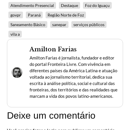
Atendimento Presencial
Destaque
Foz do Iguaçu
govpr
Paraná
Região Norte de Foz
Saneamento Básico
sanepar
serviços públicos
vila a
Amilton Farias
Amilton Farias é jornalista, fundador e editor
do portal Fronteira Livre. Com vivência em
diferentes países da América Latina e atuação
voltada ao jornalismo territorial, dedica sua
escrita à análise política, social e cultural das
fronteiras, dos territórios e das realidades que
marcam a vida dos povos latino-americanos.
Deixe um comentário