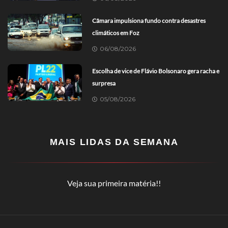
Câmara impulsiona fundo contra desastres
climáticos em Foz
06/08/2026
Escolha de vice de Flávio Bolsonaro gera racha e
surpresa
05/08/2026
MAIS LIDAS DA SEMANA
Veja sua primeira matéria!!