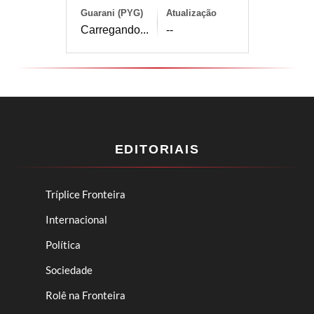
Guarani (PYG)
Atualização
Carregando...
--
EDITORIAIS
Tríplice Fronteira
Internacional
Política
Sociedade
Rolê na Fronteira