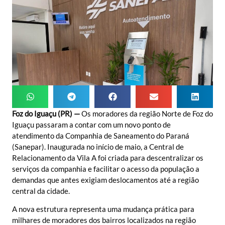
Foz do Iguaçu (PR) —
Os moradores da região Norte de Foz do
Iguaçu passaram a contar com um novo ponto de
atendimento da Companhia de Saneamento do Paraná
(Sanepar). Inaugurada no início de maio, a Central de
Relacionamento da Vila A foi criada para descentralizar os
serviços da companhia e facilitar o acesso da população a
demandas que antes exigiam deslocamentos até a região
central da cidade.
A nova estrutura representa uma mudança prática para
milhares de moradores dos bairros localizados na região