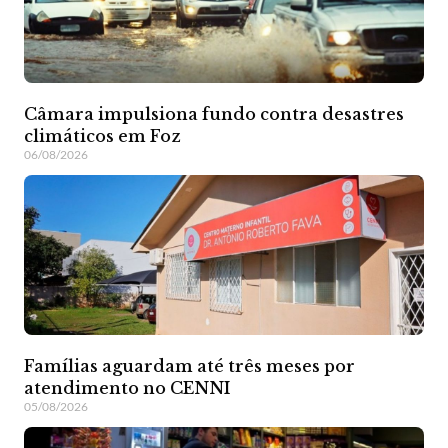
Câmara impulsiona fundo contra desastres
climáticos em Foz
06/08/2026
Famílias aguardam até três meses por
atendimento no CENNI
05/08/2026