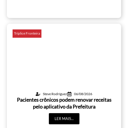
Tríplice Fronteira
Steve Rodríguez
06/08/2026
Pacientes crônicos podem renovar receitas
pelo aplicativo da Prefeitura
LER MAIS...