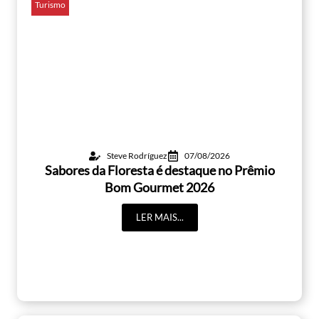
Turismo
Steve Rodríguez
07/08/2026
Sabores da Floresta é destaque no Prêmio
Bom Gourmet 2026
LER MAIS...