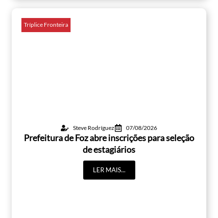
Tríplice Fronteira
Steve Rodríguez
07/08/2026
Prefeitura de Foz abre inscrições para seleção
de estagiários
LER MAIS...