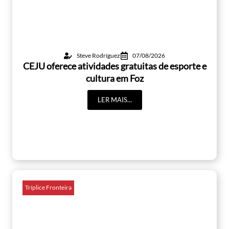
Steve Rodríguez
07/08/2026
CEJU oferece atividades gratuitas de esporte e
cultura em Foz
LER MAIS...
Tríplice Fronteira