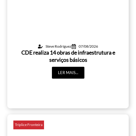
Steve Rodríguez
07/08/2026
CDE realiza 14 obras de infraestrutura e
serviços básicos
LER MAIS...
Tríplice Fronteira