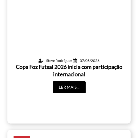
Steve Rodríguez
07/08/2026
Copa Foz Futsal 2026 inicia com participação
internacional
LER MAIS...