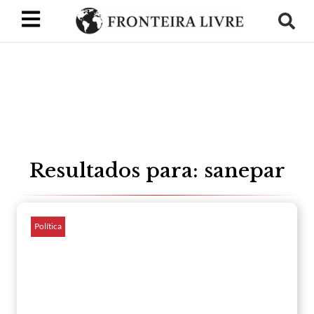
Resultados para: sanepar
Política