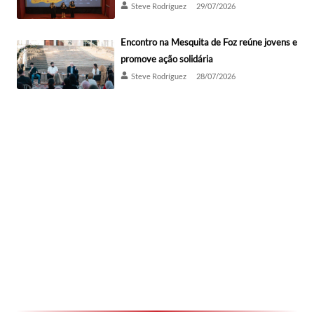
Steve Rodríguez
29/07/2026
Encontro na Mesquita de Foz reúne jovens e
promove ação solidária
Steve Rodríguez
28/07/2026