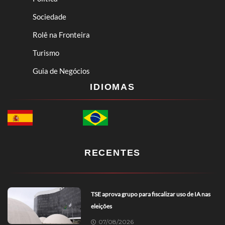
Sociedade
Rolê na Fronteira
Turismo
Guia de Negócios
IDIOMAS
RECENTES
TSE aprova grupo para fiscalizar uso de IA nas
eleições
07/08/2026