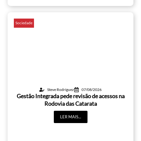
Sociedade
Steve Rodríguez
07/08/2026
Gestão Integrada pede revisão de acessos na
Rodovia das Catarata
LER MAIS...