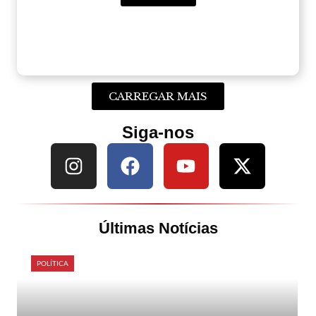
CARREGAR MAIS
Siga-nos
Últimas Notícias
POLÍTICA