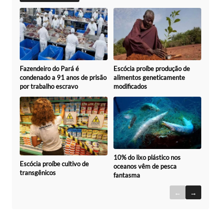
Fazendeiro do Pará é
Escócia proíbe produção de
condenado a 91 anos de prisão
alimentos geneticamente
por trabalho escravo
modificados
10% do lixo plástico nos
Escócia proíbe cultivo de
oceanos vêm de pesca
transgênicos
fantasma
←
→