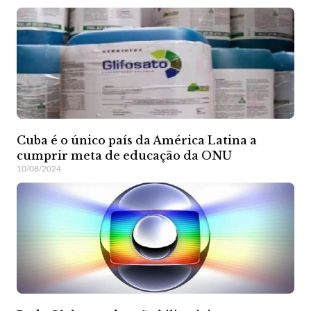
Cuba é o único país da América Latina a
cumprir meta de educação da ONU
10/08/2024