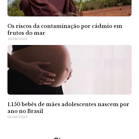
Os riscos da contaminação por cádmio em
frutos do mar
10/08/2024
1.150 bebês de mães adolescentes nascem por
ano no Brasil
06/08/2024