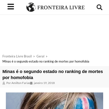
Fronteira Livre Brasil
Geral
Minas é o segundo estado no ranking de mortes por homofobia
Minas é o segundo estado no ranking de mortes
por homofobia
Por
Amilton Farias
janeiro 19, 2018