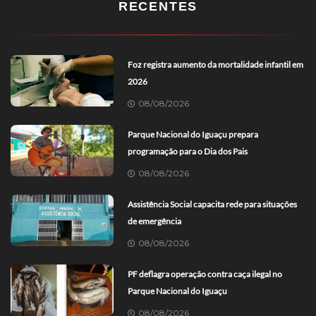
RECENTES
Foz registra aumento da mortalidade infantil em
2026
08/08/2026
Parque Nacional do Iguaçu prepara
programação para o Dia dos Pais
08/08/2026
Assistência Social capacita rede para situações
de emergência
08/08/2026
PF deflagra operação contra caça ilegal no
Parque Nacional do Iguaçu
08/08/2026