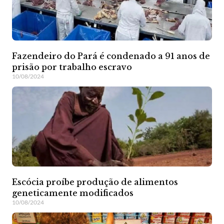
Fazendeiro do Pará é condenado a 91 anos de
prisão por trabalho escravo
10/08/2024
Escócia proíbe produção de alimentos
geneticamente modificados
10/08/2024