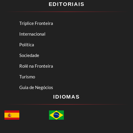
EDITORIAIS
Tríplice Fronteira
Internacional
Política
Sociedade
Rolê na Fronteira
Turismo
Guia de Negócios
IDIOMAS