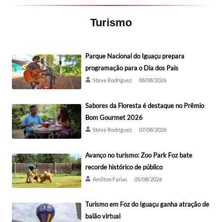
Turismo
Parque Nacional do Iguaçu prepara
programação para o Dia dos Pais
Steve Rodríguez
08/08/2026
Sabores da Floresta é destaque no Prêmio
Bom Gourmet 2026
Steve Rodríguez
07/08/2026
Avanço no turismo: Zoo Park Foz bate
recorde histórico de público
Amilton Farias
05/08/2026
Turismo em Foz do Iguaçu ganha atração de
balão virtual