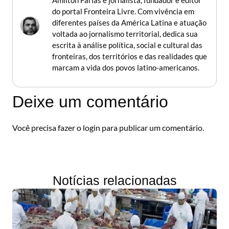
Amilton Farias é jornalista, fundador e editor
do portal Fronteira Livre. Com vivência em
diferentes países da América Latina e atuação
voltada ao jornalismo territorial, dedica sua
escrita à análise política, social e cultural das
fronteiras, dos territórios e das realidades que
marcam a vida dos povos latino-americanos.
Deixe um comentário
Você precisa fazer o
login
para publicar um comentário.
Notícias relacionadas