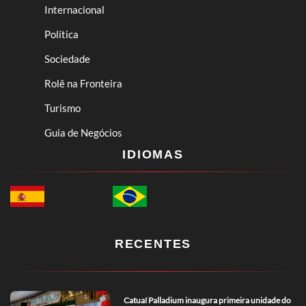
Internacional
Política
Sociedade
Rolê na Fronteira
Turismo
Guia de Negócios
IDIOMAS
RECENTES
Catuaí Palladium inaugura primeira unidade do