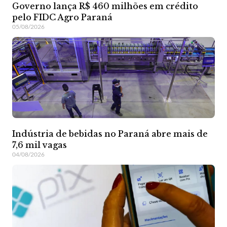
Governo lança R$ 460 milhões em crédito
pelo FIDC Agro Paraná
05/08/2026
Indústria de bebidas no Paraná abre mais de
7,6 mil vagas
04/08/2026