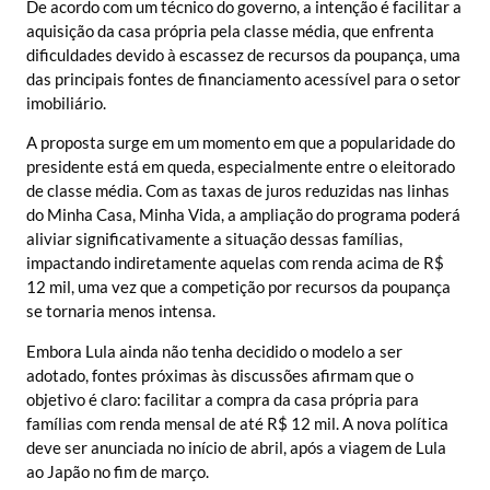
De acordo com um técnico do governo, a intenção é facilitar a
aquisição da casa própria pela classe média, que enfrenta
dificuldades devido à escassez de recursos da poupança, uma
das principais fontes de financiamento acessível para o setor
imobiliário.
A proposta surge em um momento em que a popularidade do
presidente está em queda, especialmente entre o eleitorado
de classe média. Com as taxas de juros reduzidas nas linhas
do Minha Casa, Minha Vida, a ampliação do programa poderá
aliviar significativamente a situação dessas famílias,
impactando indiretamente aquelas com renda acima de R$
12 mil, uma vez que a competição por recursos da poupança
se tornaria menos intensa.
Embora Lula ainda não tenha decidido o modelo a ser
adotado, fontes próximas às discussões afirmam que o
objetivo é claro: facilitar a compra da casa própria para
famílias com renda mensal de até R$ 12 mil. A nova política
deve ser anunciada no início de abril, após a viagem de Lula
ao Japão no fim de março.