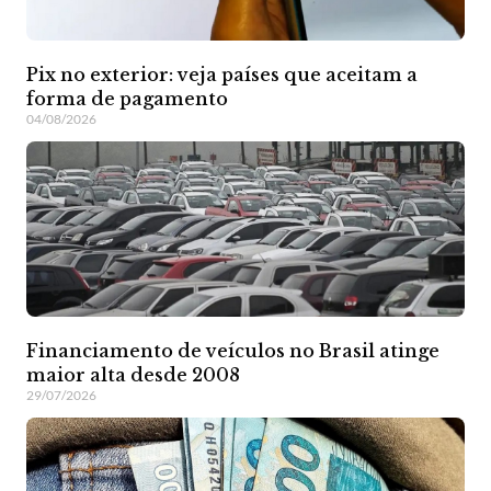
Pix no exterior: veja países que aceitam a
forma de pagamento
04/08/2026
Financiamento de veículos no Brasil atinge
maior alta desde 2008
29/07/2026