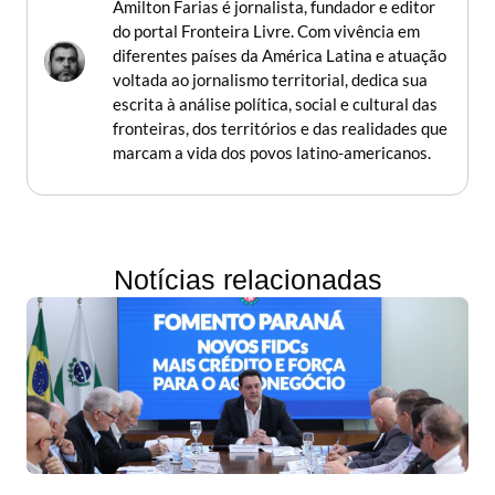
Amilton Farias é jornalista, fundador e editor
do portal Fronteira Livre. Com vivência em
diferentes países da América Latina e atuação
voltada ao jornalismo territorial, dedica sua
escrita à análise política, social e cultural das
fronteiras, dos territórios e das realidades que
marcam a vida dos povos latino-americanos.
Notícias relacionadas