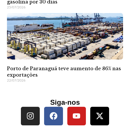
gasolina por 30 dias
25/07/2026
Porto de Paranaguá teve aumento de 86% nas
exportações
22/07/2026
Siga-nos