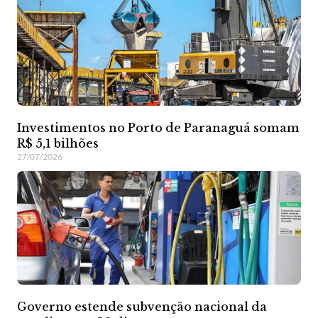
Investimentos no Porto de Paranaguá somam
R$ 5,1 bilhões
27/07/2026
Governo estende subvenção nacional da