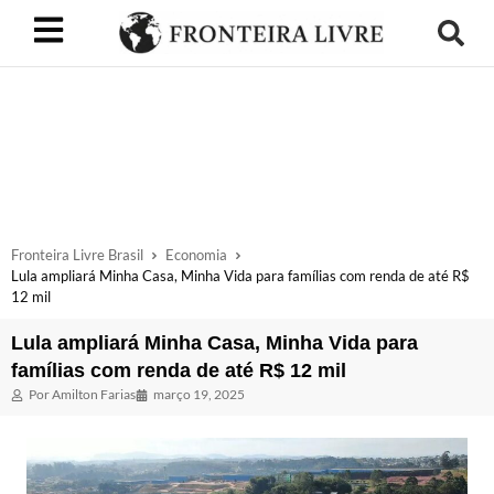
Fronteira Livre Brasil
Economia
Lula ampliará Minha Casa, Minha Vida para famílias com renda de até R$
12 mil
Lula ampliará Minha Casa, Minha Vida para
famílias com renda de até R$ 12 mil
Por
Amilton Farias
março 19, 2025