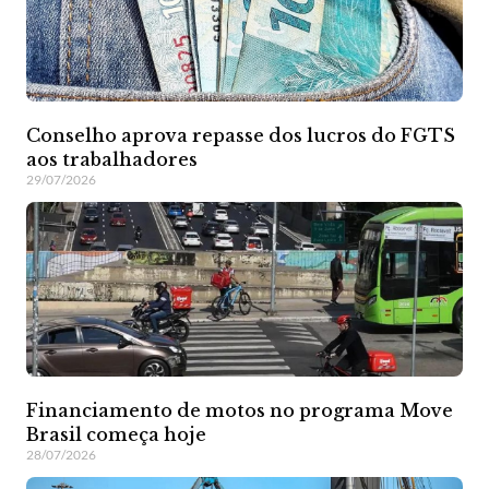
Conselho aprova repasse dos lucros do FGTS
aos trabalhadores
29/07/2026
Financiamento de motos no programa Move
Brasil começa hoje
28/07/2026