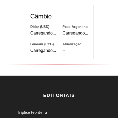
Câmbio
Dólar (USD)
Peso Argentino
Carregando...
Carregando...
Guarani (PYG)
Atualização
Carregando...
--
EDITORIAIS
Tríplice Fronteira