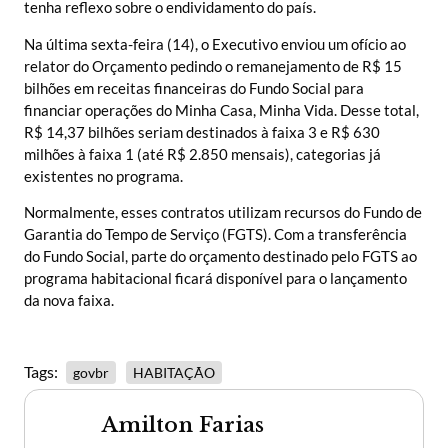
tenha reflexo sobre o endividamento do país.
Na última sexta-feira (14), o Executivo enviou um ofício ao
relator do Orçamento pedindo o remanejamento de R$ 15
bilhões em receitas financeiras do Fundo Social para
financiar operações do Minha Casa, Minha Vida. Desse total,
R$ 14,37 bilhões seriam destinados à faixa 3 e R$ 630
milhões à faixa 1 (até R$ 2.850 mensais), categorias já
existentes no programa.
Normalmente, esses contratos utilizam recursos do Fundo de
Garantia do Tempo de Serviço (FGTS). Com a transferência
do Fundo Social, parte do orçamento destinado pelo FGTS ao
programa habitacional ficará disponível para o lançamento
da nova faixa.
Tags:
govbr
HABITAÇÃO
Amilton Farias