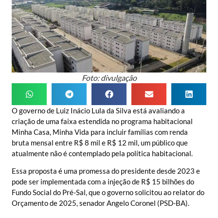
Foto: divulgação
O governo de Luiz Inácio Lula da Silva está avaliando a
criação de uma faixa estendida no programa habitacional
Minha Casa, Minha Vida para incluir famílias com renda
bruta mensal entre R$ 8 mil e R$ 12 mil, um público que
atualmente não é contemplado pela política habitacional.
Essa proposta é uma promessa do presidente desde 2023 e
pode ser implementada com a injeção de R$ 15 bilhões do
Fundo Social do Pré-Sal, que o governo solicitou ao relator do
Orçamento de 2025, senador Angelo Coronel (PSD-BA).