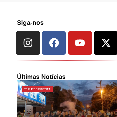
Siga-nos
Últimas Notícias
TRÍPLICE FRONTEIRA