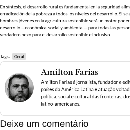
En síntesis, el desarrollo rural es fundamental en la seguridad alim
erradicación de la pobreza a todos los niveles del desarrollo. Si se 
hombres jóvenes en la agricultura sostenible será un motor poder
desarrollo —económica, social y ambiental— para todas las persona
verdadero nexo para el desarrollo sostenible e inclusivo.
Tags:
Geral
Amilton Farias
Amilton Farias é jornalista, fundador e ed
países da América Latina e atuação voltada 
política, social e cultural das fronteiras,
latino-americanos.
Deixe um comentário