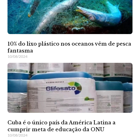
10% do lixo plástico nos oceanos vêm de pesca
fantasma
10/08/2024
Cuba é o único país da América Latina a
cumprir meta de educação da ONU
10/08/2024