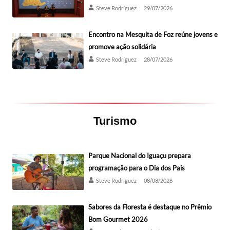
Steve Rodríguez
29/07/2026
Encontro na Mesquita de Foz reúne jovens e
promove ação solidária
Steve Rodríguez
28/07/2026
Turismo
Parque Nacional do Iguaçu prepara
programação para o Dia dos Pais
Steve Rodríguez
08/08/2026
Sabores da Floresta é destaque no Prêmio
Bom Gourmet 2026