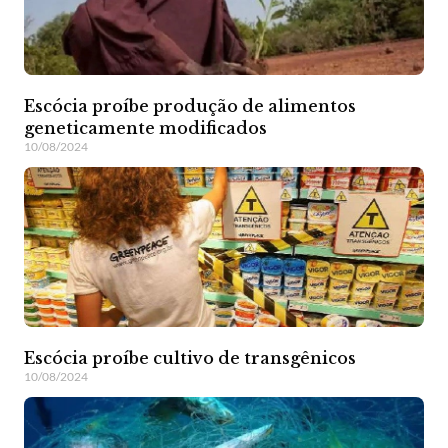
Escócia proíbe produção de alimentos
geneticamente modificados
10/08/2024
Escócia proíbe cultivo de transgênicos
10/08/2024