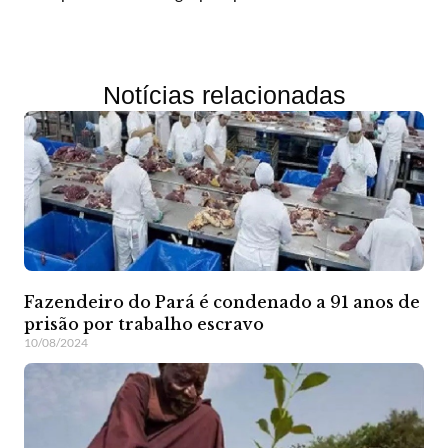
Notícias relacionadas
Fazendeiro do Pará é condenado a 91 anos de
prisão por trabalho escravo
10/08/2024