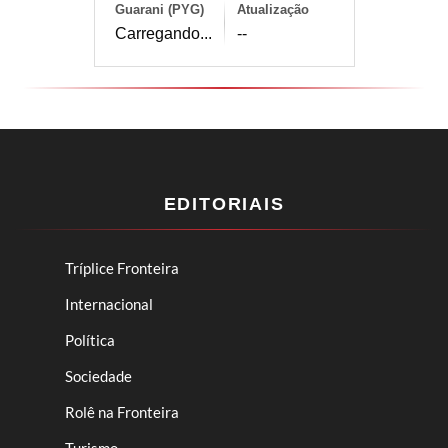
Guarani (PYG)
Atualização
Carregando...
--
EDITORIAIS
Tríplice Fronteira
Internacional
Política
Sociedade
Rolê na Fronteira