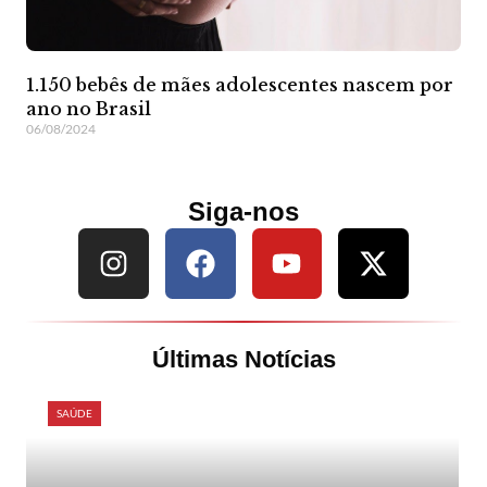
1.150 bebês de mães adolescentes nascem por
ano no Brasil
06/08/2024
Siga-nos
Últimas Notícias
SAÚDE