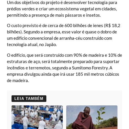
Um dos objetivos do projeto é desenvolver tecnologia para
prédios verdes e criar um ecossistema vegetal em cidades,
permitindo a presença de mais pássaros e insetos.
O custo previsto é de cerca de 600 bilhões de ienes (R$ 18,2
bilhões). Segundo a empresa, esse valor é quase o dobro de
um edifício convencional de arranha-céu construído com
tecnologia atual, no Japão.
O edifício, que será construído com 90% de madeira e 10% de
estruturas de aço, será totalmente preparado para suportar
incêndios e terremotos, segundo a Sumitomo Forestry. A
empresa divulgou ainda que irá usar 185 mil metros cúbicos
de madeira.
LEIA TAMBÉM