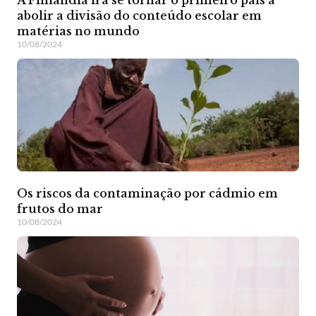
abolir a divisão do conteúdo escolar em
matérias no mundo
10/08/2024
Os riscos da contaminação por cádmio em
frutos do mar
10/08/2024