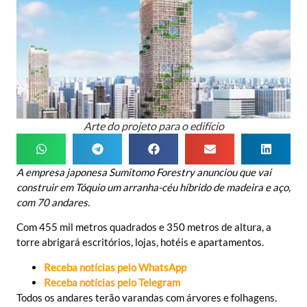
Arte do projeto para o edifício
A empresa japonesa Sumitomo Forestry anunciou que vai
construir em Tóquio um arranha-céu híbrido de madeira e aço,
com 70 andares.
Com 455 mil metros quadrados e 350 metros de altura, a
torre abrigará escritórios, lojas, hotéis e apartamentos.
Receba notícias pelo WhatsApp
Receba notícias pelo Telegram
Todos os andares terão varandas com árvores e folhagens.