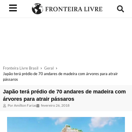
Fronteira Livre Brasil
Geral
Japão terá prédio de 70 andares de madeira com árvores para atrair
pássaros
Japão terá prédio de 70 andares de madeira com
árvores para atrair pássaros
Por
Amilton Farias
fevereiro 26, 2018