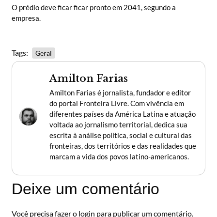
O prédio deve ficar ficar pronto em 2041, segundo a
empresa.
Tags:
Geral
Amilton Farias
Amilton Farias é jornalista, fundador e editor
do portal Fronteira Livre. Com vivência em
diferentes países da América Latina e atuação
voltada ao jornalismo territorial, dedica sua
escrita à análise política, social e cultural das
fronteiras, dos territórios e das realidades que
marcam a vida dos povos latino-americanos.
Deixe um comentário
Você precisa fazer o
login
para publicar um comentário.