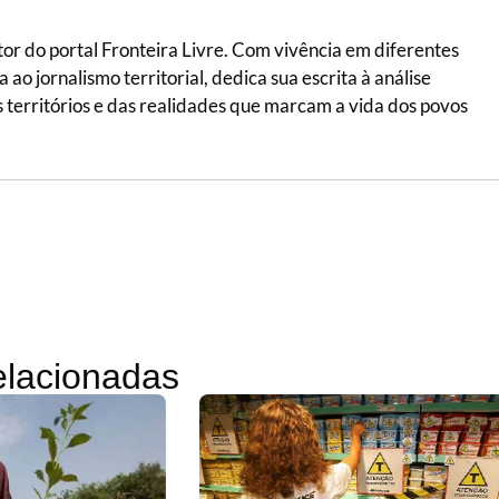
itor do portal Fronteira Livre. Com vivência em diferentes
ao jornalismo territorial, dedica sua escrita à análise
 dos territórios e das realidades que marcam a vida dos povos
relacionadas