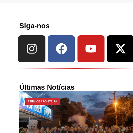
Siga-nos
Últimas Notícias
TRÍPLICE FRONTEIRA