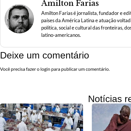
Amilton Farias
Amilton Farias é jornalista, fundador e ed
países da América Latina e atuação voltada 
política, social e cultural das fronteiras,
latino-americanos.
Deixe um comentário
Você precisa fazer o
login
para publicar um comentário.
Notícias 