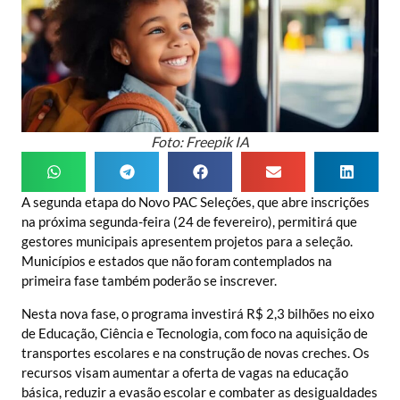
Foto: Freepik IA
A segunda etapa do Novo PAC Seleções, que abre inscrições
na próxima segunda-feira (24 de fevereiro), permitirá que
gestores municipais apresentem projetos para a seleção.
Municípios e estados que não foram contemplados na
primeira fase também poderão se inscrever.
Nesta nova fase, o programa investirá R$ 2,3 bilhões no eixo
de Educação, Ciência e Tecnologia, com foco na aquisição de
transportes escolares e na construção de novas creches. Os
recursos visam aumentar a oferta de vagas na educação
básica, reduzir a evasão escolar e combater as desigualdades