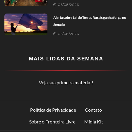
06/08/2026
Alerta sobre Lei de Terras Rurais ganha força no
Senado
06/08/2026
MAIS LIDAS DA SEMANA
Veja sua primeira matéria!!
Política de Privacidade
Contato
Sobre o Fronteira Livre
Mídia Kit