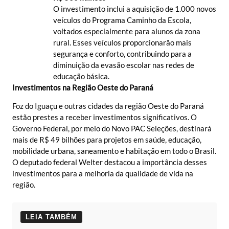
O investimento inclui a aquisição de 1.000 novos
veículos do Programa Caminho da Escola,
voltados especialmente para alunos da zona
rural. Esses veículos proporcionarão mais
segurança e conforto, contribuindo para a
diminuição da evasão escolar nas redes de
educação básica.
Investimentos na Região Oeste do Paraná
Foz do Iguaçu e outras cidades da região Oeste do Paraná
estão prestes a receber investimentos significativos. O
Governo Federal, por meio do Novo PAC Seleções, destinará
mais de R$ 49 bilhões para projetos em saúde, educação,
mobilidade urbana, saneamento e habitação em todo o Brasil.
O deputado federal Welter destacou a importância desses
investimentos para a melhoria da qualidade de vida na
região.
LEIA TAMBÉM