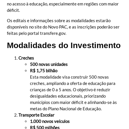
no acesso à educação, especialmente em regiões com maior
déficit.
Os editais e informações sobre as modalidades estarão
disponíveis no site do Novo PAC, e as inscrições poderão ser
feitas pelo portal transfere.gov.
Modalidades do Investimento
Creches
500 novas unidades
R$ 1,75 bilhão
Esta modalidade visa construir 500 novas
creches, ampliando a oferta de educação para
crianças de 0 a 5 anos. O objetivo é reduzir
desigualdades educacionais, priorizando
municípios com maior déficit e alinhando-se às
metas do Plano Nacional de Educação.
Transporte Escolar
1.000 novos veículos
R$ 500 milhões