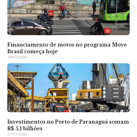
Financiamento de motos no programa Move
Brasil começa hoje
28/07/2026
Investimentos no Porto de Paranaguá somam
R$ 5,1 bilhões
27/07/2026