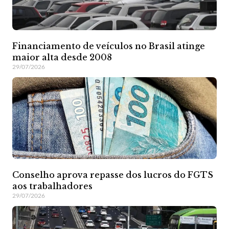
Financiamento de veículos no Brasil atinge
maior alta desde 2008
29/07/2026
Conselho aprova repasse dos lucros do FGTS
aos trabalhadores
29/07/2026