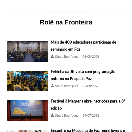
Rolê na Fronteira
Mais de 400 educadores participam de
seminário em Foz
Steve Rodríguez
06/08/2026
Feirinha da JK volta com programação
noturna na Praça da Paz
Steve Rodríguez
05/08/2026
Festival 3 Margens abre inscrições para a 8ª
edição
Steve Rodríguez
29/07/2026
Encontro na Mesquita de Foz reúne jovens e