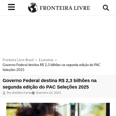
Fronteira Livre Brasil
Economia
Governo Federal destina R$ 2,3 bilhões na segunda edição do PAC
Seleções 2025
Governo Federal destina R$ 2,3 bilhões na
segunda edição do PAC Seleções 2025
Por
Amilton Farias
fevereiro 25, 2025