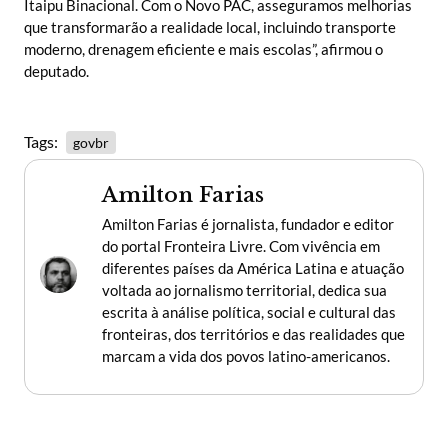
Itaipu Binacional. Com o Novo PAC, asseguramos melhorias
que transformarão a realidade local, incluindo transporte
moderno, drenagem eficiente e mais escolas”, afirmou o
deputado.
Tags:
govbr
Amilton Farias
Amilton Farias é jornalista, fundador e editor
do portal Fronteira Livre. Com vivência em
diferentes países da América Latina e atuação
voltada ao jornalismo territorial, dedica sua
escrita à análise política, social e cultural das
fronteiras, dos territórios e das realidades que
marcam a vida dos povos latino-americanos.