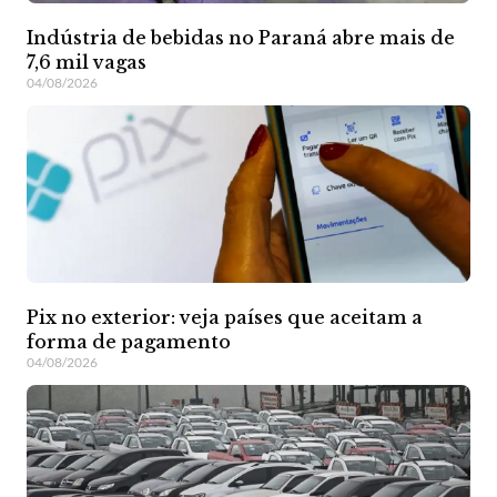
Indústria de bebidas no Paraná abre mais de
7,6 mil vagas
04/08/2026
Pix no exterior: veja países que aceitam a
forma de pagamento
04/08/2026