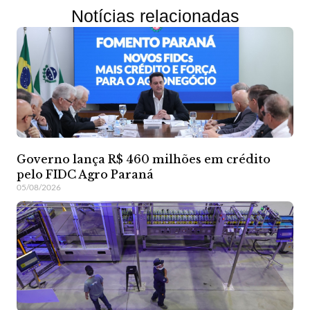
Notícias relacionadas
Governo lança R$ 460 milhões em crédito
pelo FIDC Agro Paraná
05/08/2026