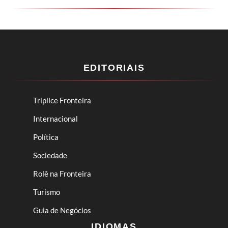
EDITORIAIS
Tríplice Fronteira
Internacional
Política
Sociedade
Rolê na Fronteira
Turismo
Guia de Negócios
IDIOMAS