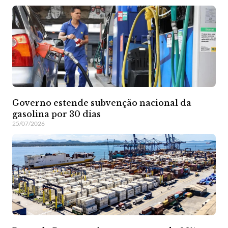
Governo estende subvenção nacional da
gasolina por 30 dias
25/07/2026