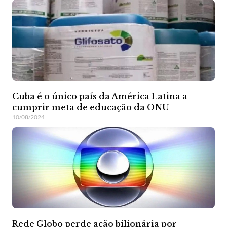
Cuba é o único país da América Latina a
cumprir meta de educação da ONU
10/08/2024
Rede Globo perde ação bilionária por