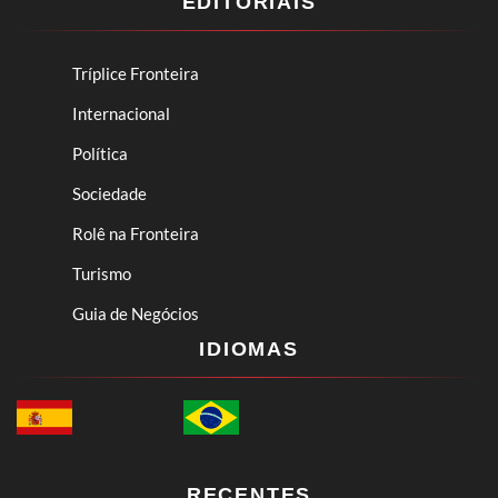
EDITORIAIS
Tríplice Fronteira
Internacional
Política
Sociedade
Rolê na Fronteira
Turismo
Guia de Negócios
IDIOMAS
RECENTES