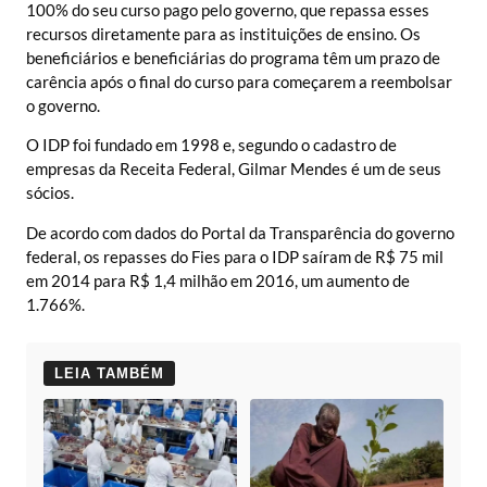
100% do seu curso pago pelo governo, que repassa esses
recursos diretamente para as instituições de ensino. Os
beneficiários e beneficiárias do programa têm um prazo de
carência após o final do curso para começarem a reembolsar
o governo.
O IDP foi fundado em 1998 e, segundo o cadastro de
empresas da Receita Federal, Gilmar Mendes é um de seus
sócios.
De acordo com dados do Portal da Transparência do governo
federal, os repasses do Fies para o IDP saíram de R$ 75 mil
em 2014 para R$ 1,4 milhão em 2016, um aumento de
1.766%.
LEIA TAMBÉM