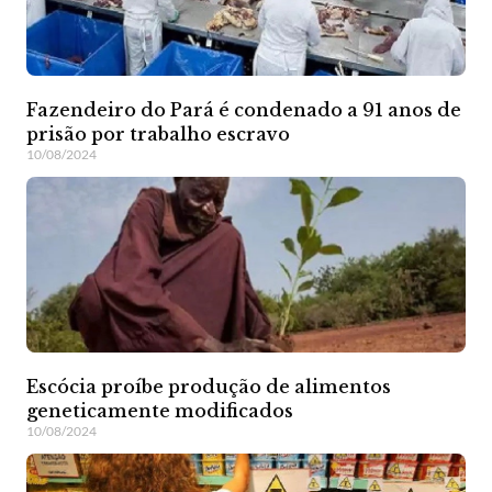
Fazendeiro do Pará é condenado a 91 anos de
prisão por trabalho escravo
10/08/2024
Escócia proíbe produção de alimentos
geneticamente modificados
10/08/2024