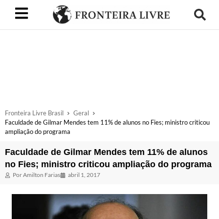
Fronteira Livre Brasil
Geral
Faculdade de Gilmar Mendes tem 11% de alunos no Fies; ministro criticou
ampliação do programa
Faculdade de Gilmar Mendes tem 11% de alunos
no Fies; ministro criticou ampliação do programa
Por
Amilton Farias
abril 1, 2017