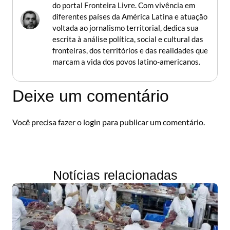
do portal Fronteira Livre. Com vivência em
diferentes países da América Latina e atuação
voltada ao jornalismo territorial, dedica sua
escrita à análise política, social e cultural das
fronteiras, dos territórios e das realidades que
marcam a vida dos povos latino-americanos.
Deixe um comentário
Você precisa fazer o
login
para publicar um comentário.
Notícias relacionadas