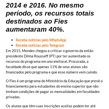
2014 e 2016. No mesmo
período, os recursos totais
destinados ao Fies
aumentaram 40%.
Receba notícias pelo WhatsApp
Receba notícias pelo Telegram
Em 2015, Mendes chegou a criticar o governo da então
presidente Dilma Rousseff (PT) por ter aumentado os
recursos do programa em ano eleitoral. Procurada, a
faculdade disse que apenas 11% de seus alunos são
financiados pelo programa e que esse número vem caindo.
O Fies é um programa do Ministério da Educação que prevê o
financiamento para estudantes do ensino superior que não
tenham condições de pagar as mensalidades em faculdades
privadas.
Os alunos que têm suas inscrições aceitas podem ter até