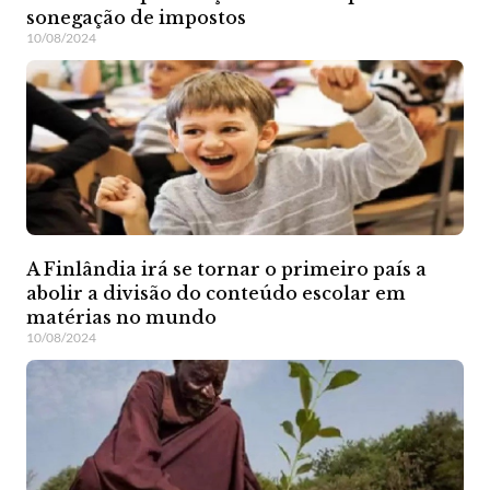
sonegação de impostos
10/08/2024
A Finlândia irá se tornar o primeiro país a
abolir a divisão do conteúdo escolar em
matérias no mundo
10/08/2024