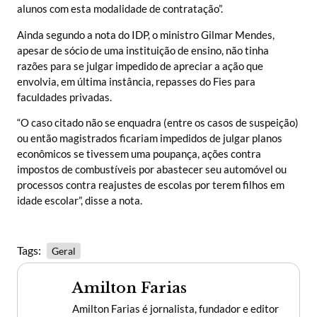
alunos com esta modalidade de contratação”.
Ainda segundo a nota do IDP, o ministro Gilmar Mendes,
apesar de sócio de uma instituição de ensino, não tinha
razões para se julgar impedido de apreciar a ação que
envolvia, em última instância, repasses do Fies para
faculdades privadas.
“O caso citado não se enquadra (entre os casos de suspeição)
ou então magistrados ficariam impedidos de julgar planos
econômicos se tivessem uma poupança, ações contra
impostos de combustíveis por abastecer seu automóvel ou
processos contra reajustes de escolas por terem filhos em
idade escolar”, disse a nota.
Tags:
Geral
Amilton Farias
Amilton Farias é jornalista, fundador e editor