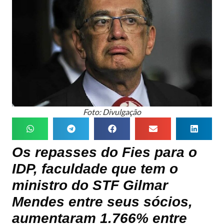
Foto: Divulgação
Os repasses do Fies para o
IDP, faculdade que tem o
ministro do STF Gilmar
Mendes entre seus sócios,
aumentaram 1.766% entre