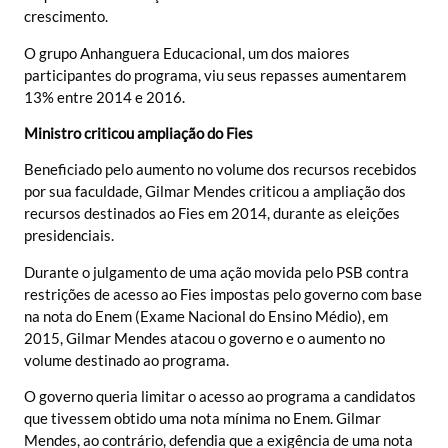
crescimento.
O grupo Anhanguera Educacional, um dos maiores
participantes do programa, viu seus repasses aumentarem
13% entre 2014 e 2016.
Ministro criticou ampliação do Fies
Beneficiado pelo aumento no volume dos recursos recebidos
por sua faculdade, Gilmar Mendes criticou a ampliação dos
recursos destinados ao Fies em 2014, durante as eleições
presidenciais.
Durante o julgamento de uma ação movida pelo PSB contra
restrições de acesso ao Fies impostas pelo governo com base
na nota do Enem (Exame Nacional do Ensino Médio), em
2015, Gilmar Mendes atacou o governo e o aumento no
volume destinado ao programa.
O governo queria limitar o acesso ao programa a candidatos
que tivessem obtido uma nota mínima no Enem. Gilmar
Mendes, ao contrário, defendia que a exigência de uma nota