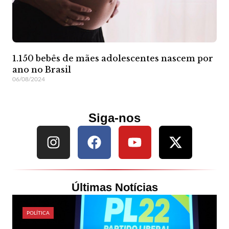
1.150 bebês de mães adolescentes nascem por
ano no Brasil
06/08/2024
Siga-nos
Últimas Notícias
POLÍTICA