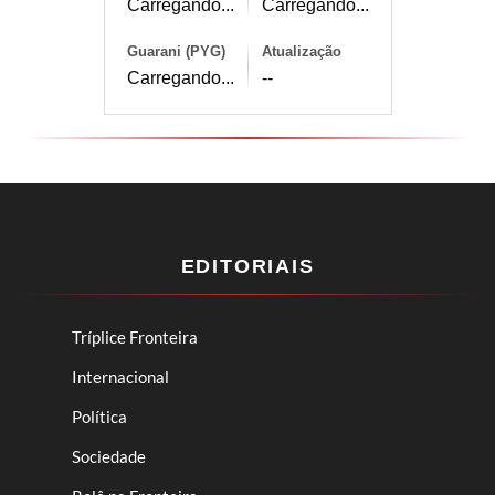
Carregando...
Carregando...
Guarani (PYG)
Atualização
Carregando...
--
EDITORIAIS
Tríplice Fronteira
Internacional
Política
Sociedade