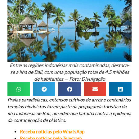
Entre as regiões indonésias mais contaminadas, destaca-
se a ilha de Bali, com uma população total de 4,5 milhões
de habitantes — Foto: Divulgação
Praias paradisíacas, extensos cultivos de arroz e centenários
templos hinduístas fazem parte da propaganda turística da
ilha indonésia de Bali, um éden que batalha contra a epidemia
da contaminação de plástico.
Receba notícias pelo WhatsApp
Receba notícias pelo Telegram