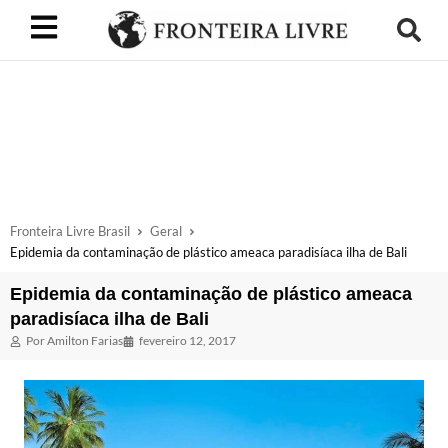
Fronteira Livre Brasil
Geral
Epidemia da contaminação de plástico ameaca paradisíaca ilha de Bali
Epidemia da contaminação de plástico ameaca
paradisíaca ilha de Bali
Por
Amilton Farias
fevereiro 12, 2017