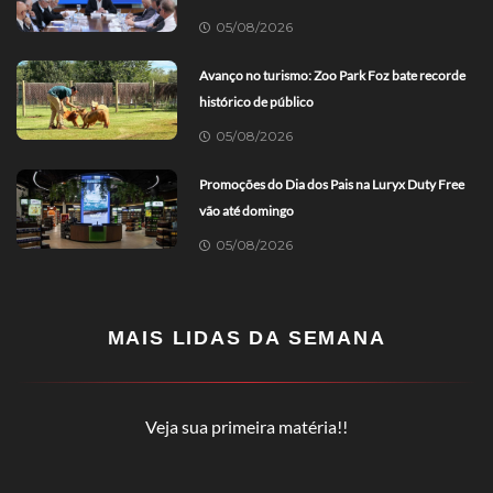
05/08/2026
Avanço no turismo: Zoo Park Foz bate recorde
histórico de público
05/08/2026
Promoções do Dia dos Pais na Luryx Duty Free
vão até domingo
05/08/2026
MAIS LIDAS DA SEMANA
Veja sua primeira matéria!!