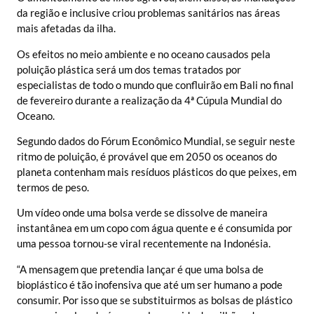
da região e inclusive criou problemas sanitários nas áreas
mais afetadas da ilha.
Os efeitos no meio ambiente e no oceano causados pela
poluição plástica será um dos temas tratados por
especialistas de todo o mundo que confluirão em Bali no final
de fevereiro durante a realização da 4ª Cúpula Mundial do
Oceano.
Segundo dados do Fórum Econômico Mundial, se seguir neste
ritmo de poluição, é provável que em 2050 os oceanos do
planeta contenham mais resíduos plásticos do que peixes, em
termos de peso.
Um vídeo onde uma bolsa verde se dissolve de maneira
instantânea em um copo com água quente e é consumida por
uma pessoa tornou-se viral recentemente na Indonésia.
“A mensagem que pretendia lançar é que uma bolsa de
bioplástico é tão inofensiva que até um ser humano a pode
consumir. Por isso que se substituirmos as bolsas de plástico