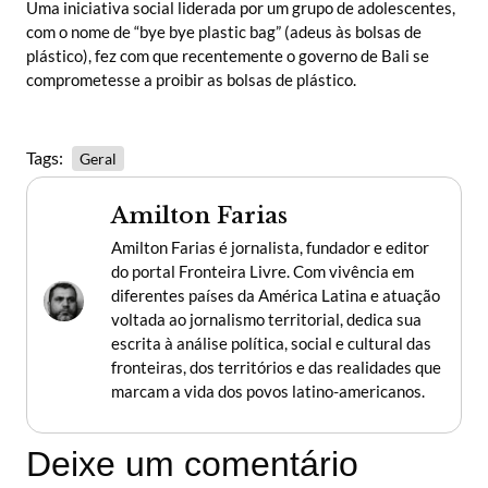
Uma iniciativa social liderada por um grupo de adolescentes,
com o nome de “bye bye plastic bag” (adeus às bolsas de
plástico), fez com que recentemente o governo de Bali se
comprometesse a proibir as bolsas de plástico.
Tags:
Geral
Amilton Farias
Amilton Farias é jornalista, fundador e editor
do portal Fronteira Livre. Com vivência em
diferentes países da América Latina e atuação
voltada ao jornalismo territorial, dedica sua
escrita à análise política, social e cultural das
fronteiras, dos territórios e das realidades que
marcam a vida dos povos latino-americanos.
Deixe um comentário