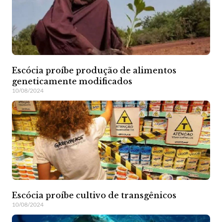
Escócia proíbe produção de alimentos
geneticamente modificados
10/08/2024
Escócia proíbe cultivo de transgênicos
10/08/2024