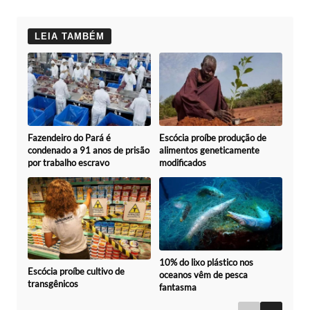
LEIA TAMBÉM
Fazendeiro do Pará é
Escócia proíbe produção de
condenado a 91 anos de prisão
alimentos geneticamente
por trabalho escravo
modificados
10% do lixo plástico nos
Escócia proíbe cultivo de
oceanos vêm de pesca
transgênicos
fantasma