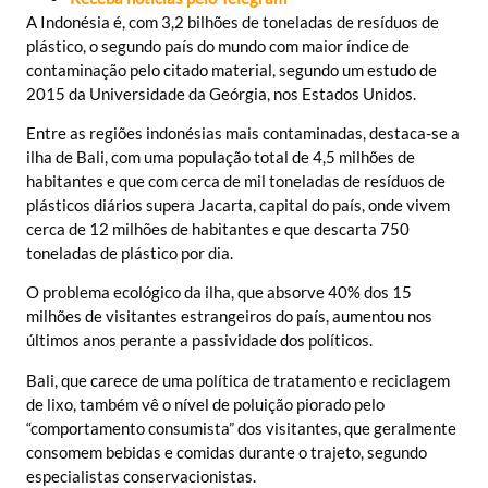
A Indonésia é, com 3,2 bilhões de toneladas de resíduos de
plástico, o segundo país do mundo com maior índice de
contaminação pelo citado material, segundo um estudo de
2015 da Universidade da Geórgia, nos Estados Unidos.
Entre as regiões indonésias mais contaminadas, destaca-se a
ilha de Bali, com uma população total de 4,5 milhões de
habitantes e que com cerca de mil toneladas de resíduos de
plásticos diários supera Jacarta, capital do país, onde vivem
cerca de 12 milhões de habitantes e que descarta 750
toneladas de plástico por dia.
O problema ecológico da ilha, que absorve 40% dos 15
milhões de visitantes estrangeiros do país, aumentou nos
últimos anos perante a passividade dos políticos.
Bali, que carece de uma política de tratamento e reciclagem
de lixo, também vê o nível de poluição piorado pelo
“comportamento consumista” dos visitantes, que geralmente
consomem bebidas e comidas durante o trajeto, segundo
especialistas conservacionistas.