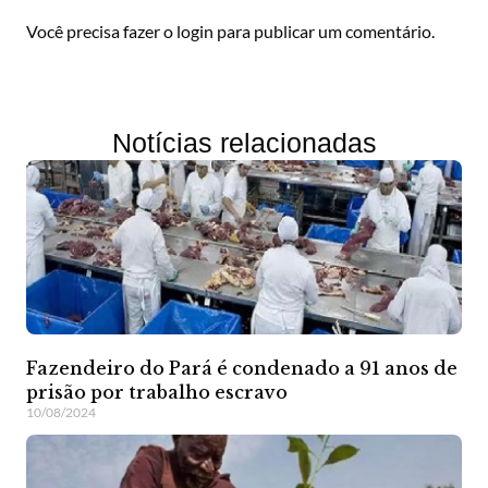
Você precisa fazer o
login
para publicar um comentário.
Notícias relacionadas
Fazendeiro do Pará é condenado a 91 anos de
prisão por trabalho escravo
10/08/2024