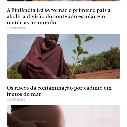
A Finlândia irá se tornar o primeiro país a
abolir a divisão do conteúdo escolar em
matérias no mundo
10/08/2024
Os riscos da contaminação por cádmio em
frutos do mar
10/08/2024