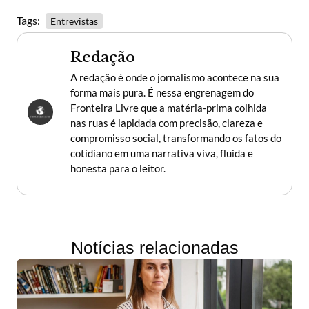
Tags:
Entrevistas
Redação
A redação é onde o jornalismo acontece na sua
forma mais pura. É nessa engrenagem do
Fronteira Livre que a matéria-prima colhida
nas ruas é lapidada com precisão, clareza e
compromisso social, transformando os fatos do
cotidiano em uma narrativa viva, fluida e
honesta para o leitor.
Notícias relacionadas