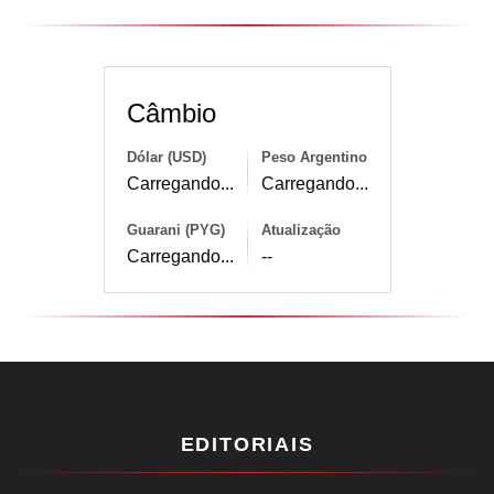
Câmbio
Dólar (USD)
Peso Argentino
Carregando...
Carregando...
Guarani (PYG)
Atualização
Carregando...
--
EDITORIAIS