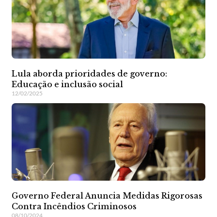
Lula aborda prioridades de governo:
Educação e inclusão social
12/02/2025
Governo Federal Anuncia Medidas Rigorosas
Contra Incêndios Criminosos
08/10/2024