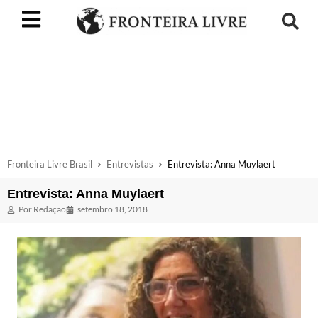
Fronteira Livre Brasil
Entrevistas
Entrevista: Anna Muylaert
Entrevista: Anna Muylaert
Por
Redação
setembro 18, 2018