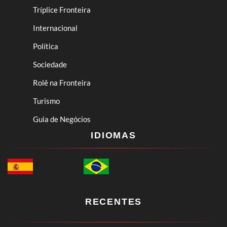
Tríplice Fronteira
Internacional
Política
Sociedade
Rolê na Fronteira
Turismo
Guia de Negócios
IDIOMAS
RECENTES