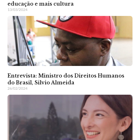
educação e mais cultura
13/03/2024
Entrevista: Ministro dos Direitos Humanos
do Brasil, Silvio Almeida
26/02/2024