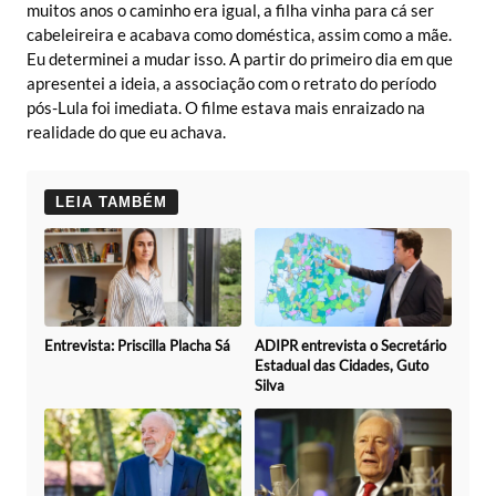
muitos anos o caminho era igual, a filha vinha para cá ser
cabeleireira e acabava como doméstica, assim como a mãe.
Eu determinei a mudar isso. A partir do primeiro dia em que
apresentei a ideia, a associação com o retrato do período
pós-Lula foi imediata. O filme estava mais enraizado na
realidade do que eu achava.
LEIA TAMBÉM
Entrevista: Priscilla Placha Sá
ADIPR entrevista o Secretário
Estadual das Cidades, Guto
Silva