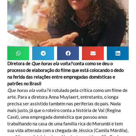
Diretora de
Que horas ela volta?
conta como se deu o
processo de elaboração do filme que está colocando o dedo
na ferida das relações entre empregadas domésticas e
patrões no Brasil
Que horas ela volta?
é rotulado pela crítica como um filme de
arte. Para a diretora Anna Muylaert, entretanto, o longa
precisa ser assistido também nas periferias do país. Nada
mais justo, já que o roteiro conta a história de Val (Regina
Casé), uma empregada doméstica que passou anos
trabalhando na casa de uma família rica do Morumbi e tem
sua vida alterada com a chegada de Jéssica (Camila Márdila),