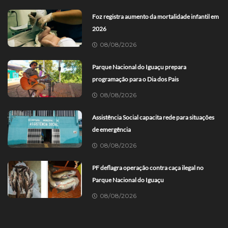
Foz registra aumento da mortalidade infantil em
2026
08/08/2026
Parque Nacional do Iguaçu prepara
programação para o Dia dos Pais
08/08/2026
Assistência Social capacita rede para situações
de emergência
08/08/2026
PF deflagra operação contra caça ilegal no
Parque Nacional do Iguaçu
08/08/2026