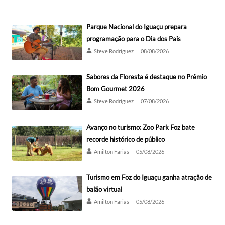
Parque Nacional do Iguaçu prepara
programação para o Dia dos Pais
Steve Rodríguez
08/08/2026
Sabores da Floresta é destaque no Prêmio
Bom Gourmet 2026
Steve Rodríguez
07/08/2026
Avanço no turismo: Zoo Park Foz bate
recorde histórico de público
Amilton Farias
05/08/2026
Turismo em Foz do Iguaçu ganha atração de
balão virtual
Amilton Farias
05/08/2026