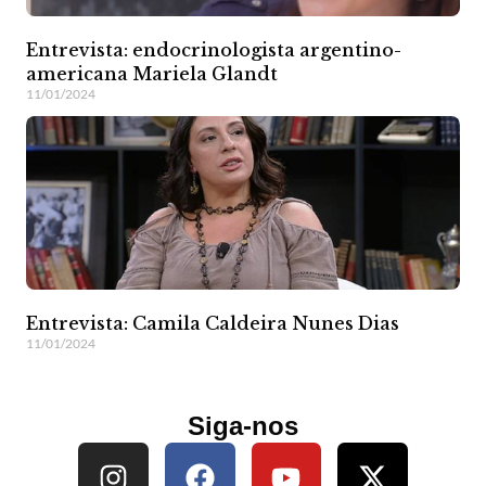
Entrevista: endocrinologista argentino-
americana Mariela Glandt
11/01/2024
Entrevista: Camila Caldeira Nunes Dias
11/01/2024
Siga-nos