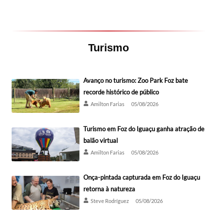
Turismo
Avanço no turismo: Zoo Park Foz bate
recorde histórico de público
Amilton Farias
05/08/2026
Turismo em Foz do Iguaçu ganha atração de
balão virtual
Amilton Farias
05/08/2026
Onça-pintada capturada em Foz do Iguaçu
retorna à natureza
Steve Rodríguez
05/08/2026