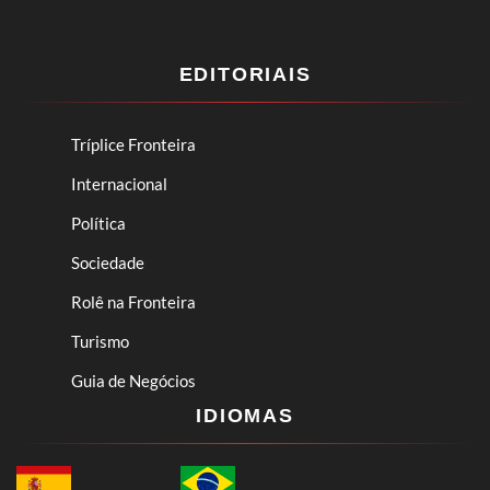
EDITORIAIS
Tríplice Fronteira
Internacional
Política
Sociedade
Rolê na Fronteira
Turismo
Guia de Negócios
IDIOMAS