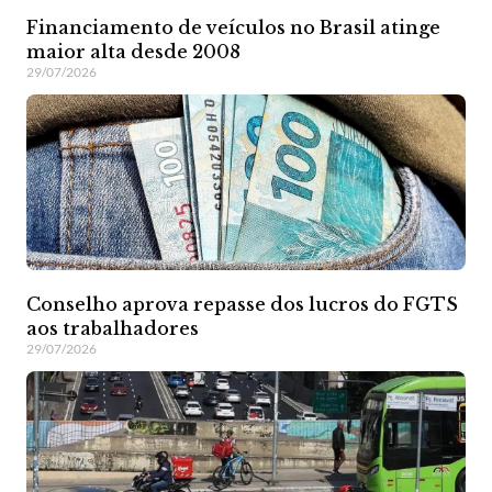
Financiamento de veículos no Brasil atinge
maior alta desde 2008
29/07/2026
Conselho aprova repasse dos lucros do FGTS
aos trabalhadores
29/07/2026