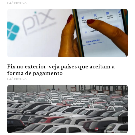
04/08/2026
Pix no exterior: veja países que aceitam a
forma de pagamento
04/08/2026