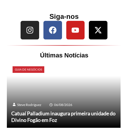
Siga-nos
Últimas Notícias
GUIA DE NEGÓCIOS
Steve Rodríguez
06/08/2026
Catuaí Palladium inaugura primeira unidade do
Divino Fogão em Foz