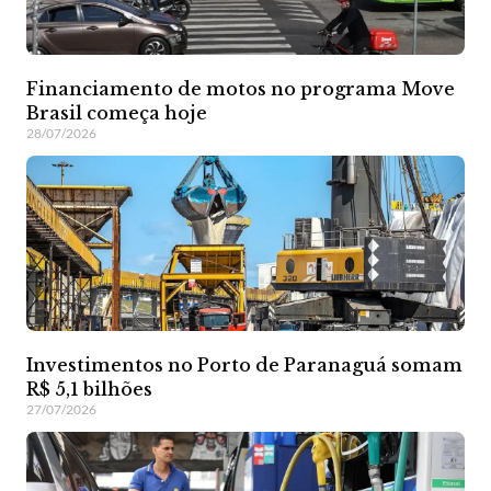
Financiamento de motos no programa Move
Brasil começa hoje
28/07/2026
Investimentos no Porto de Paranaguá somam
R$ 5,1 bilhões
27/07/2026