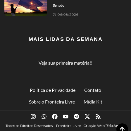
Senado
06/08/2026
MAIS LIDAS DA SEMANA
Veja sua primeira matéria!!
Política de Privacidade
Contato
Sobre o Fronteira Livre
Mídia Kit
Todos os Direitos Reservados – Fronteira Livre | Criação Web
“Edu Santana