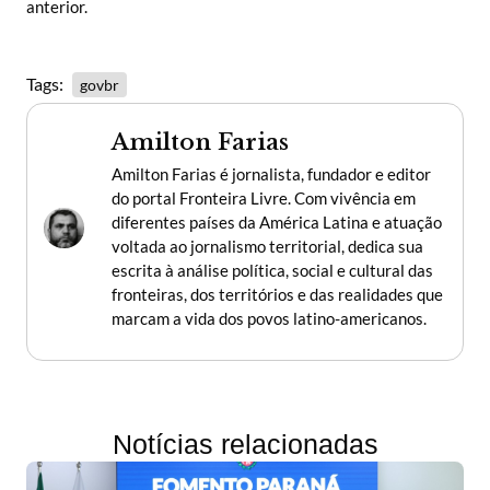
anterior.
Tags:
govbr
Amilton Farias
Amilton Farias é jornalista, fundador e editor
do portal Fronteira Livre. Com vivência em
diferentes países da América Latina e atuação
voltada ao jornalismo territorial, dedica sua
escrita à análise política, social e cultural das
fronteiras, dos territórios e das realidades que
marcam a vida dos povos latino-americanos.
Notícias relacionadas