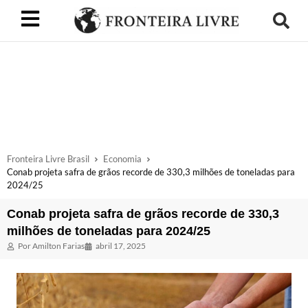
Fronteira Livre Brasil
Economia
Conab projeta safra de grãos recorde de 330,3 milhões de toneladas para
2024/25
Conab projeta safra de grãos recorde de 330,3
milhões de toneladas para 2024/25
Por
Amilton Farias
abril 17, 2025