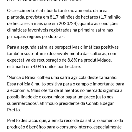
O crescimento é atribuído tanto ao aumento da área
plantada, prevista em 81,7 milhões de hectares (1,7 milhão
de hectares a mais que em 2023/24), quanto às condições
climáticas favoráveis registradas na primeira safra nas
principais regiões produtoras.
Para a segunda safra, as perspectivas climáticas positivas
também sustentam o desenvolvimento das culturas, com
expectativa de recuperação de 8,6% na produtividade,
estimada em 4.045 quilos por hectare.
“Nunca o Brasil colheu uma safra agrícola deste tamanho.
Essa notícia é muito positiva para o campo e importante para
a economia. Mais oferta de alimentos no mercado significa a
possibilidade de o consumidor pagar um preço justo nos
supermercados”, afirmou o presidente da Conab, Edegar
Pretto.
Pretto destacou que, além do recorde da safra, o aumento da
produção é benéfico para o consumo interno, especialmente