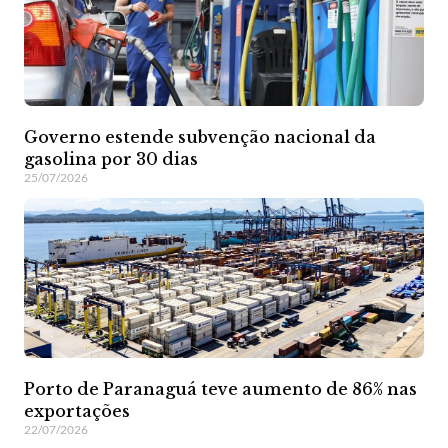
Governo estende subvenção nacional da
gasolina por 30 dias
25/07/2026
Porto de Paranaguá teve aumento de 86% nas
exportações
22/07/2026