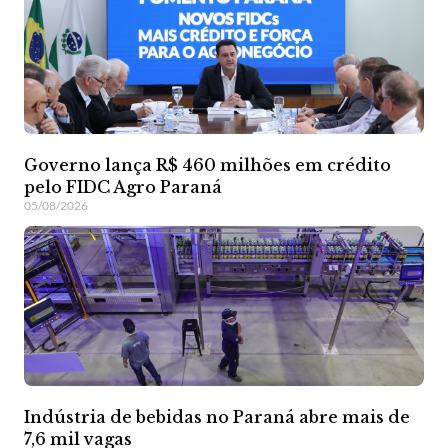
Governo lança R$ 460 milhões em crédito
pelo FIDC Agro Paraná
05/08/2026
Indústria de bebidas no Paraná abre mais de
7,6 mil vagas