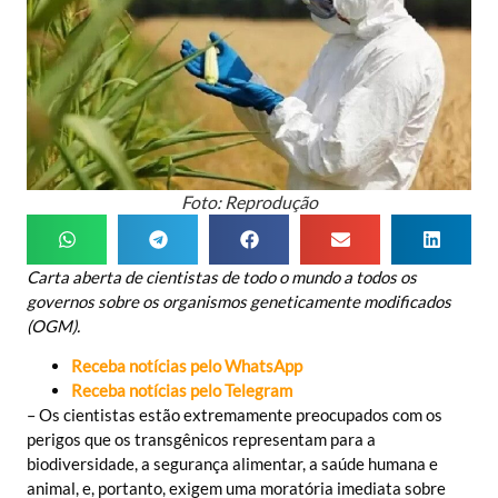
Foto: Reprodução
Carta aberta de cientistas de todo o mundo a todos os
governos sobre os organismos geneticamente modificados
(OGM).
Receba notícias pelo WhatsApp
Receba notícias pelo Telegram
– Os cientistas estão extremamente preocupados com os
perigos que os transgênicos representam para a
biodiversidade, a segurança alimentar, a saúde humana e
animal, e, portanto, exigem uma moratória imediata sobre