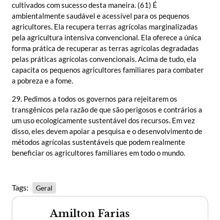
cultivados com sucesso desta maneira. (61) É
ambientalmente saudável e acessível para os pequenos
agricultores. Ela recupera terras agrícolas marginalizadas
pela agricultura intensiva convencional. Ela oferece a única
forma prática de recuperar as terras agrícolas degradadas
pelas práticas agrícolas convencionais. Acima de tudo, ela
capacita os pequenos agricultores familiares para combater
a pobreza e a fome.
29. Pedimos a todos os governos para rejeitarem os
transgênicos pela razão de que são perigosos e contrários a
um uso ecologicamente sustentável dos recursos. Em vez
disso, eles devem apoiar a pesquisa e o desenvolvimento de
métodos agrícolas sustentáveis que podem realmente
beneficiar os agricultores familiares em todo o mundo.
Tags:
Geral
Amilton Farias