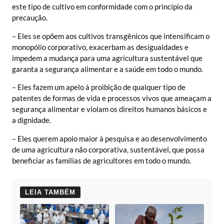
este tipo de cultivo em conformidade com o princípio da
precaução.
– Eles se opõem aos cultivos transgênicos que intensificam o
monopólio corporativo, exacerbam as desigualdades e
impedem a mudança para uma agricultura sustentável que
garanta a segurança alimentar e a saúde em todo o mundo.
– Eles fazem um apelo à proibição de qualquer tipo de
patentes de formas de vida e processos vivos que ameaçam a
segurança alimentar e violam os direitos humanos básicos e
a dignidade.
– Eles querem apoio maior à pesquisa e ao desenvolvimento
de uma agricultura não corporativa, sustentável, que possa
beneficiar as famílias de agricultores em todo o mundo.
LEIA TAMBÉM