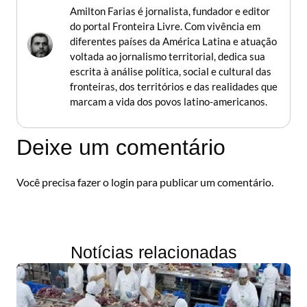
Amilton Farias é jornalista, fundador e editor
do portal Fronteira Livre. Com vivência em
diferentes países da América Latina e atuação
voltada ao jornalismo territorial, dedica sua
escrita à análise política, social e cultural das
fronteiras, dos territórios e das realidades que
marcam a vida dos povos latino-americanos.
Deixe um comentário
Você precisa fazer o
login
para publicar um comentário.
Notícias relacionadas