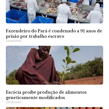
Fazendeiro do Pará é condenado a 91 anos de
prisão por trabalho escravo
10/08/2024
Escócia proíbe produção de alimentos
geneticamente modificados
10/08/2024