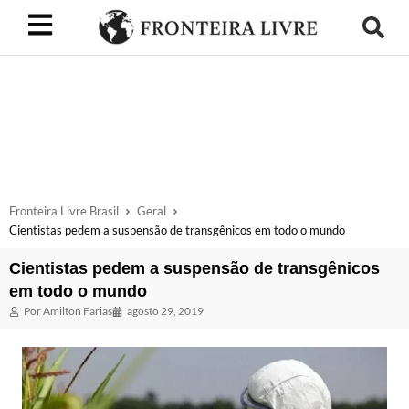
Fronteira Livre Brasil
Geral
Cientistas pedem a suspensão de transgênicos em todo o mundo
Cientistas pedem a suspensão de transgênicos
em todo o mundo
Por
Amilton Farias
agosto 29, 2019