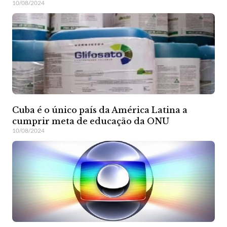
10/08/2024
Cuba é o único país da América Latina a
cumprir meta de educação da ONU
10/08/2024