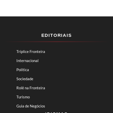
EDITORIAIS
Tríplice Fronteira
Internacional
Política
Sociedade
Rolê na Fronteira
Turismo
Guia de Negócios