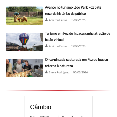
Avanço no turismo: Zoo Park Foz bate
recorde histórico de público
Amilton Farias
05/08/2026
Turismo em Foz do Iguaçu ganha atração de
balão virtual
Amilton Farias
05/08/2026
Onça-pintada capturada em Foz do Iguaçu
retorna à natureza
Steve Rodríguez
05/08/2026
Câmbio