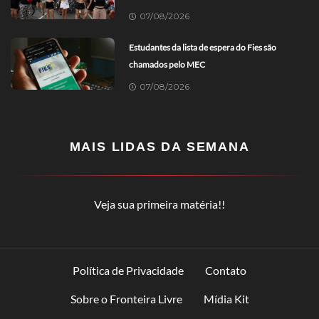
07/08/2026
Estudantes da lista de espera do Fies são
chamados pelo MEC
07/08/2026
MAIS LIDAS DA SEMANA
Veja sua primeira matéria!!
Política de Privacidade
Contato
Sobre o Fronteira Livre
Mídia Kit