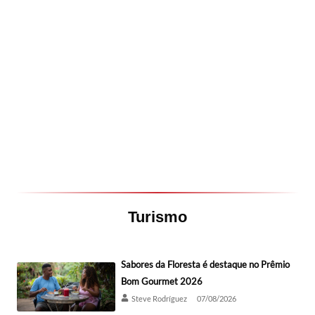
Turismo
Sabores da Floresta é destaque no Prêmio
Bom Gourmet 2026
Steve Rodríguez
07/08/2026