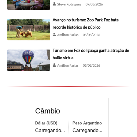
Steve Rodríguez
07/08/2026
Avanço no turismo: Zoo Park Foz bate
recorde histórico de público
Amilton Farias
05/08/2026
Turismo em Foz do Iguaçu ganha atração de
balão virtual
Amilton Farias
05/08/2026
Câmbio
Dólar (USD)
Peso Argentino
Carregando...
Carregando...