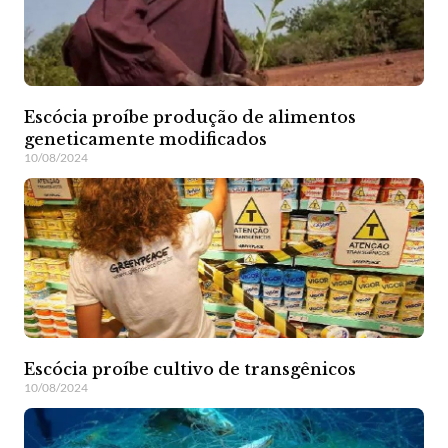
Escócia proíbe produção de alimentos
geneticamente modificados
10/08/2024
Escócia proíbe cultivo de transgênicos
10/08/2024