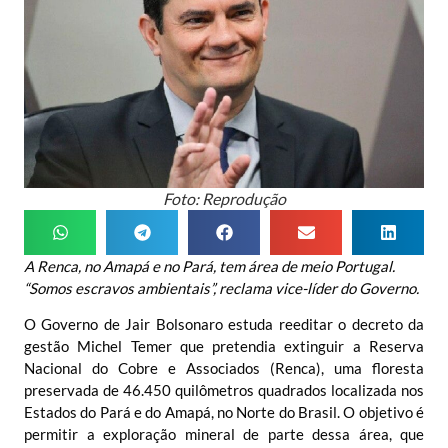
Foto: Reprodução
A Renca, no Amapá e no Pará, tem área de meio Portugal.
“Somos escravos ambientais”, reclama vice-líder do Governo.
O Governo de
Jair Bolsonaro
estuda reeditar o
decreto da
gestão Michel Temer
que pretendia extinguir a Reserva
Nacional do Cobre e Associados (Renca), uma floresta
preservada de 46.450 quilômetros quadrados localizada nos
Estados do Pará e do Amapá, no Norte do Brasil. O objetivo é
permitir a exploração mineral de parte dessa área, que