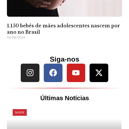
1.150 bebês de mães adolescentes nascem por
ano no Brasil
06/08/2024
Siga-nos
Últimas Notícias
SAÚDE