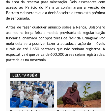
da área da reserva para mineração. Dois assessores com
acesso ao Palácio do Planalto confirmaram a versão de
Barreto e disseram que a decisão sobre o tema está próxima
de ser tomada.
Antes de fazer qualquer anúncio sobre a Renca, Bolsonaro
assinou na terça-feira a
medida provisória da regularização
fundiária,
chamada por opositores de “MP da Grilagem”. Por
meio dela será possível fazer a autodeclaração de imóveis
rurais de até 1.650 hectares que não tenham registros. A
expectativa é que cerca de 600.000 áreas sejam registradas,
parte delas na Amazônia.
LEIA TAMBÉM