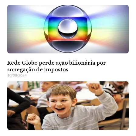
Rede Globo perde ação bilionária por
sonegação de impostos
10/08/2024