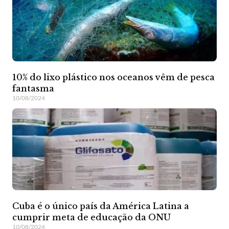
10% do lixo plástico nos oceanos vêm de pesca
fantasma
10/08/2024
Cuba é o único país da América Latina a
cumprir meta de educação da ONU
10/08/2024