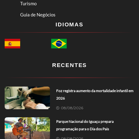
Turismo
Guia de Negócios
IDIOMAS
RECENTES
Foz registra aumento da mortalidade infantil em
2026
08/08/2026
Parque Nacional do Iguaçu prepara
programação para o Dia dos Pais
08/08/2026