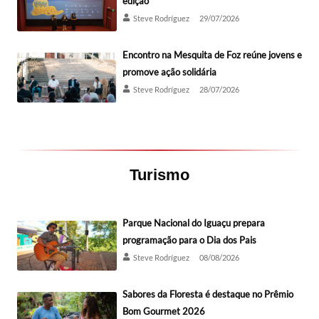
edição
Steve Rodríguez
29/07/2026
Encontro na Mesquita de Foz reúne jovens e
promove ação solidária
Steve Rodríguez
28/07/2026
Turismo
Parque Nacional do Iguaçu prepara
programação para o Dia dos Pais
Steve Rodríguez
08/08/2026
Sabores da Floresta é destaque no Prêmio
Bom Gourmet 2026