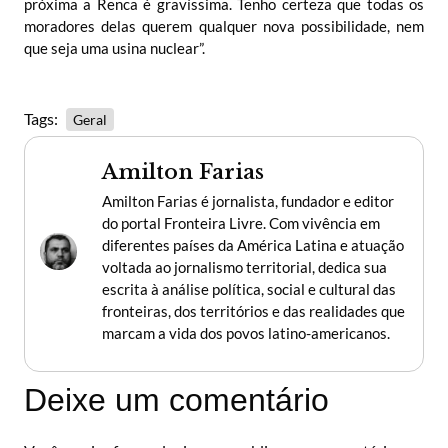
próxima a Renca é gravíssima. Tenho certeza que todas os
moradores delas querem qualquer nova possibilidade, nem
que seja uma usina nuclear”.
Tags:
Geral
Amilton Farias
Amilton Farias é jornalista, fundador e editor
do portal Fronteira Livre. Com vivência em
diferentes países da América Latina e atuação
voltada ao jornalismo territorial, dedica sua
escrita à análise política, social e cultural das
fronteiras, dos territórios e das realidades que
marcam a vida dos povos latino-americanos.
Deixe um comentário