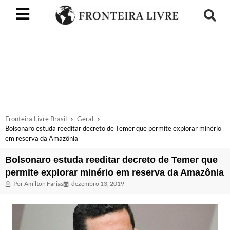
Fronteira Livre Brasil
Geral
Bolsonaro estuda reeditar decreto de Temer que permite explorar minério
em reserva da Amazônia
Bolsonaro estuda reeditar decreto de Temer que
permite explorar minério em reserva da Amazônia
Por
Amilton Farias
dezembro 13, 2019