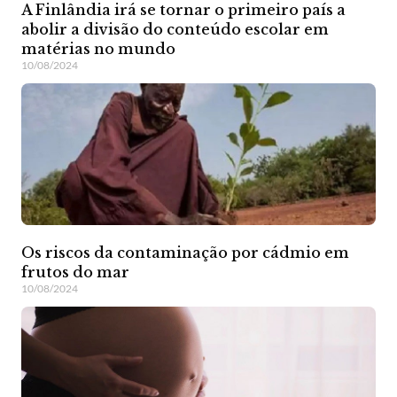
A Finlândia irá se tornar o primeiro país a
abolir a divisão do conteúdo escolar em
matérias no mundo
10/08/2024
Os riscos da contaminação por cádmio em
frutos do mar
10/08/2024