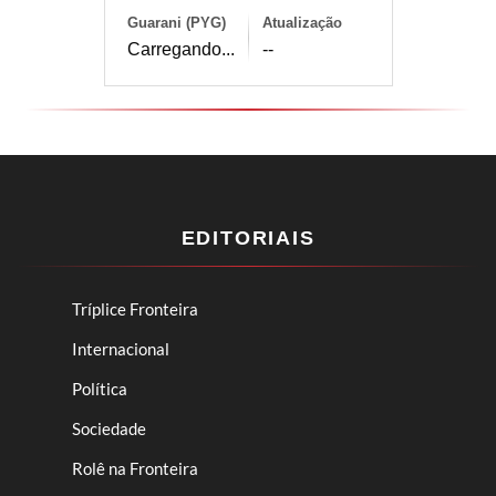
Guarani (PYG)
Atualização
Carregando...
--
EDITORIAIS
Tríplice Fronteira
Internacional
Política
Sociedade
Rolê na Fronteira