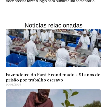
Você precisa fazer o
login
para publicar um comentário.
Notícias relacionadas
Fazendeiro do Pará é condenado a 91 anos de
prisão por trabalho escravo
10/08/2024