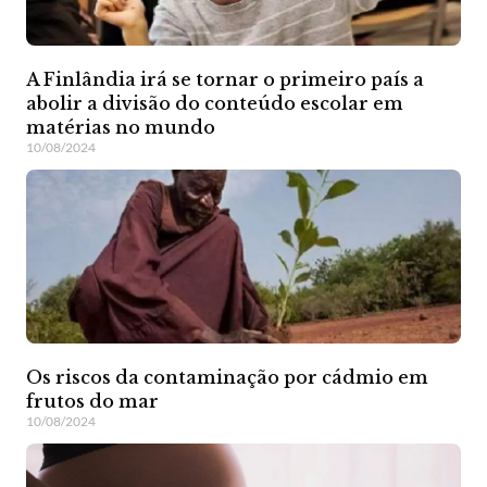
A Finlândia irá se tornar o primeiro país a
abolir a divisão do conteúdo escolar em
matérias no mundo
10/08/2024
Os riscos da contaminação por cádmio em
frutos do mar
10/08/2024