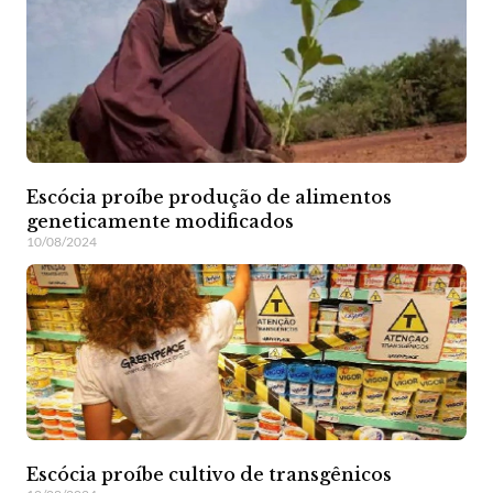
Escócia proíbe produção de alimentos
geneticamente modificados
10/08/2024
Escócia proíbe cultivo de transgênicos