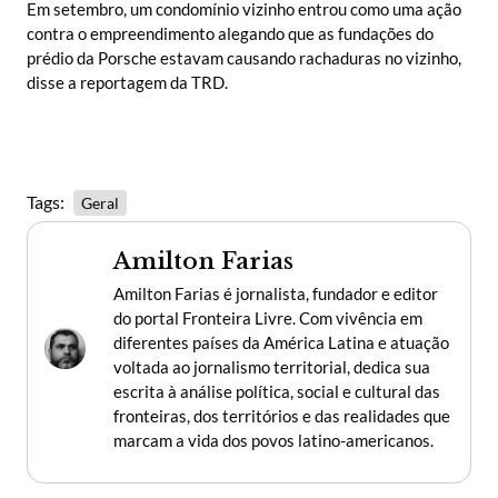
Em setembro, um condomínio vizinho entrou como uma ação
contra o empreendimento alegando que as fundações do
prédio da Porsche estavam causando rachaduras no vizinho,
disse a reportagem da TRD.
Tags:
Geral
Amilton Farias
Amilton Farias é jornalista, fundador e editor
do portal Fronteira Livre. Com vivência em
diferentes países da América Latina e atuação
voltada ao jornalismo territorial, dedica sua
escrita à análise política, social e cultural das
fronteiras, dos territórios e das realidades que
marcam a vida dos povos latino-americanos.