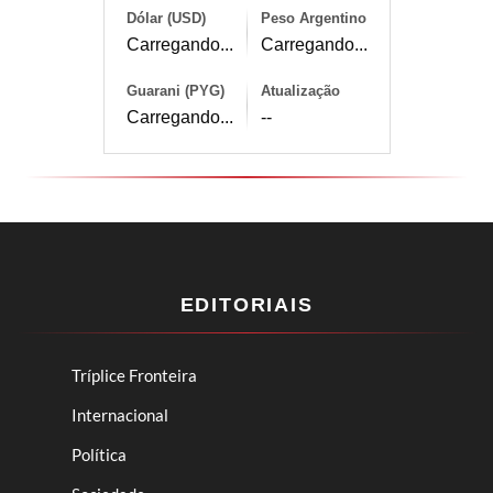
Dólar (USD)
Peso Argentino
Carregando...
Carregando...
Guarani (PYG)
Atualização
Carregando...
--
EDITORIAIS
Tríplice Fronteira
Internacional
Política