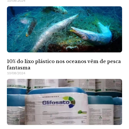
10/08/2024
10% do lixo plástico nos oceanos vêm de pesca
fantasma
10/08/2024