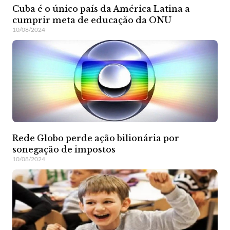
Cuba é o único país da América Latina a
cumprir meta de educação da ONU
10/08/2024
Rede Globo perde ação bilionária por
sonegação de impostos
10/08/2024