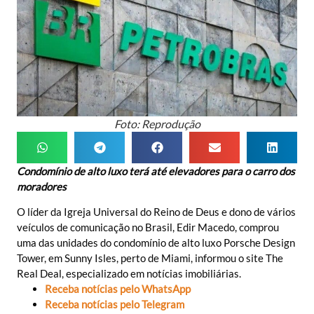
Foto: Reprodução
Condomínio de alto luxo terá até elevadores para o carro dos
moradores
O líder da Igreja Universal do Reino de Deus e dono de vários
veículos de comunicação no Brasil, Edir Macedo, comprou
uma das unidades do condomínio de alto luxo Porsche Design
Tower, em Sunny Isles, perto de Miami, informou o site The
Real Deal, especializado em notícias imobiliárias.
Receba notícias pelo WhatsApp
Receba notícias pelo Telegram