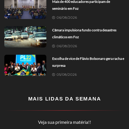
Mais de 400 educadores participam de
seminário em Foz
06/08/2026
Câmara impulsiona fundo contra desastres
climáticos em Foz
06/08/2026
Escolha de vice de Flávio Bolsonaro gera racha e
surpresa
05/08/2026
MAIS LIDAS DA SEMANA
Veja sua primeira matéria!!