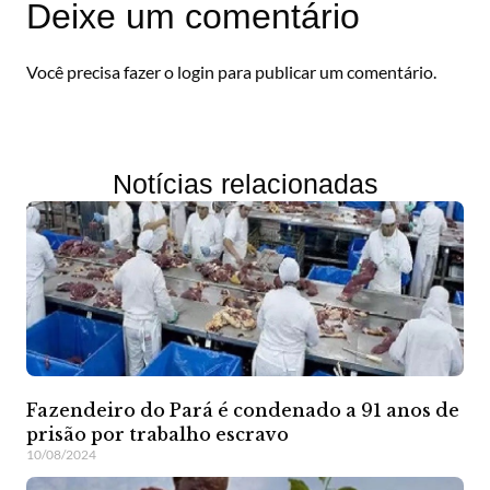
Deixe um comentário
Você precisa fazer o
login
para publicar um comentário.
Notícias relacionadas
Fazendeiro do Pará é condenado a 91 anos de
prisão por trabalho escravo
10/08/2024