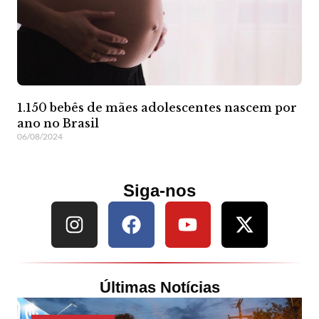
1.150 bebês de mães adolescentes nascem por
ano no Brasil
06/08/2024
Siga-nos
Últimas Notícias