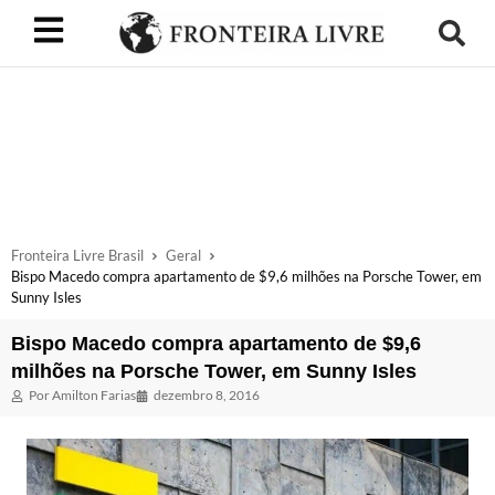
Fronteira Livre Brasil
Geral
Bispo Macedo compra apartamento de $9,6 milhões na Porsche Tower, em
Sunny Isles
Bispo Macedo compra apartamento de $9,6
milhões na Porsche Tower, em Sunny Isles
Por
Amilton Farias
dezembro 8, 2016