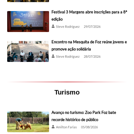
Festival 3 Margens abre inscrições para a 8ª
edição
Steve Rodríguez
29/07/2026
Encontro na Mesquita de Foz reúne jovens e
promove ação solidária
Steve Rodríguez
28/07/2026
Turismo
Avanço no turismo: Zoo Park Foz bate
recorde histórico de público
Amilton Farias
05/08/2026