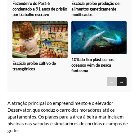
Fazendeiro do Pará é
Escócia proíbe produção de
condenado a 91 anos de prisão
alimentos geneticamente
por trabalho escravo
modificados
10% do lixo plástico nos
Escócia proíbe cultivo de
oceanos vêm de pesca
transgênicos
fantasma
←
→
A atração principal do empreendimento é o elevador
Dezervator, que conduz o carro dos moradores até os
apartamentos. Os planos para a área à beira-mar incluem
piscinas nas sacadas e simuladores de corridas e campos de
golfe.