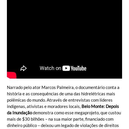
Narrado pelo ator Marcos Palmeira, o documentário conta a
história e as consequências de uma das hidrelétricas mais
polêmicas do mundo. Através de entrevistas com líderes
indígenas, ativistas e moradores locais,
Belo Monte: Depois
da Inundação
demonstra como esse megaprojeto, que custou
mais de $30 bilhões – na sua maior parte, financiado com
dinheiro público – deixou um legado de violações de direitos