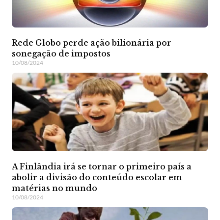
Rede Globo perde ação bilionária por
sonegação de impostos
10/08/2024
A Finlândia irá se tornar o primeiro país a
abolir a divisão do conteúdo escolar em
matérias no mundo
10/08/2024