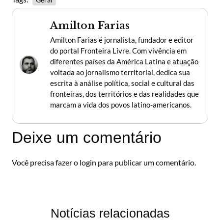
Amilton Farias
Amilton Farias é jornalista, fundador e editor
do portal Fronteira Livre. Com vivência em
diferentes países da América Latina e atuação
voltada ao jornalismo territorial, dedica sua
escrita à análise política, social e cultural das
fronteiras, dos territórios e das realidades que
marcam a vida dos povos latino-americanos.
Deixe um comentário
Você precisa fazer o
login
para publicar um comentário.
Notícias relacionadas