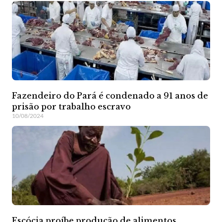
Fazendeiro do Pará é condenado a 91 anos de
prisão por trabalho escravo
10/08/2024
Escócia proíbe produção de alimentos