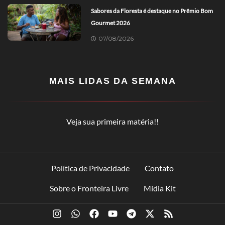
Sabores da Floresta é destaque no Prêmio Bom
Gourmet 2026
07/08/2026
MAIS LIDAS DA SEMANA
Veja sua primeira matéria!!
Política de Privacidade
Contato
Sobre o Fronteira Livre
Mídia Kit