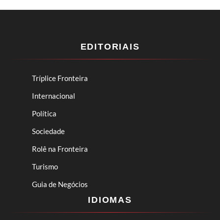
EDITORIAIS
Tríplice Fronteira
Internacional
Política
Sociedade
Rolê na Fronteira
Turismo
Guia de Negócios
IDIOMAS