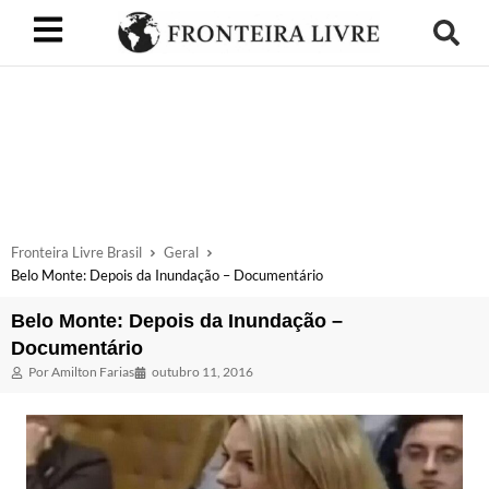
Fronteira Livre Brasil
Geral
Belo Monte: Depois da Inundação – Documentário
Belo Monte: Depois da Inundação –
Documentário
Por
Amilton Farias
outubro 11, 2016