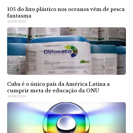
10% do lixo plástico nos oceanos vêm de pesca
fantasma
10/08/2024
Cuba é o único país da América Latina a
cumprir meta de educação da ONU
10/08/2024