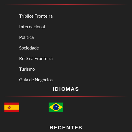
Tríplice Fronteira
Internacional
Política
Sociedade
Rolê na Fronteira
Turismo
Guia de Negócios
IDIOMAS
RECENTES