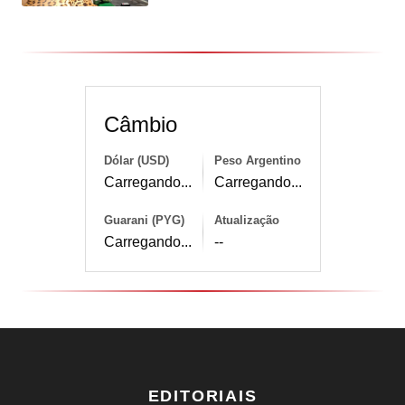
Câmbio
Dólar (USD)
Peso Argentino
Carregando...
Carregando...
Guarani (PYG)
Atualização
Carregando...
--
EDITORIAIS