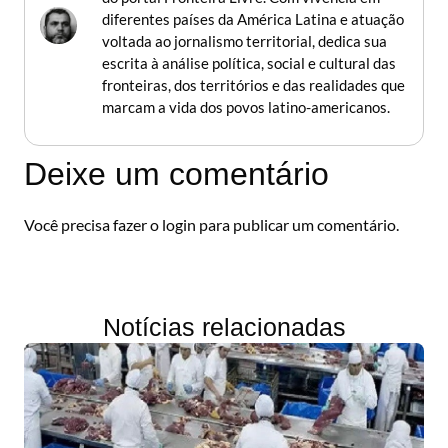
diferentes países da América Latina e atuação
voltada ao jornalismo territorial, dedica sua
escrita à análise política, social e cultural das
fronteiras, dos territórios e das realidades que
marcam a vida dos povos latino-americanos.
Deixe um comentário
Você precisa fazer o
login
para publicar um comentário.
Notícias relacionadas