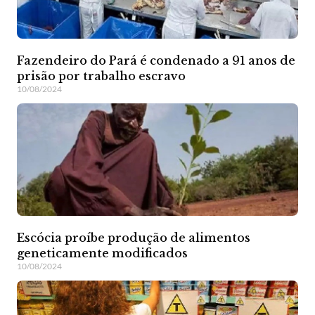
Fazendeiro do Pará é condenado a 91 anos de
prisão por trabalho escravo
10/08/2024
Escócia proíbe produção de alimentos
geneticamente modificados
10/08/2024