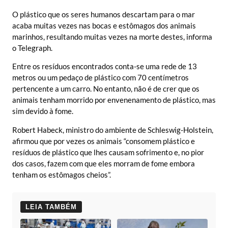
O plástico que os seres humanos descartam para o mar
acaba muitas vezes nas bocas e estômagos dos animais
marinhos, resultando muitas vezes na morte destes, informa
o Telegraph.
Entre os resíduos encontrados conta-se uma rede de 13
metros ou um pedaço de plástico com 70 centímetros
pertencente a um carro. No entanto, não é de crer que os
animais tenham morrido por envenenamento de plástico, mas
sim devido à fome.
Robert Habeck, ministro do ambiente de Schleswig-Holstein,
afirmou que por vezes os animais “consomem plástico e
resíduos de plástico que lhes causam sofrimento e, no pior
dos casos, fazem com que eles morram de fome embora
tenham os estômagos cheios”.
LEIA TAMBÉM