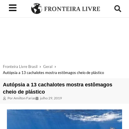
Fronteira Livre Brasil
Geral
Autópsia a 13 cachalotes mostra estômagos cheio de plástico
Autópsia a 13 cachalotes mostra estômagos
cheio de plástico
Por
Amilton Farias
julho 29, 2019