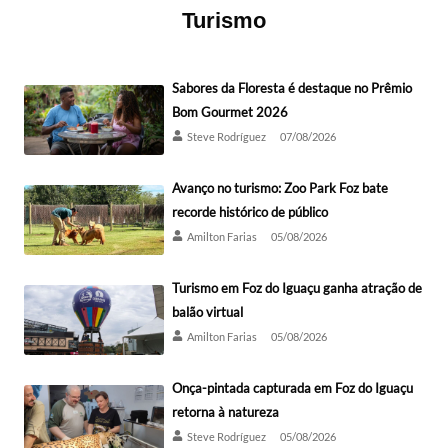
Turismo
Sabores da Floresta é destaque no Prêmio
Bom Gourmet 2026
Steve Rodríguez
07/08/2026
Avanço no turismo: Zoo Park Foz bate
recorde histórico de público
Amilton Farias
05/08/2026
Turismo em Foz do Iguaçu ganha atração de
balão virtual
Amilton Farias
05/08/2026
Onça-pintada capturada em Foz do Iguaçu
retorna à natureza
Steve Rodríguez
05/08/2026