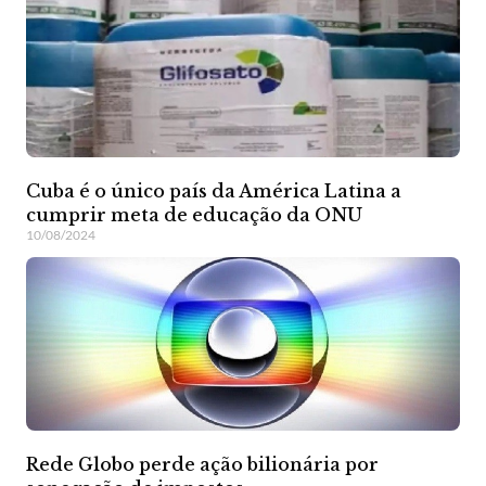
Cuba é o único país da América Latina a
cumprir meta de educação da ONU
10/08/2024
Rede Globo perde ação bilionária por