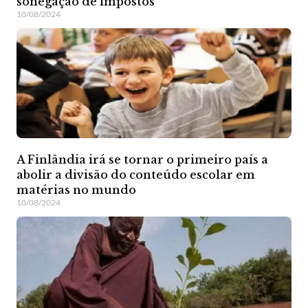
sonegação de impostos
10/08/2024
A Finlândia irá se tornar o primeiro país a
abolir a divisão do conteúdo escolar em
matérias no mundo
10/08/2024