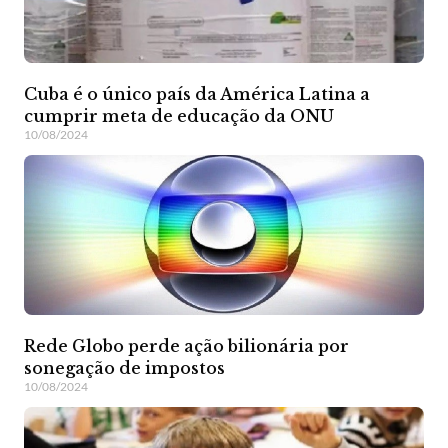
Cuba é o único país da América Latina a
cumprir meta de educação da ONU
10/08/2024
Rede Globo perde ação bilionária por
sonegação de impostos
10/08/2024