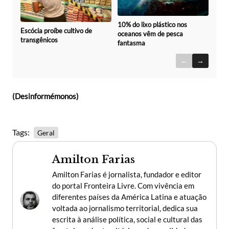
10% do lixo plástico nos
Escócia proíbe cultivo de
oceanos vêm de pesca
transgênicos
fantasma
←
→
(Desinformémonos)
Tags:
Geral
Amilton Farias
Amilton Farias é jornalista, fundador e editor
do portal Fronteira Livre. Com vivência em
diferentes países da América Latina e atuação
voltada ao jornalismo territorial, dedica sua
escrita à análise política, social e cultural das