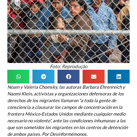
Foto: Reprodução
Noam y Valeria Chomsky, las autoras Barbara Ehrenreich y
Naomi Klein, activistas y organizaciones defensoras de los
derechos de los migrantes llamaron “a toda la gente de
consciencia a clausurar los campos de concentración en la
frontera México-Estados Unidos mediante cualquier medio
necesario no violento”, ante las condiciones inhumanas a las
que son sometidos los migrantes en los centros de detención
de ambos países. Por Desinformémonos.