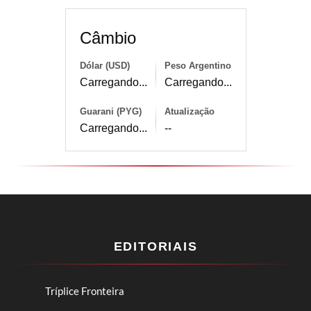
Câmbio
Dólar (USD)
Peso Argentino
Carregando...
Carregando...
Guarani (PYG)
Atualização
Carregando...
--
EDITORIAIS
Tríplice Fronteira