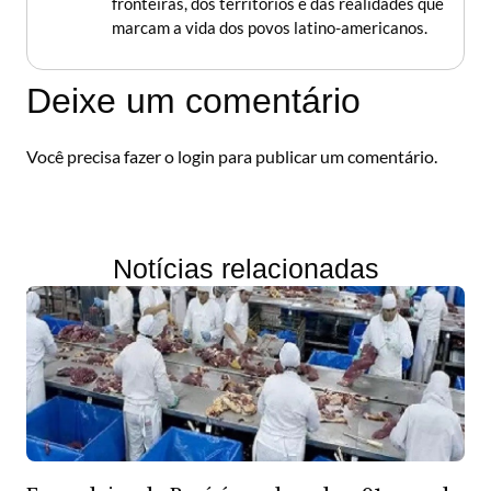
fronteiras, dos territórios e das realidades que
marcam a vida dos povos latino-americanos.
Deixe um comentário
Você precisa fazer o
login
para publicar um comentário.
Notícias relacionadas