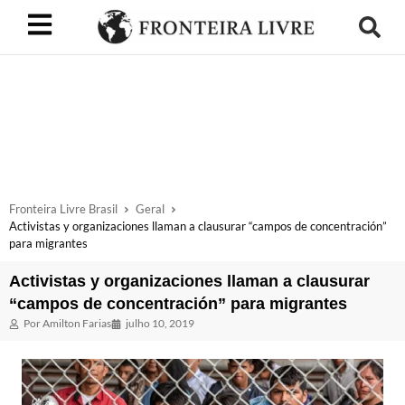
Fronteira Livre Brasil
Geral
Activistas y organizaciones llaman a clausurar “campos de concentración”
para migrantes
Activistas y organizaciones llaman a clausurar
“campos de concentración” para migrantes
Por
Amilton Farias
julho 10, 2019