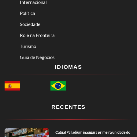
Internacional
Política
Sociedade
Rolê na Fronteira
Turismo
Guia de Negócios
IDIOMAS
RECENTES
Catuaí Palladium inaugura primeira unidade do