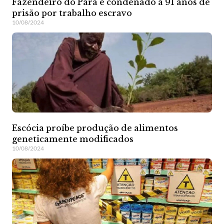
Fazendeiro do Pará é condenado a 91 anos de
prisão por trabalho escravo
10/08/2024
Escócia proíbe produção de alimentos
geneticamente modificados
10/08/2024