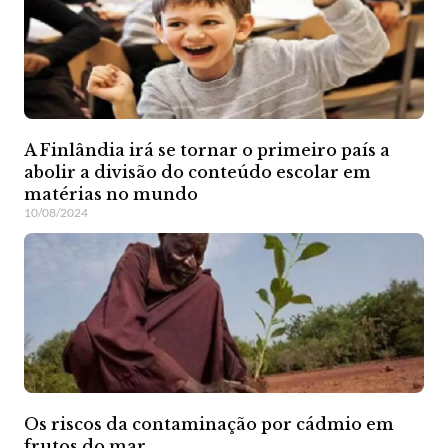
A Finlândia irá se tornar o primeiro país a
abolir a divisão do conteúdo escolar em
matérias no mundo
10/08/2024
Os riscos da contaminação por cádmio em
frutos do mar