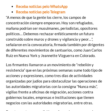
Receba notícias pelo WhatsApp
Receba notícias pelo Telegram
“A menos de que la gente los cierre, los campos de
concentración siempre empeoran. Hoy son refugiados,
mañana podrían ser musulmanes, periodistas, opositores
políticos… Debemos rechazar enfáticamente un futuro
construido sobre muros y drones y vigilancia y peor…”,
señalaron en la convocatoria, firmada también por dirigentes
de diferentes movimientos de santuarios, como Juan Carlos
Ruiz en Nueva York y Jeannette Vizguerra en Colorado.
Los firmantes llamaron a un movimiento de “rebelión y
resistencia” que en las próximas semanas sume todo tipo de
acciones y expresiones, como tres días de actividades
organizadas por judíos para obstaculizar las operaciones de
las autoridades migratorias con la consigna “Nunca más”,
vigilias frente a oficinas de migración, acciones contra
gobiernos locales, empresas e instituciones que tienen
negocios con las autoridades migratorias, entre otras.