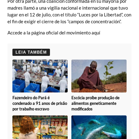
Por otra parte, una coalición conformada en su mayoría por
madres llamó a una vigilia nacional e internacional que tuvo
lugar en el 12 de julio, con el título “Luces por la Libertad”, con
el fin de exigir el cierre de los “campos de concentración”.
Accede a la página oficial del movimiento aquí
LEIA TAMBÉM
Fazendeiro do Pará é
Escócia proíbe produção de
condenado a 91 anos de prisão
alimentos geneticamente
por trabalho escravo
modificados