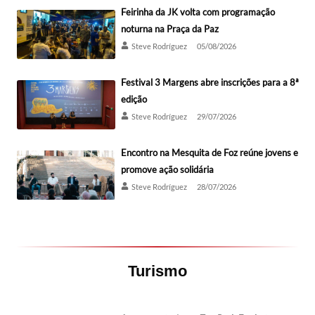
Feirinha da JK volta com programação
noturna na Praça da Paz
Steve Rodríguez
05/08/2026
Festival 3 Margens abre inscrições para a 8ª
edição
Steve Rodríguez
29/07/2026
Encontro na Mesquita de Foz reúne jovens e
promove ação solidária
Steve Rodríguez
28/07/2026
Turismo