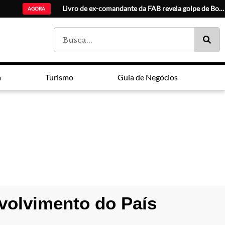
AGORA
a
Turismo
Guia de Negócios
nvolvimento do País