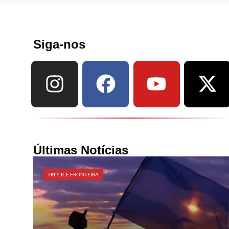
Siga-nos
Últimas Notícias
TRÍPLICE FRONTEIRA