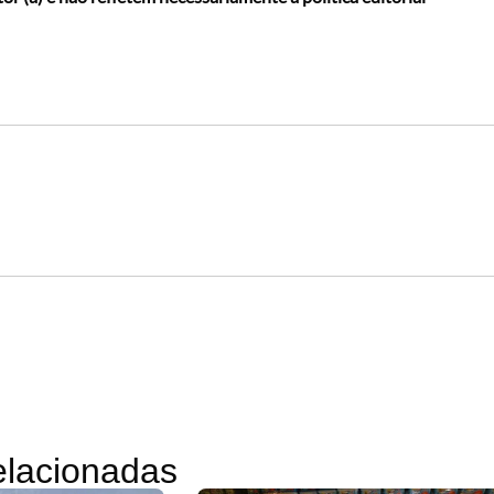
relacionadas