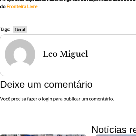
do
Fronteira Livre
Tags:
Geral
Leo Miguel
Deixe um comentário
Você precisa fazer o
login
para publicar um comentário.
Notícias 