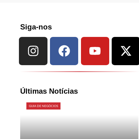
Siga-nos
Últimas Notícias
GUIA DE NEGÓCIOS