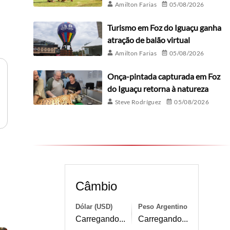
Amilton Farias
05/08/2026
Turismo em Foz do Iguaçu ganha
atração de balão virtual
Amilton Farias
05/08/2026
Onça-pintada capturada em Foz
do Iguaçu retorna à natureza
Steve Rodríguez
05/08/2026
Câmbio
Dólar (USD)
Peso Argentino
Carregando...
Carregando...