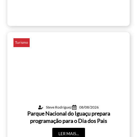
Turismo
Steve Rodríguez
08/08/2026
Parque Nacional do Iguaçu prepara
programação para o Dia dos Pais
LER MAIS...