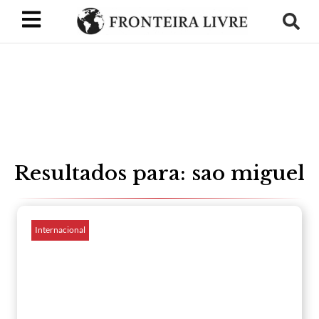
Resultados para: sao miguel
Internacional