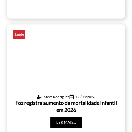
Saúde
Steve Rodríguez
08/08/2026
Foz registra aumento da mortalidade infantil
em 2026
LER MAIS...