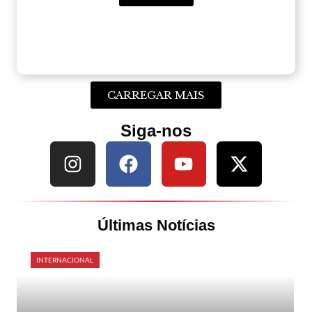
CARREGAR MAIS
Siga-nos
Últimas Notícias
INTERNACIONAL