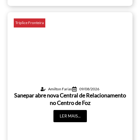
Tríplice Fronteira
Amilton Farias
09/08/2026
Sanepar abre nova Central de Relacionamento
no Centro de Foz
LER MAIS...