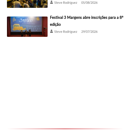
Steve Rodríguez
05/08/2026
Festival 3 Margens abre inscrições para a 8ª
edição
Steve Rodríguez
29/07/2026