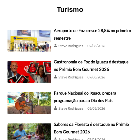
Turismo
Aeroporto de Foz cresce 28,8% no primeiro
semestre
Steve Rodríguez
09/08/2026
Gastronomia de Foz do Iguaçu é destaque
no Prêmio Bom Gourmet 2026
Steve Rodríguez
09/08/2026
Parque Nacional do Iguaçu prepara
programação para o Dia dos Pais
Steve Rodríguez
08/08/2026
Sabores da Floresta é destaque no Prêmio
Bom Gourmet 2026
Steve Rodríguez
07/08/2026