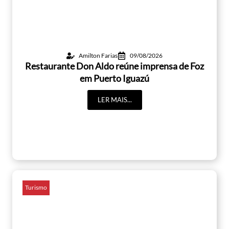
Amilton Farias
09/08/2026
Restaurante Don Aldo reúne imprensa de Foz
em Puerto Iguazú
LER MAIS...
Turismo