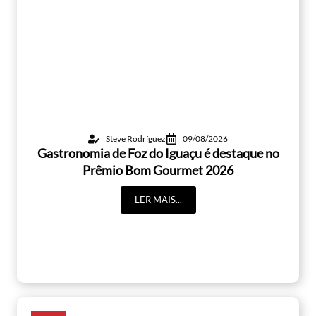
Steve Rodríguez
09/08/2026
Gastronomia de Foz do Iguaçu é destaque no
Prêmio Bom Gourmet 2026
LER MAIS...