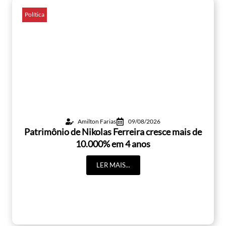
Política
Amilton Farias
09/08/2026
Patrimônio de Nikolas Ferreira cresce mais de
10.000% em 4 anos
LER MAIS...