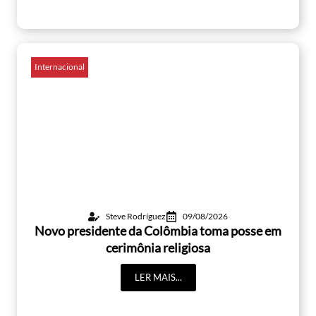
Internacional
Steve Rodríguez
09/08/2026
Novo presidente da Colômbia toma posse em
cerimônia religiosa
LER MAIS...