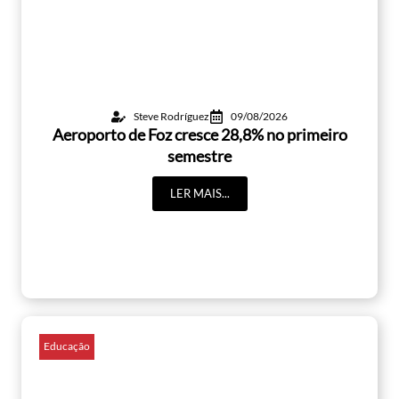
Steve Rodríguez
09/08/2026
Aeroporto de Foz cresce 28,8% no primeiro
semestre
LER MAIS...
Educação