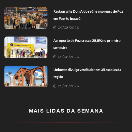
Restaurante Don Aldo reúne imprensa de Foz
em Puerto Iguazú
09/08/2026
Aeroporto de Foz cresce 28,8% no primeiro
semestre
09/08/2026
Unioeste divulga vestibular em 35 escolas da
região
09/08/2026
MAIS LIDAS DA SEMANA