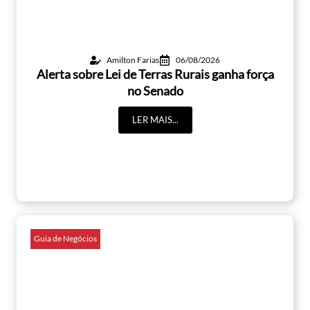
Amilton Farias
06/08/2026
Alerta sobre Lei de Terras Rurais ganha força
no Senado
LER MAIS...
Guia de Negócios