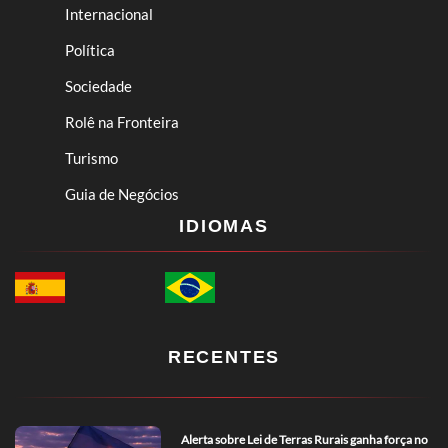
Internacional
Política
Sociedade
Rolê na Fronteira
Turismo
Guia de Negócios
IDIOMAS
RECENTES
Alerta sobre Lei de Terras Rurais ganha força no