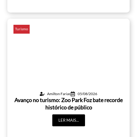
Turismo
Amilton Farias
05/08/2026
Avanço no turismo: Zoo Park Foz bate recorde
histórico de público
LER MAIS...