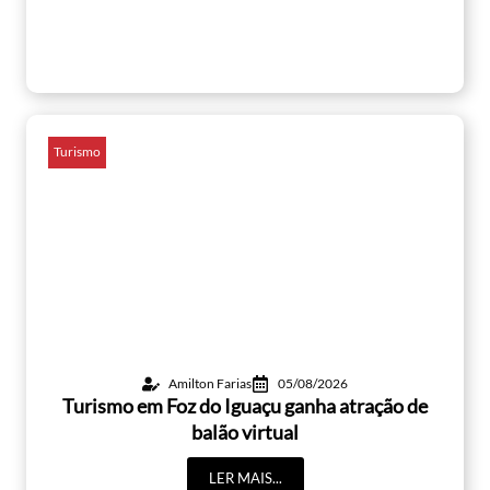
Turismo
Amilton Farias
05/08/2026
Turismo em Foz do Iguaçu ganha atração de
balão virtual
LER MAIS...