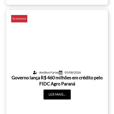
Economia
Amilton Farias
05/08/2026
Governo lança R$ 460 milhões em crédito pelo
FIDC Agro Paraná
LER MAIS...