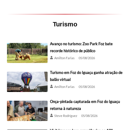
Turismo
Avanço no turismo: Zoo Park Foz bate
recorde histórico de público
Amilton Farias
05/08/2026
Turismo em Foz do Iguaçu ganha atração de
balão virtual
Amilton Farias
05/08/2026
Onça-pintada capturada em Foz do Iguaçu
retorna à natureza
Steve Rodríguez
05/08/2026