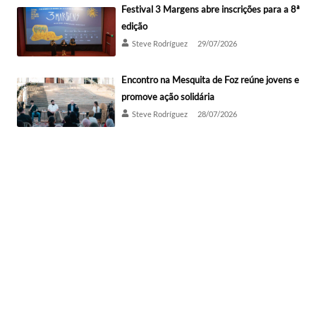
Festival 3 Margens abre inscrições para a 8ª
edição
Steve Rodríguez
29/07/2026
Encontro na Mesquita de Foz reúne jovens e
promove ação solidária
Steve Rodríguez
28/07/2026