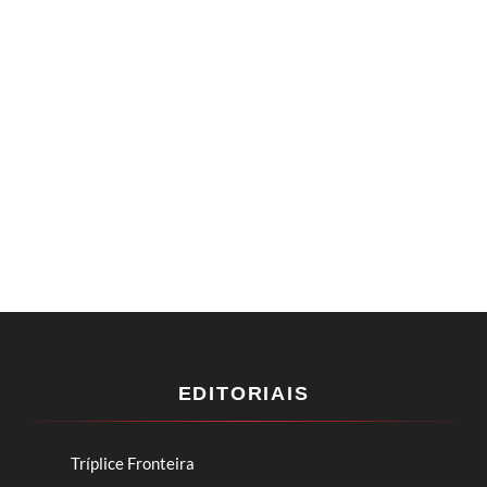
EDITORIAIS
Tríplice Fronteira