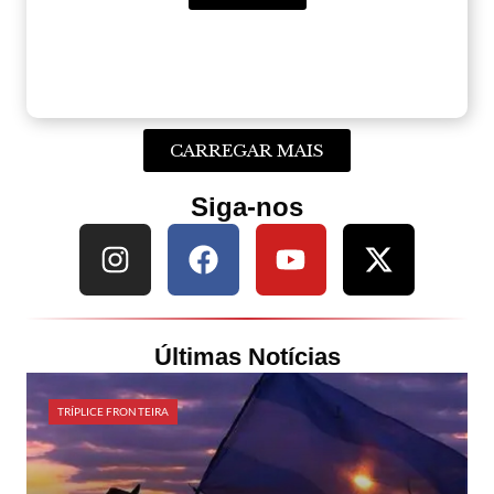
CARREGAR MAIS
Siga-nos
Últimas Notícias
TRÍPLICE FRONTEIRA