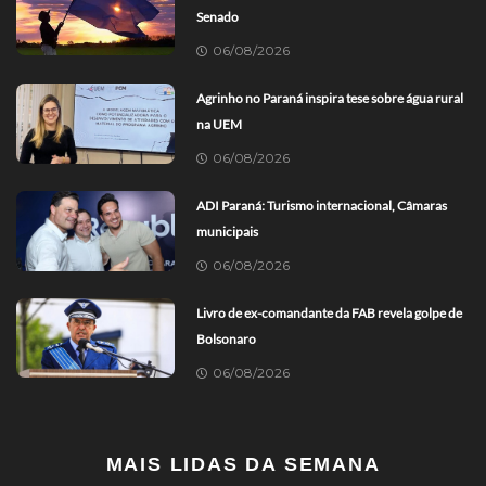
Senado
06/08/2026
Agrinho no Paraná inspira tese sobre água rural
na UEM
06/08/2026
ADI Paraná: Turismo internacional, Câmaras
municipais
06/08/2026
Livro de ex-comandante da FAB revela golpe de
Bolsonaro
06/08/2026
MAIS LIDAS DA SEMANA