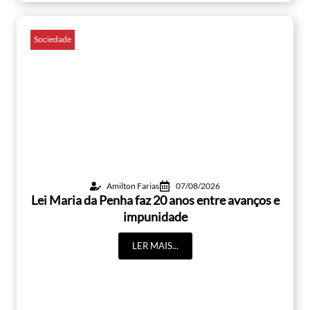
Sociedade
Amilton Farias
07/08/2026
Lei Maria da Penha faz 20 anos entre avanços e
impunidade
LER MAIS...