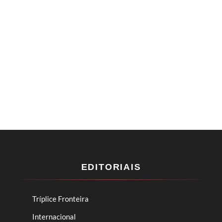
EDITORIAIS
Tríplice Fronteira
Internacional