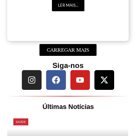
LER MAIS...
CARREGAR MAIS
Siga-nos
Últimas Notícias
SAÚDE