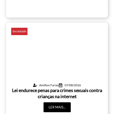
Sociedade
Amilton Farias
07/08/2026
Lei endurece penas para crimes sexuais contra
crianças na internet
LER MAIS...