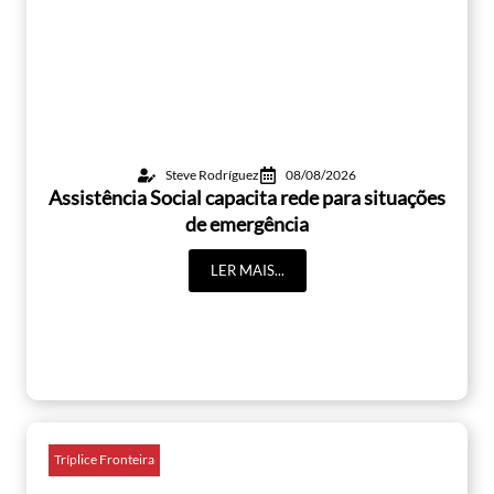
Steve Rodríguez
08/08/2026
Assistência Social capacita rede para situações
de emergência
LER MAIS...
Tríplice Fronteira