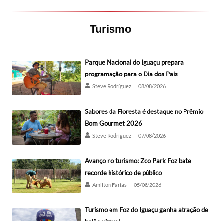
Turismo
Parque Nacional do Iguaçu prepara
programação para o Dia dos Pais
Steve Rodríguez
08/08/2026
Sabores da Floresta é destaque no Prêmio
Bom Gourmet 2026
Steve Rodríguez
07/08/2026
Avanço no turismo: Zoo Park Foz bate
recorde histórico de público
Amilton Farias
05/08/2026
Turismo em Foz do Iguaçu ganha atração de