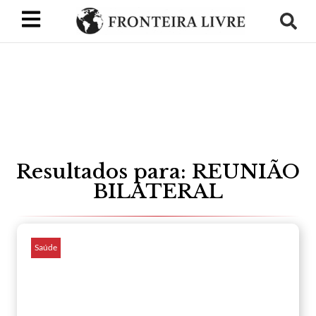
Resultados para: REUNIÃO
BILATERAL
Saúde