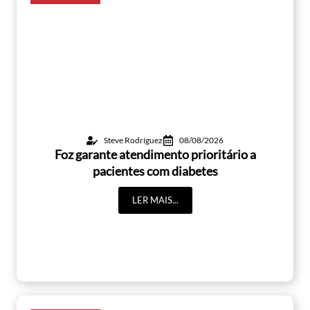
Steve Rodríguez
08/08/2026
Foz garante atendimento prioritário a
pacientes com diabetes
LER MAIS...