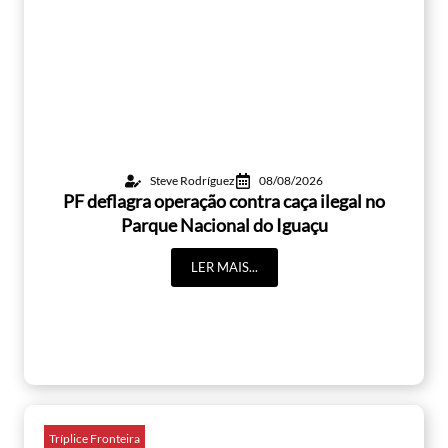
Steve Rodríguez
08/08/2026
PF deflagra operação contra caça ilegal no
Parque Nacional do Iguaçu
LER MAIS...
Tríplice Fronteira