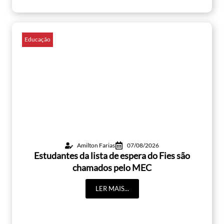
Educação
Amilton Farias
07/08/2026
Estudantes da lista de espera do Fies são
chamados pelo MEC
LER MAIS...