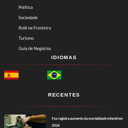
Política
Sociedade
Rolê na Fronteira
Turismo
Guia de Negócios
IDIOMAS
RECENTES
Foz registra aumento da mortalidade infantil em
2026