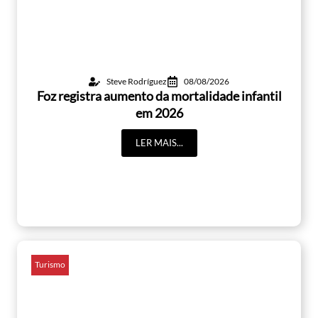
Steve Rodríguez
08/08/2026
Foz registra aumento da mortalidade infantil
em 2026
LER MAIS...
Turismo