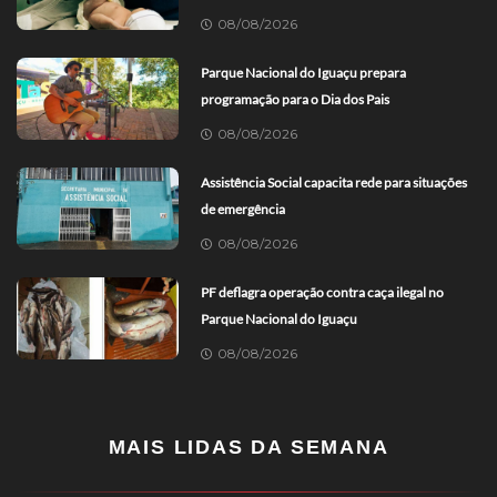
08/08/2026
Parque Nacional do Iguaçu prepara
programação para o Dia dos Pais
08/08/2026
Assistência Social capacita rede para situações
de emergência
08/08/2026
PF deflagra operação contra caça ilegal no
Parque Nacional do Iguaçu
08/08/2026
MAIS LIDAS DA SEMANA