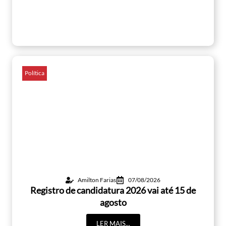
Política
Amilton Farias
07/08/2026
Registro de candidatura 2026 vai até 15 de
agosto
LER MAIS...