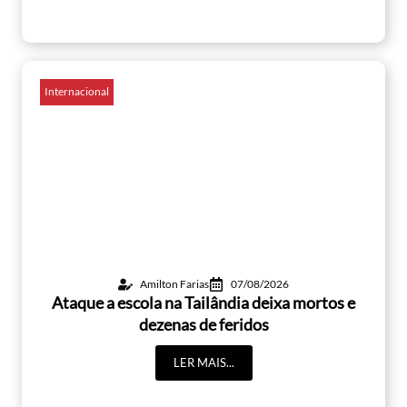
Internacional
Amilton Farias
07/08/2026
Ataque a escola na Tailândia deixa mortos e
dezenas de feridos
LER MAIS...