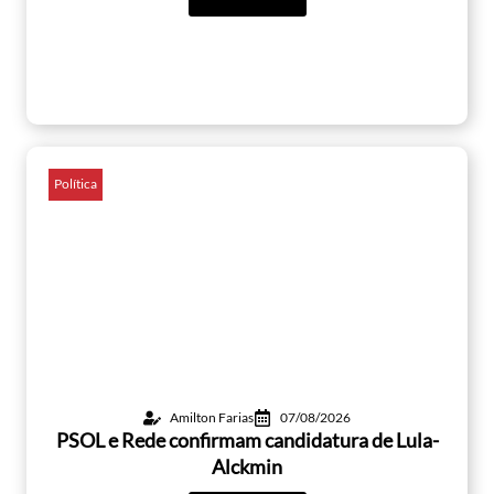
Política
Amilton Farias
07/08/2026
PSOL e Rede confirmam candidatura de Lula-
Alckmin