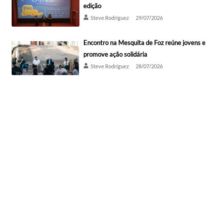
edição
Steve Rodríguez
29/07/2026
Encontro na Mesquita de Foz reúne jovens e
promove ação solidária
Steve Rodríguez
28/07/2026