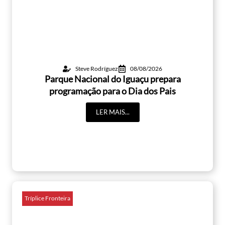
Steve Rodríguez
08/08/2026
Parque Nacional do Iguaçu prepara
programação para o Dia dos Pais
LER MAIS...
Tríplice Fronteira