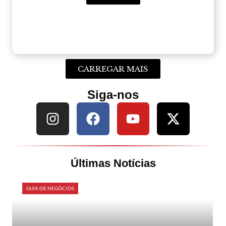
CARREGAR MAIS
Siga-nos
Últimas Notícias
GUIA DE NEGÓCIOS