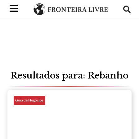
Resultados para: Rebanho
Guia de Negócios