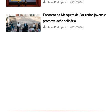
Steve Rodríguez
29/07/2026
Encontro na Mesquita de Foz reúne jovens e
promove ação solidária
Steve Rodríguez
28/07/2026