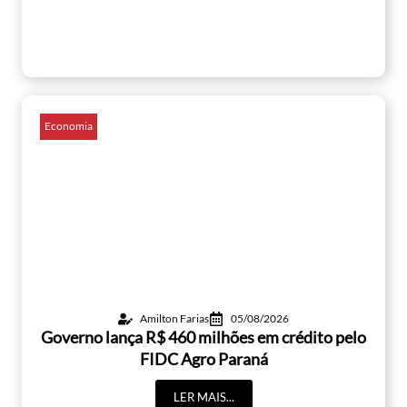
Economia
Amilton Farias
05/08/2026
Governo lança R$ 460 milhões em crédito pelo
FIDC Agro Paraná
LER MAIS...