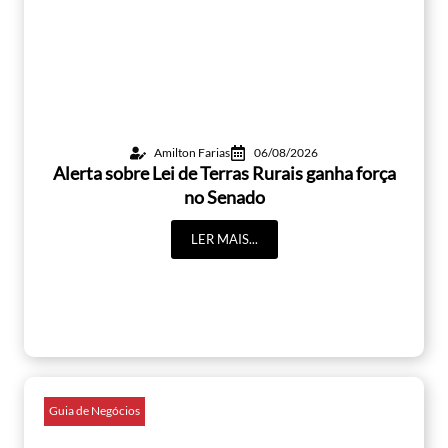
Amilton Farias
06/08/2026
Alerta sobre Lei de Terras Rurais ganha força
no Senado
LER MAIS...
Guia de Negócios