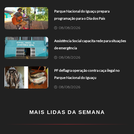
Parque Nacional do Iguaçu prepara
programação para o Dia dos Pais
08/08/2026
Assistência Social capacita rede para situações
de emergência
08/08/2026
PF deflagra operação contra caça ilegal no
Parque Nacional do Iguaçu
08/08/2026
MAIS LIDAS DA SEMANA