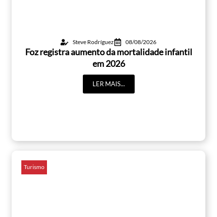
Steve Rodríguez
08/08/2026
Foz registra aumento da mortalidade infantil
em 2026
LER MAIS...
Turismo