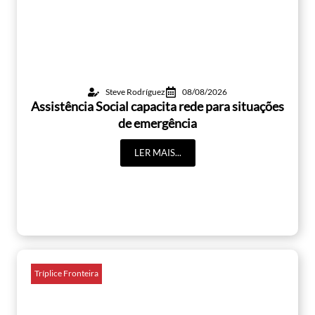
Steve Rodríguez
08/08/2026
Assistência Social capacita rede para situações
de emergência
LER MAIS...
Tríplice Fronteira