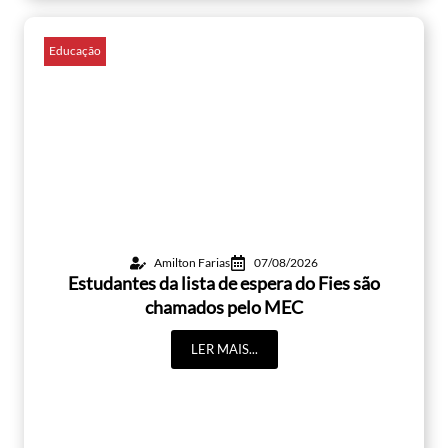
Educação
Amilton Farias
07/08/2026
Estudantes da lista de espera do Fies são
chamados pelo MEC
LER MAIS...