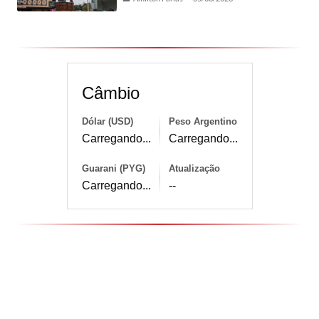
Câmbio
Dólar (USD)
Peso Argentino
Carregando...
Carregando...
Guarani (PYG)
Atualização
Carregando...
--