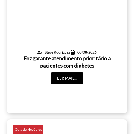
Steve Rodríguez
08/08/2026
Foz garante atendimento prioritário a
pacientes com diabetes
LER MAIS...
Guia de Negócios