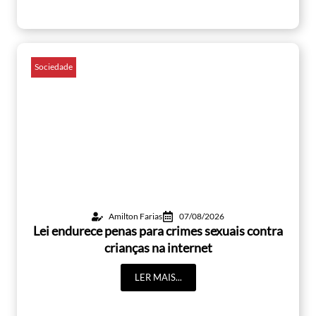
Sociedade
Amilton Farias
07/08/2026
Lei endurece penas para crimes sexuais contra
crianças na internet
LER MAIS...