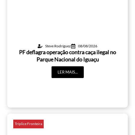
Steve Rodríguez
08/08/2026
PF deflagra operação contra caça ilegal no
Parque Nacional do Iguaçu
LER MAIS...
Tríplice Fronteira