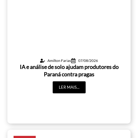
Amilton Farias
07/08/2026
IA e análise de solo ajudam produtores do
Paraná contra pragas
LER MAIS...