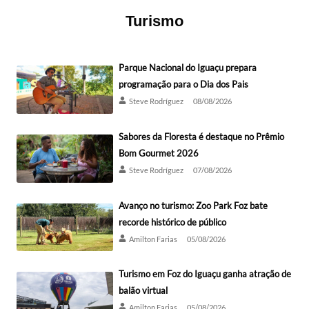
Turismo
Parque Nacional do Iguaçu prepara
programação para o Dia dos Pais
Steve Rodríguez
08/08/2026
Sabores da Floresta é destaque no Prêmio
Bom Gourmet 2026
Steve Rodríguez
07/08/2026
Avanço no turismo: Zoo Park Foz bate
recorde histórico de público
Amilton Farias
05/08/2026
Turismo em Foz do Iguaçu ganha atração de
balão virtual
Amilton Farias
05/08/2026