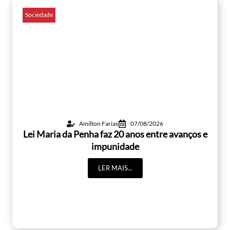
Sociedade
Amilton Farias
07/08/2026
Lei Maria da Penha faz 20 anos entre avanços e
impunidade
LER MAIS...