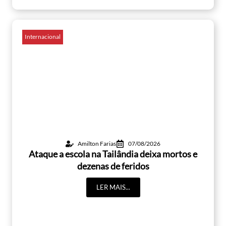
Internacional
Amilton Farias
07/08/2026
Ataque a escola na Tailândia deixa mortos e
dezenas de feridos
LER MAIS...