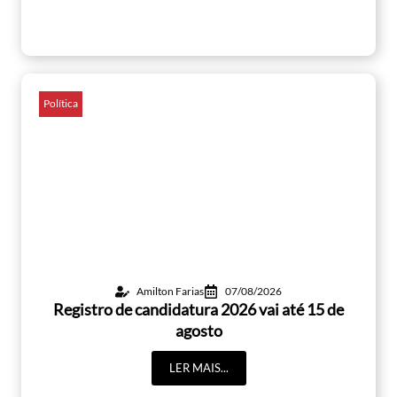
Política
Amilton Farias
07/08/2026
Registro de candidatura 2026 vai até 15 de
agosto
LER MAIS...