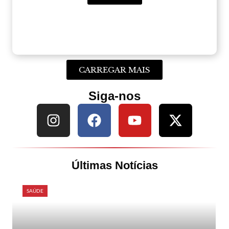
CARREGAR MAIS
Siga-nos
Últimas Notícias
SAÚDE