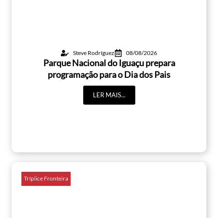
Steve Rodríguez
08/08/2026
Parque Nacional do Iguaçu prepara
programação para o Dia dos Pais
LER MAIS...
Tríplice Fronteira