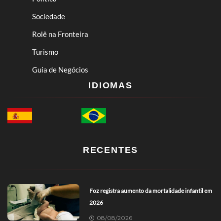
Sociedade
Rolê na Fronteira
Turismo
Guia de Negócios
IDIOMAS
RECENTES
Foz registra aumento da mortalidade infantil em
2026
08/08/2026