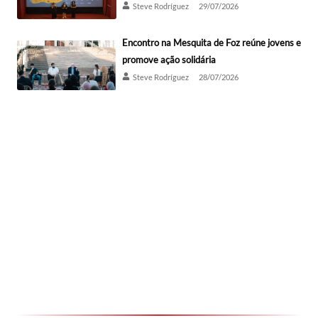
Steve Rodríguez
29/07/2026
Encontro na Mesquita de Foz reúne jovens e
promove ação solidária
Steve Rodríguez
28/07/2026