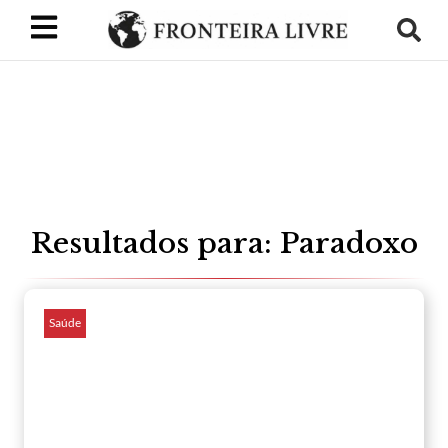
Resultados para: Paradoxo
Saúde