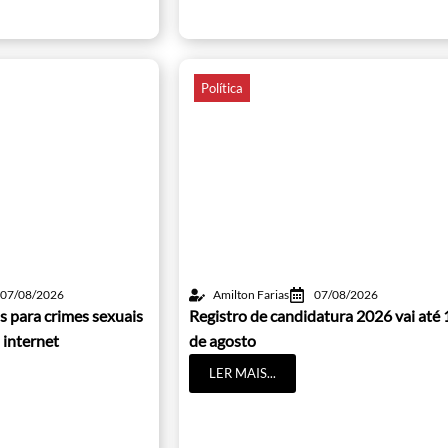
Política
07/08/2026
Amilton Farias
07/08/2026
s para crimes sexuais
Registro de candidatura 2026 vai até 
 internet
de agosto
LER MAIS...