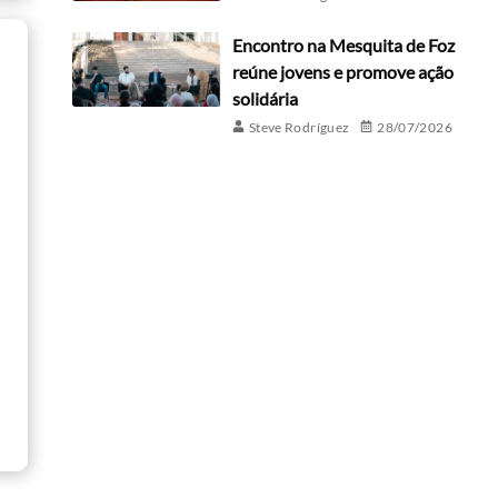
Encontro na Mesquita de Foz
reúne jovens e promove ação
solidária
Steve Rodríguez
28/07/2026