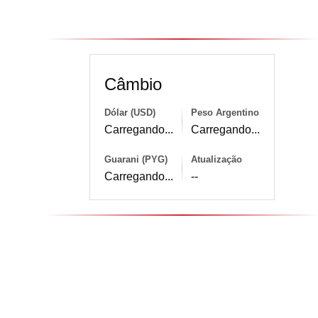
Câmbio
Dólar (USD)
Peso Argentino
Carregando...
Carregando...
Guarani (PYG)
Atualização
Carregando...
--