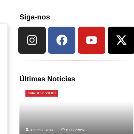
Siga-nos
Últimas Notícias
GUIA DE NEGÓCIOS
Amilton Farias
07/08/2026