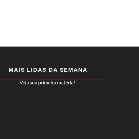
MAIS LIDAS DA SEMANA
Veja sua primeira matéria!!