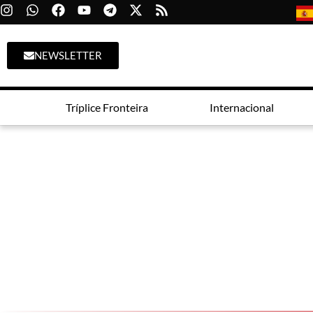
NEWSLETTER
Tríplice Fronteira
Internacional