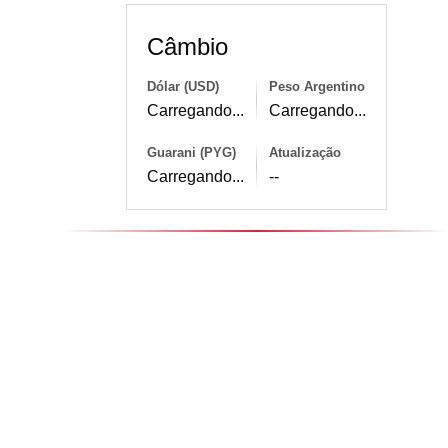
Câmbio
Dólar (USD)
Peso Argentino
Carregando...
Carregando...
Guarani (PYG)
Atualização
Carregando...
--