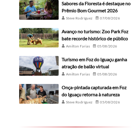
Sabores da Floresta é destaque no
Prêmio Bom Gourmet 2026
Steve Rodríguez
07/08/2026
Avanço no turismo: Zoo Park Foz
bate recorde histórico de público
Amilton Farias
05/08/2026
Turismo em Foz do Iguaçu ganha
atração de balão virtual
Amilton Farias
05/08/2026
Onça-pintada capturada em Foz
do Iguaçu retorna à natureza
Steve Rodríguez
05/08/2026