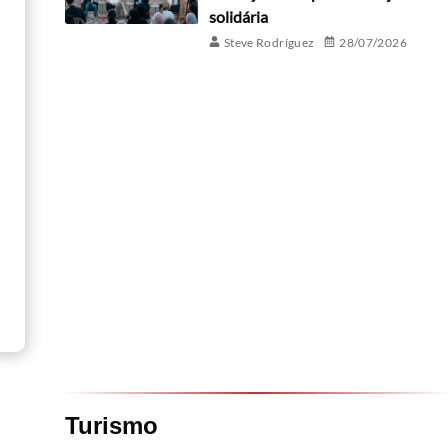
solidária
Steve Rodríguez
28/07/2026
Turismo