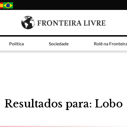
Política
Sociedade
Rolê na Fronteir
Resultados para: Lobo