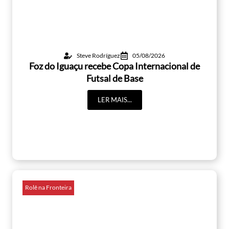
Steve Rodríguez
05/08/2026
Foz do Iguaçu recebe Copa Internacional de
Futsal de Base
LER MAIS...
Rolê na Fronteira