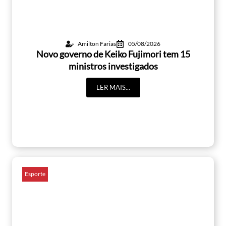
Amilton Farias
05/08/2026
Novo governo de Keiko Fujimori tem 15
ministros investigados
LER MAIS...
Esporte