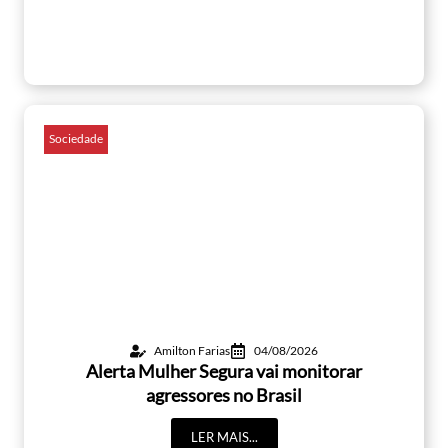
Sociedade
Amilton Farias
04/08/2026
Alerta Mulher Segura vai monitorar
agressores no Brasil
LER MAIS...