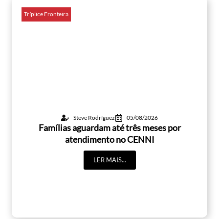
Tríplice Fronteira
Steve Rodríguez
05/08/2026
Famílias aguardam até três meses por
atendimento no CENNI
LER MAIS...