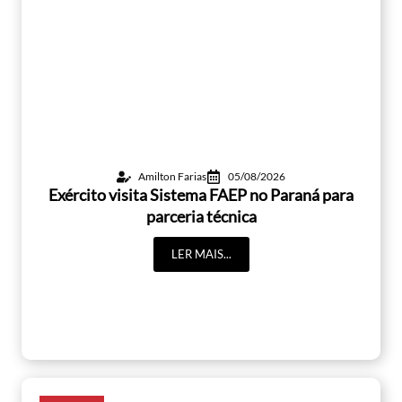
Amilton Farias
05/08/2026
Exército visita Sistema FAEP no Paraná para
parceria técnica
LER MAIS...