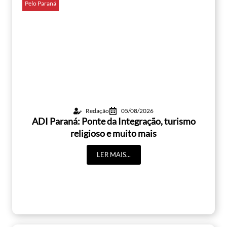
Pelo Paraná
Redação
05/08/2026
ADI Paraná: Ponte da Integração, turismo
religioso e muito mais
LER MAIS...