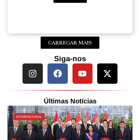
CARREGAR MAIS
Siga-nos
Últimas Notícias
INTERNACIONAL