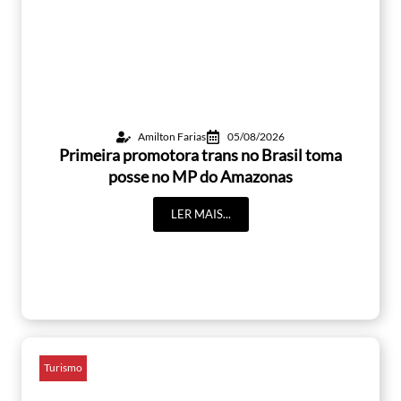
Amilton Farias
05/08/2026
Primeira promotora trans no Brasil toma
posse no MP do Amazonas
LER MAIS...
Turismo