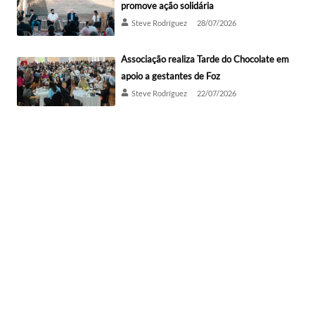
promove ação solidária
Steve Rodríguez
28/07/2026
Associação realiza Tarde do Chocolate em
apoio a gestantes de Foz
Steve Rodríguez
22/07/2026