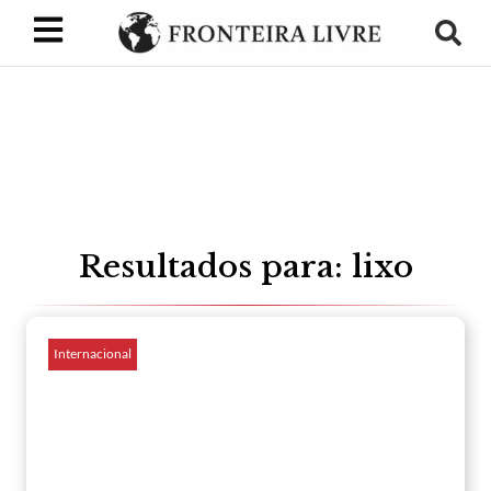
Resultados para: lixo
Internacional