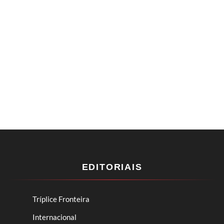
EDITORIAIS
Tríplice Fronteira
Internacional