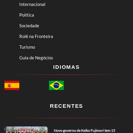
Internacional
Política
Sociedade
Rolê na Fronteira
Turismo
Guia de Negócios
IDIOMAS
RECENTES
Novo governo de Keiko Fujimori tem 15