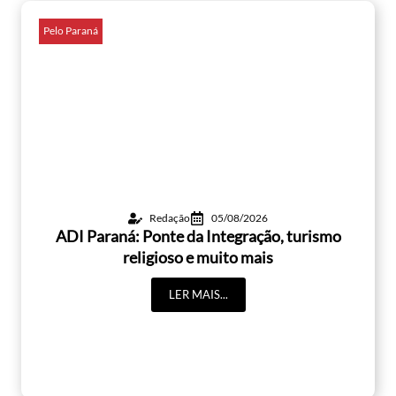
Pelo Paraná
Redação
05/08/2026
ADI Paraná: Ponte da Integração, turismo
religioso e muito mais
LER MAIS...