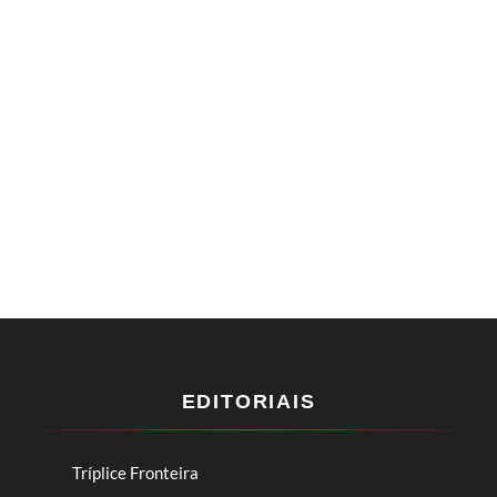
EDITORIAIS
Tríplice Fronteira