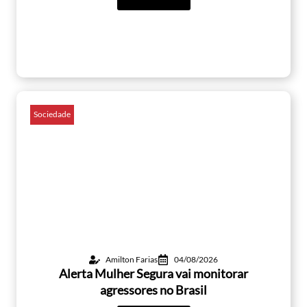
Sociedade
Amilton Farias
04/08/2026
Alerta Mulher Segura vai monitorar
agressores no Brasil