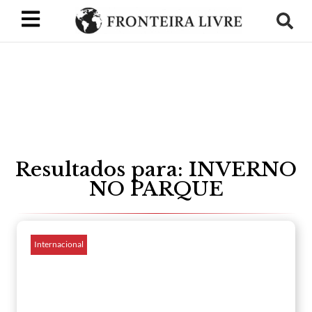
Resultados para: INVERNO
NO PARQUE
Internacional