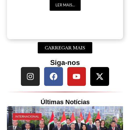
LER MAIS...
CARREGAR MAIS
Siga-nos
Últimas Notícias
INTERNACIONAL