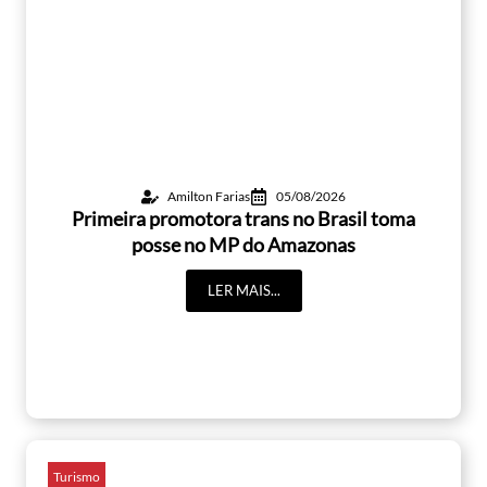
Amilton Farias
05/08/2026
Primeira promotora trans no Brasil toma
posse no MP do Amazonas
LER MAIS...
Turismo