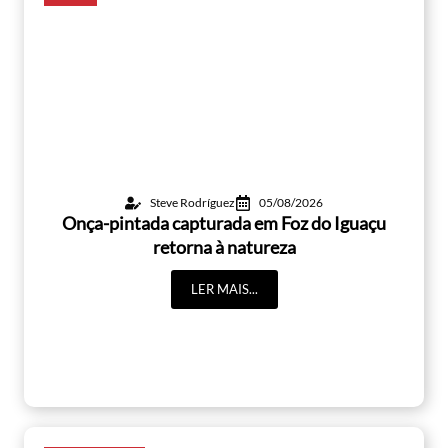
Steve Rodríguez
05/08/2026
Onça-pintada capturada em Foz do Iguaçu
retorna à natureza
LER MAIS...