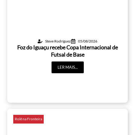
Steve Rodríguez
05/08/2026
Foz do Iguaçu recebe Copa Internacional de
Futsal de Base
LER MAIS...
Rolê na Fronteira