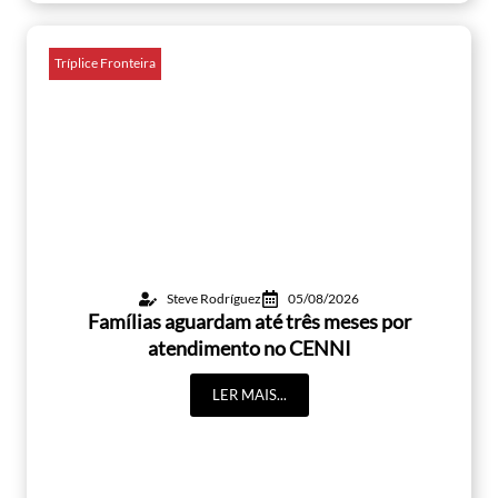
Tríplice Fronteira
Steve Rodríguez
05/08/2026
Famílias aguardam até três meses por
atendimento no CENNI
LER MAIS...