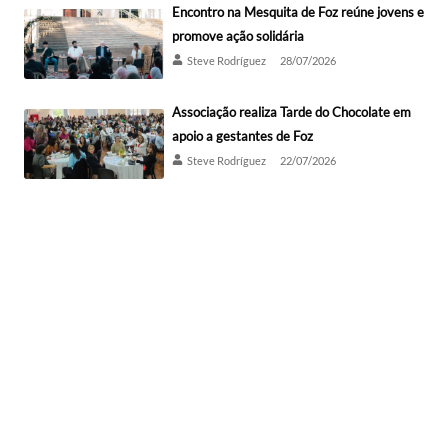
Encontro na Mesquita de Foz reúne jovens e
promove ação solidária
Steve Rodríguez
28/07/2026
Associação realiza Tarde do Chocolate em
apoio a gestantes de Foz
Steve Rodríguez
22/07/2026