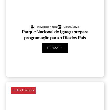
Steve Rodríguez
08/08/2026
Parque Nacional do Iguaçu prepara
programação para o Dia dos Pais
LER MAIS...
Tríplice Fronteira