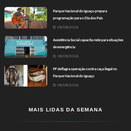
Parque Nacional do Iguaçu prepara
programação para o Dia dos Pais
08/08/2026
Assistência Social capacita rede para situações
de emergência
08/08/2026
PF deflagra operação contra caça ilegal no
Parque Nacional do Iguaçu
08/08/2026
MAIS LIDAS DA SEMANA