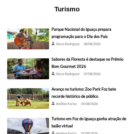
Turismo
Parque Nacional do Iguaçu prepara
programação para o Dia dos Pais
Steve Rodríguez
08/08/2026
Sabores da Floresta é destaque no Prêmio
Bom Gourmet 2026
Steve Rodríguez
07/08/2026
Avanço no turismo: Zoo Park Foz bate
recorde histórico de público
Amilton Farias
05/08/2026
Turismo em Foz do Iguaçu ganha atração de
balão virtual
Amilton Farias
05/08/2026