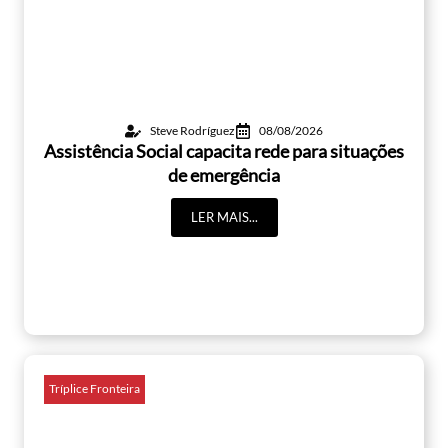
Steve Rodríguez
08/08/2026
Assistência Social capacita rede para situações
de emergência
LER MAIS...
Tríplice Fronteira