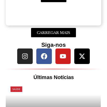
CARREGAR MAIS
Siga-nos
Últimas Notícias
SAÚDE