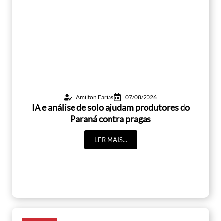
Amilton Farias
07/08/2026
IA e análise de solo ajudam produtores do
Paraná contra pragas
LER MAIS...