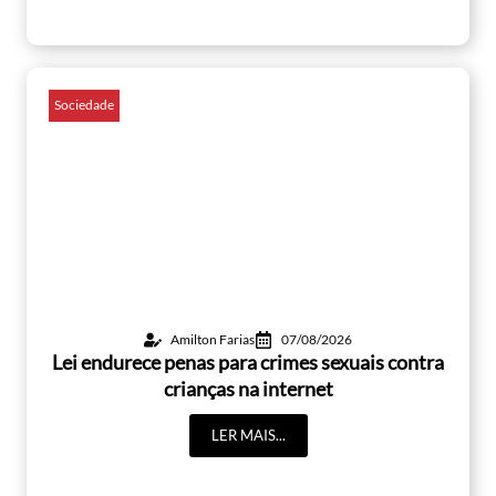
Sociedade
Amilton Farias
07/08/2026
Lei endurece penas para crimes sexuais contra
crianças na internet
LER MAIS...