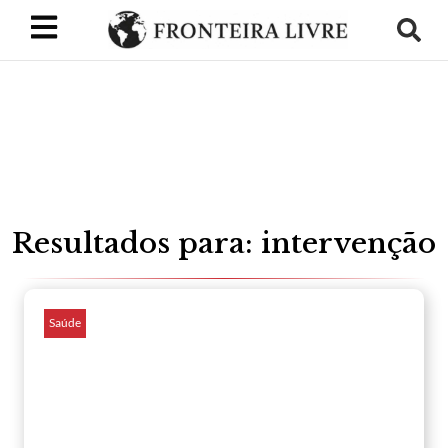
Resultados para: intervenção
Saúde