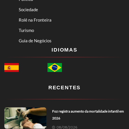
Sociedade
Rolê na Fronteira
Turismo
Guia de Negócios
IDIOMAS
RECENTES
Foz registra aumento da mortalidade infantil em
2026
08/08/2026