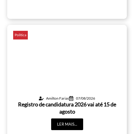
Política
Amilton Farias
07/08/2026
Registro de candidatura 2026 vai até 15 de
agosto
LER MAIS...