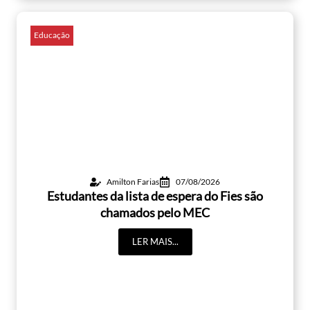
Educação
Amilton Farias
07/08/2026
Estudantes da lista de espera do Fies são
chamados pelo MEC
LER MAIS...