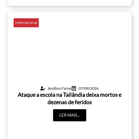
Internacional
Amilton Farias
07/08/2026
Ataque a escola na Tailândia deixa mortos e
dezenas de feridos
LER MAIS...