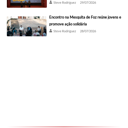
Steve Rodríguez
29/07/2026
Encontro na Mesquita de Foz reúne jovens e
promove ação solidária
Steve Rodríguez
28/07/2026