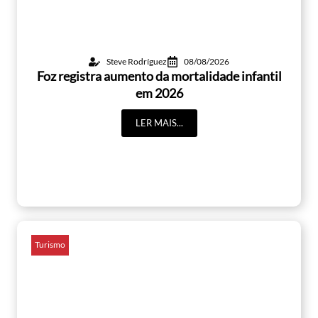
Steve Rodríguez
08/08/2026
Foz registra aumento da mortalidade infantil
em 2026
LER MAIS...
Turismo