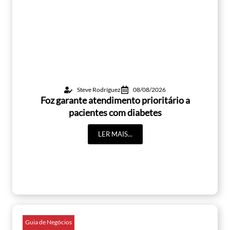
Steve Rodríguez
08/08/2026
Foz garante atendimento prioritário a
pacientes com diabetes
LER MAIS...
Guia de Negócios