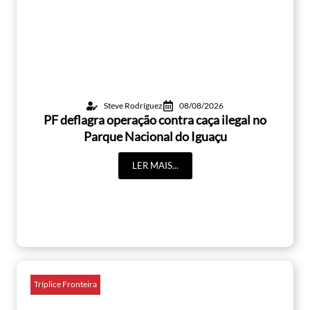
Steve Rodríguez
08/08/2026
PF deflagra operação contra caça ilegal no
Parque Nacional do Iguaçu
LER MAIS...
Tríplice Fronteira