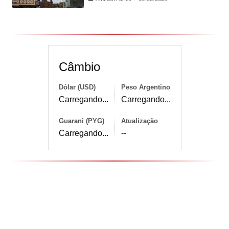
Câmbio
Dólar (USD)
Peso Argentino
Carregando...
Carregando...
Guarani (PYG)
Atualização
Carregando...
--