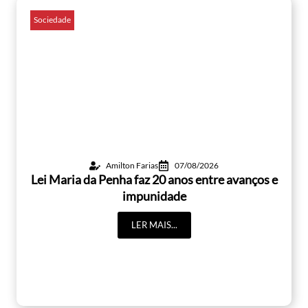
Sociedade
Amilton Farias
07/08/2026
Lei Maria da Penha faz 20 anos entre avanços e
impunidade
LER MAIS...