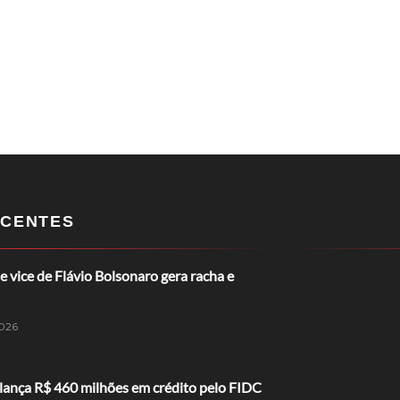
CENTES
e vice de Flávio Bolsonaro gera racha e
026
lança R$ 460 milhões em crédito pelo FIDC