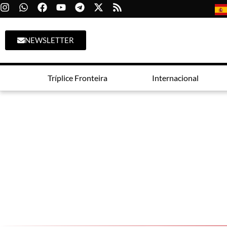
NEWSLETTER
Tríplice Fronteira
Internacional