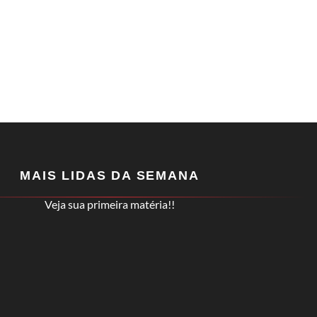
MAIS LIDAS DA SEMANA
Veja sua primeira matéria!!