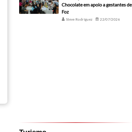
Chocolate em apoio a gestantes de
Foz
Steve Rodríguez
22/07/2026