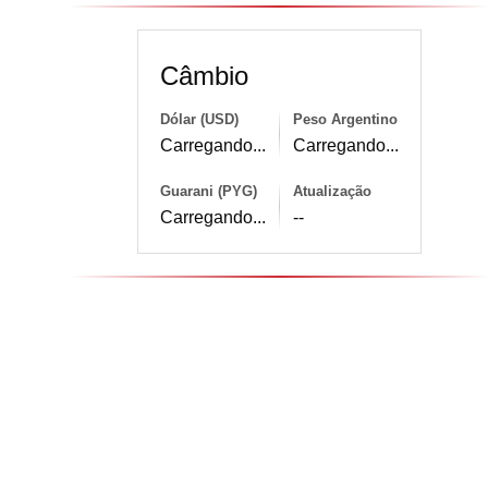
Câmbio
Dólar (USD)
Peso Argentino
Carregando...
Carregando...
Guarani (PYG)
Atualização
Carregando...
--