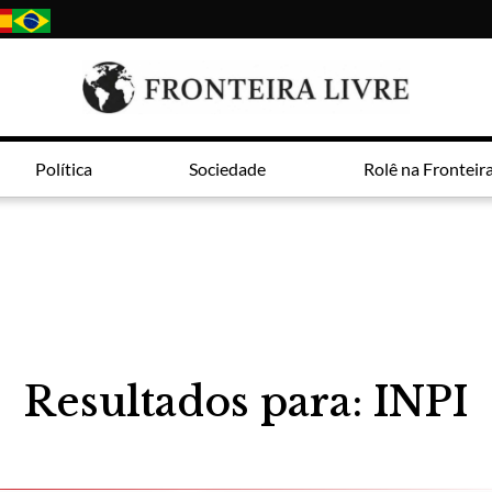
Política
Sociedade
Rolê na Fronteir
Resultados para: INPI