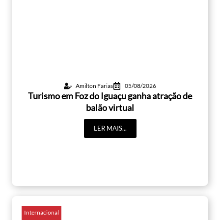
Amilton Farias
05/08/2026
Turismo em Foz do Iguaçu ganha atração de
balão virtual
LER MAIS...
Internacional