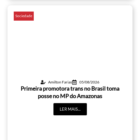
Sociedade
Amilton Farias
05/08/2026
Primeira promotora trans no Brasil toma
posse no MP do Amazonas
LER MAIS...