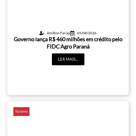
Amilton Farias
05/08/2026
Governo lança R$ 460 milhões em crédito pelo
FIDC Agro Paraná
LER MAIS...
Turismo