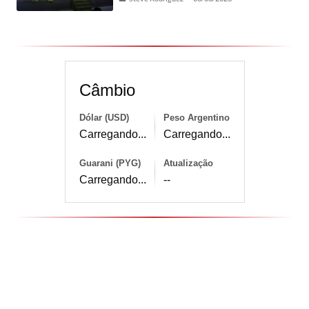
Câmbio
Dólar (USD)
Peso Argentino
Carregando...
Carregando...
Guarani (PYG)
Atualização
Carregando...
--