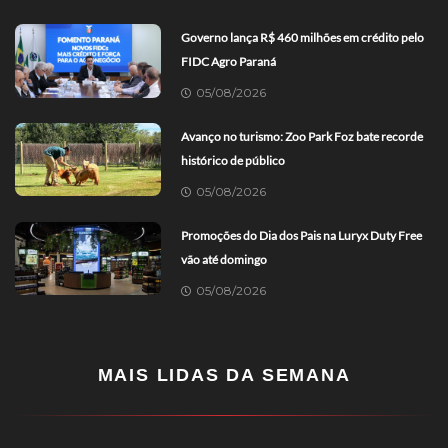
Governo lança R$ 460 milhões em crédito pelo
FIDC Agro Paraná
05/08/2026
Avanço no turismo: Zoo Park Foz bate recorde
histórico de público
05/08/2026
Promoções do Dia dos Pais na Luryx Duty Free
vão até domingo
05/08/2026
MAIS LIDAS DA SEMANA