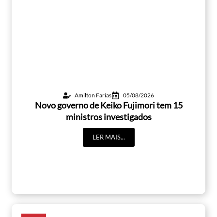
Amilton Farias
05/08/2026
Novo governo de Keiko Fujimori tem 15
ministros investigados
LER MAIS...