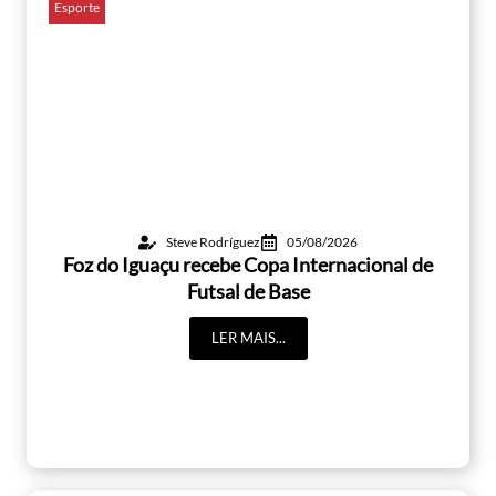
Esporte
Steve Rodríguez
05/08/2026
Foz do Iguaçu recebe Copa Internacional de
Futsal de Base
LER MAIS...