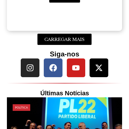
CARREGAR MAIS
Siga-nos
Últimas Notícias
POLÍTICA