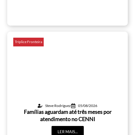
Tríplice Fronteira
Steve Rodríguez
05/08/2026
Famílias aguardam até três meses por
atendimento no CENNI
LER MAIS...