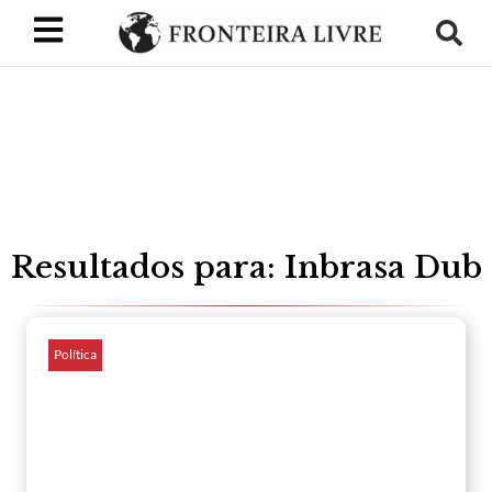
Resultados para: Inbrasa Dub
Política