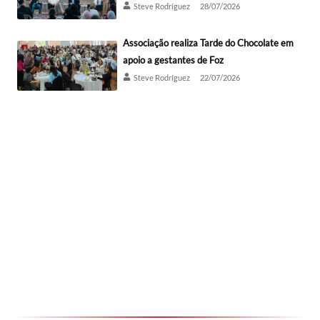
Steve Rodríguez
28/07/2026
Associação realiza Tarde do Chocolate em
apoio a gestantes de Foz
Steve Rodríguez
22/07/2026