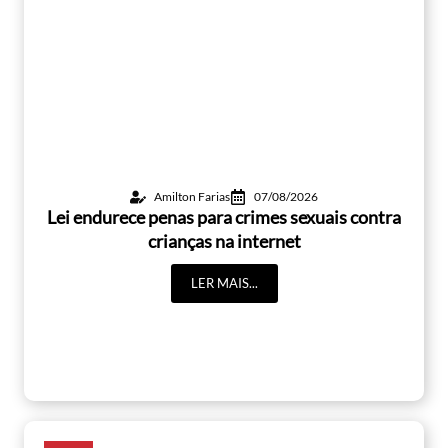
Amilton Farias
07/08/2026
Lei endurece penas para crimes sexuais contra
crianças na internet
LER MAIS...