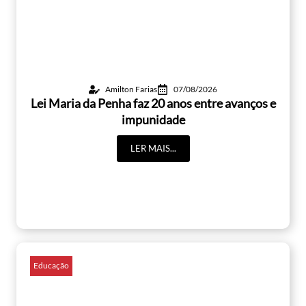
Amilton Farias
07/08/2026
Lei Maria da Penha faz 20 anos entre avanços e
impunidade
LER MAIS...
Educação