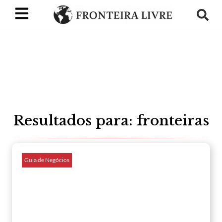
Resultados para: fronteiras
Guia de Negócios