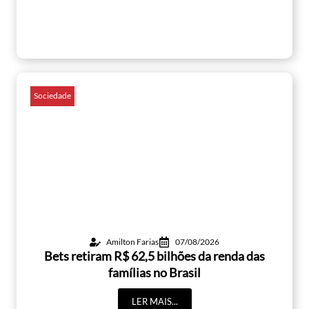
Sociedade
Amilton Farias
07/08/2026
Bets retiram R$ 62,5 bilhões da renda das
famílias no Brasil
LER MAIS...