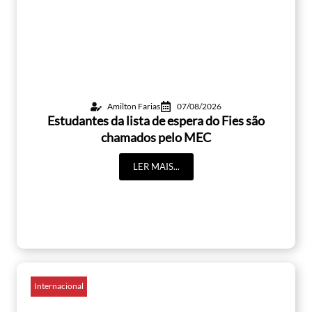
Amilton Farias
07/08/2026
Estudantes da lista de espera do Fies são
chamados pelo MEC
LER MAIS...
Internacional