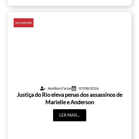
Sociedade
Amilton Farias
07/08/2026
Justiça do Rio eleva penas dos assassinos de
Marielle e Anderson
LER MAIS...