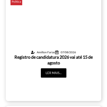
Política
Amilton Farias
07/08/2026
Registro de candidatura 2026 vai até 15 de
agosto
LER MAIS...