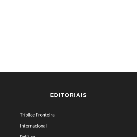
EDITORIAIS
Tríplice Fronteira
Internacional
Política