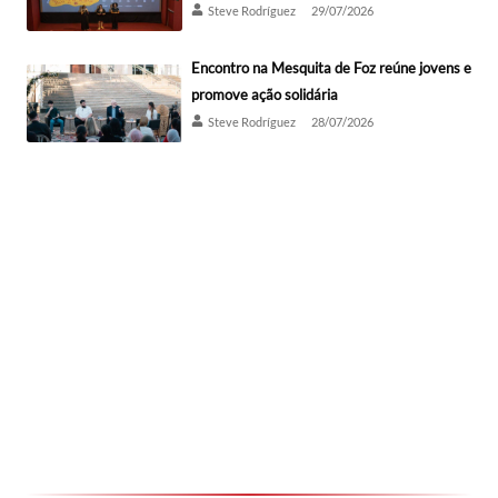
Steve Rodríguez
29/07/2026
Encontro na Mesquita de Foz reúne jovens e
promove ação solidária
Steve Rodríguez
28/07/2026