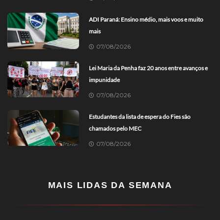
ADI Paraná: Ensino médio, mais voos e muito
mais
07/08/2026
Lei Maria da Penha faz 20 anos entre avanços e
impunidade
07/08/2026
Estudantes da lista de espera do Fies são
chamados pelo MEC
07/08/2026
MAIS LIDAS DA SEMANA