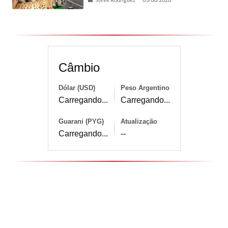
Câmbio
Dólar (USD)
Peso Argentino
Carregando...
Carregando...
Guarani (PYG)
Atualização
Carregando...
--