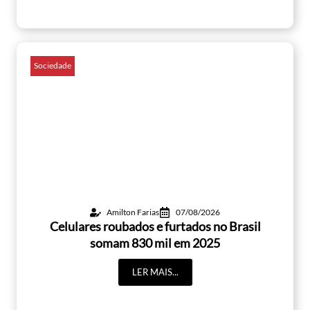
Sociedade
Amilton Farias
07/08/2026
Celulares roubados e furtados no Brasil
somam 830 mil em 2025
LER MAIS...