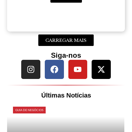
CARREGAR MAIS
Siga-nos
Últimas Notícias
GUIA DE NEGÓCIOS