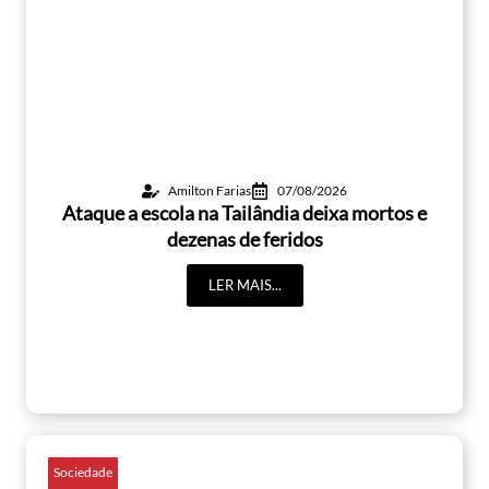
Amilton Farias
07/08/2026
Ataque a escola na Tailândia deixa mortos e
dezenas de feridos
LER MAIS...
Sociedade