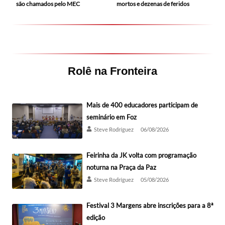
mortos e dezenas de feridos
são chamados pelo MEC
Rolê na Fronteira
Mais de 400 educadores participam de
seminário em Foz
Steve Rodríguez
06/08/2026
Feirinha da JK volta com programação
noturna na Praça da Paz
Steve Rodríguez
05/08/2026
Festival 3 Margens abre inscrições para a 8ª
edição