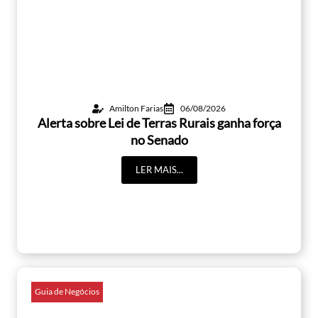
Amilton Farias
06/08/2026
Alerta sobre Lei de Terras Rurais ganha força
no Senado
LER MAIS...
Guia de Negócios