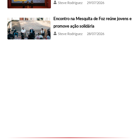
Steve Rodríguez
29/07/2026
Encontro na Mesquita de Foz reúne jovens e
promove ação solidária
Steve Rodríguez
28/07/2026