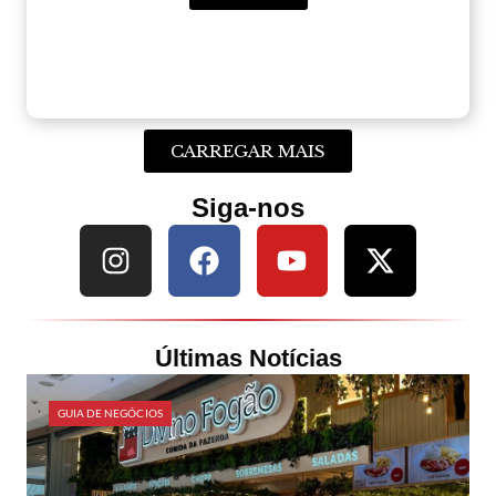
CARREGAR MAIS
Siga-nos
Últimas Notícias
GUIA DE NEGÓCIOS