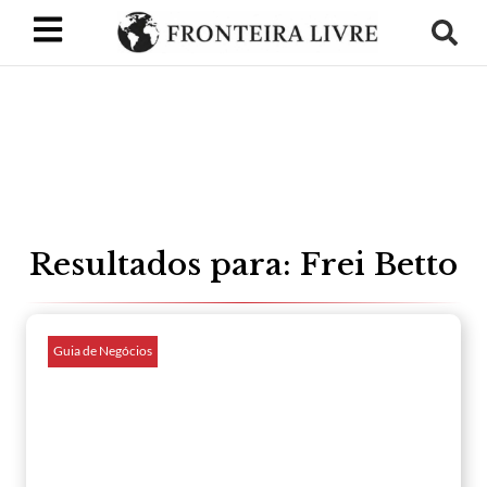
Resultados para: Frei Betto
Guia de Negócios