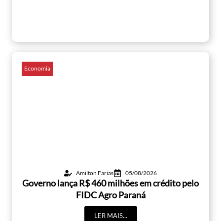
Economia
Amilton Farias
05/08/2026
Governo lança R$ 460 milhões em crédito pelo
FIDC Agro Paraná
LER MAIS...