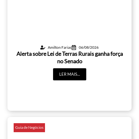
Amilton Farias
06/08/2026
Alerta sobre Lei de Terras Rurais ganha força
no Senado
LER MAIS...
Guia de Negócios