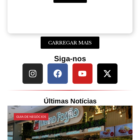
CARREGAR MAIS
Siga-nos
Últimas Notícias
GUIA DE NEGÓCIOS