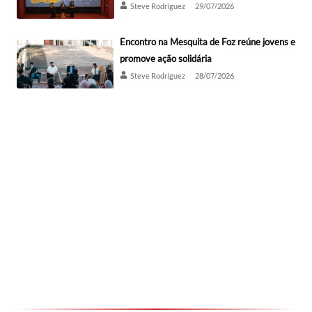
Steve Rodríguez
29/07/2026
Encontro na Mesquita de Foz reúne jovens e
promove ação solidária
Steve Rodríguez
28/07/2026