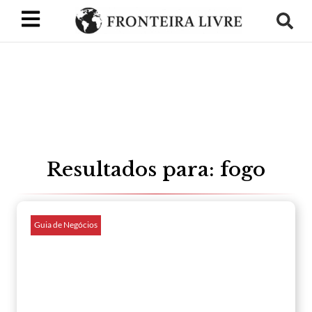
Resultados para: fogo
Guia de Negócios