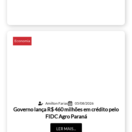
Economia
Amilton Farias
05/08/2026
Governo lança R$ 460 milhões em crédito pelo
FIDC Agro Paraná
LER MAIS...